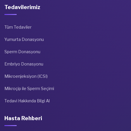
Tedavilerimiz
Tüm Tedaviler
Yumurta Donasyonu
Sperm Donasyonu
Embriyo Donasyonu
Mikroenjeksiyon (ICSI)
Mikroçip ile Sperm Seçimi
Tedavi Hakkında Bilgi Al
Hasta Rehberi