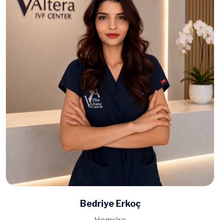
Bedriye Erkoç