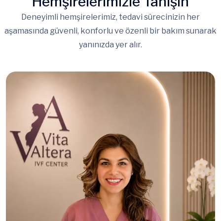
Hemşirelerimizle Tanışın
Deneyimli hemşirelerimiz, tedavi sürecinizin her
aşamasında güvenli, konforlu ve özenli bir bakım sunarak
yanınızda yer alır.