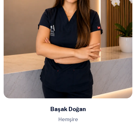
Başak Doğan
Hemşire