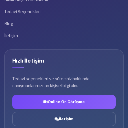
Tedavi Seçenekleri
Blog
İletişim
Hızlı İletişim
Tedavi seçenekleri ve süreciniz hakkında
danışmanlarımızdan kişisel bilgi alın.
Online Ön Görüşme
İletişim