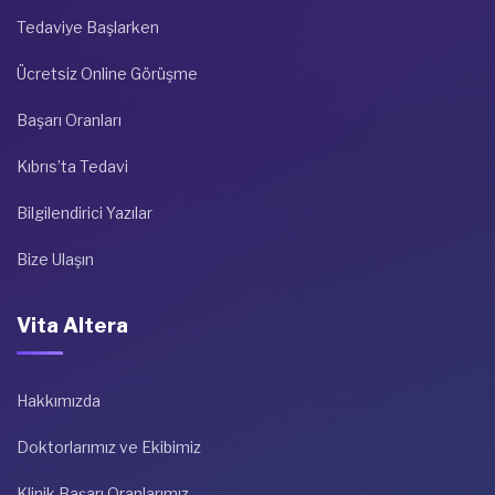
Tedaviye Başlarken
Ücretsiz Online Görüşme
Başarı Oranları
Kıbrıs’ta Tedavi
Bilgilendirici Yazılar
Bize Ulaşın
Vita Altera
Hakkımızda
Doktorlarımız ve Ekibimiz
Klinik Başarı Oranlarımız