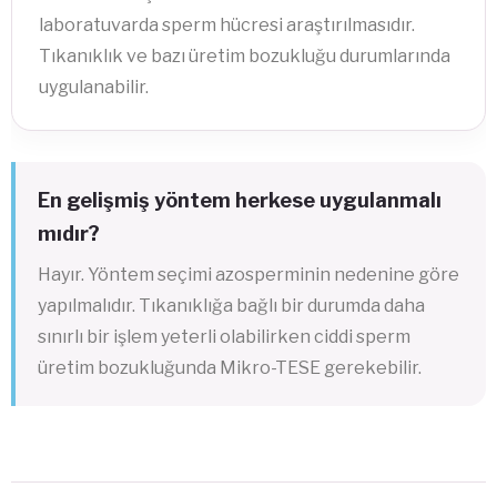
laboratuvarda sperm hücresi araştırılmasıdır.
Tıkanıklık ve bazı üretim bozukluğu durumlarında
uygulanabilir.
En gelişmiş yöntem herkese uygulanmalı
mıdır?
Hayır. Yöntem seçimi azosperminin nedenine göre
yapılmalıdır. Tıkanıklığa bağlı bir durumda daha
sınırlı bir işlem yeterli olabilirken ciddi sperm
üretim bozukluğunda Mikro-TESE gerekebilir.