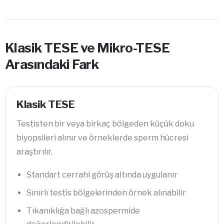
Klasik TESE ve Mikro-TESE
Arasındaki Fark
Klasik TESE
Testisten bir veya birkaç bölgeden küçük doku
biyopsileri alınır ve örneklerde sperm hücresi
araştırılır.
Standart cerrahi görüş altında uygulanır
Sınırlı testis bölgelerinden örnek alınabilir
Tıkanıklığa bağlı azospermide