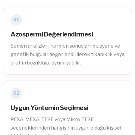
01
Azospermi Değerlendirmesi
Semen analizleri, hormon sonuçları, muayene ve
genetik bulgular değerlendirilerek tıkanıklık veya
üretim bozukluğu ayrımı yapılır.
02
Uygun Yöntemin Seçilmesi
PESA, MESA, TESE veya Mikro-TESE
seçeneklerinden hangisinin uygun olduğu kişisel