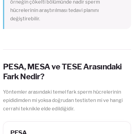
örneğin çökelti bölümünde nadir sperm
hücrelerinin araştırılması tedavi planını
değiştirebilir.
PESA, MESA ve TESE Arasındaki
Fark Nedir?
Yöntemler arasındaki temel fark sperm hücrelerinin
epididimden mi yoksa doğrudan testisten mi ve hangi
cerrahi teknikle elde edildiğidir.
PESA