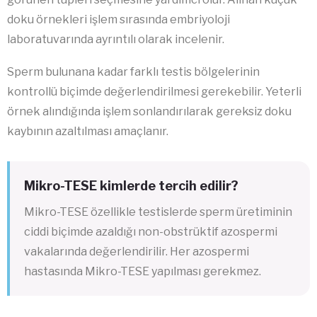
doku örnekleri işlem sırasında embriyoloji
laboratuvarında ayrıntılı olarak incelenir.
Sperm bulunana kadar farklı testis bölgelerinin
kontrollü biçimde değerlendirilmesi gerekebilir. Yeterli
örnek alındığında işlem sonlandırılarak gereksiz doku
kaybının azaltılması amaçlanır.
Mikro-TESE kimlerde tercih edilir?
Mikro-TESE özellikle testislerde sperm üretiminin
ciddi biçimde azaldığı non-obstrüktif azospermi
vakalarında değerlendirilir. Her azospermi
hastasında Mikro-TESE yapılması gerekmez.