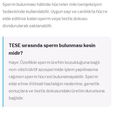
Sperm bulunması hâlinde hücreler mikroenjeksiyon
tedavisinde kullanılabilir. Uygun sayı ve canlılıkta hücre
elde edilirse kalan sperm veya testis dokusu
dondurularak saklanabilir.
TESE sırasında sperm bulunması kesin
midir?
Hayır. Özellikle sperm üretim bozukluğuna bağlı
non-obstrüktif azospermide işlem yapılmasına
rağmen sperm hücresi bulunamayabilir. Sperm
elde etme ihtimali hastalığın nedenine, genetik
sonuçlara ve testis dokusundaki üretim durumuna
bağlıdır.