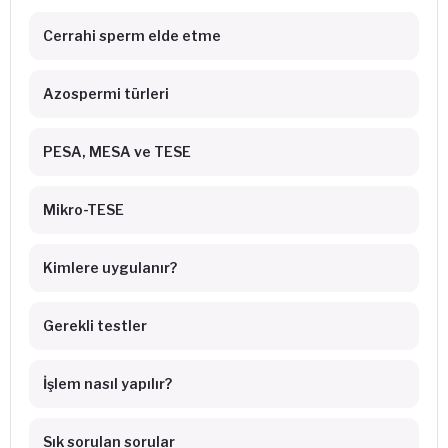
Cerrahi sperm elde etme
Azospermi türleri
PESA, MESA ve TESE
Mikro-TESE
Kimlere uygulanır?
Gerekli testler
İşlem nasıl yapılır?
Sık sorulan sorular