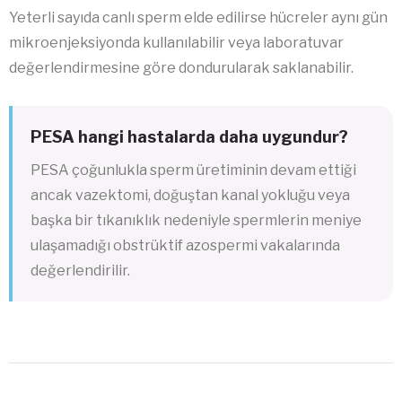
Yeterli sayıda canlı sperm elde edilirse hücreler aynı gün
mikroenjeksiyonda kullanılabilir veya laboratuvar
değerlendirmesine göre dondurularak saklanabilir.
PESA hangi hastalarda daha uygundur?
PESA çoğunlukla sperm üretiminin devam ettiği
ancak vazektomi, doğuştan kanal yokluğu veya
başka bir tıkanıklık nedeniyle spermlerin meniye
ulaşamadığı obstrüktif azospermi vakalarında
değerlendirilir.