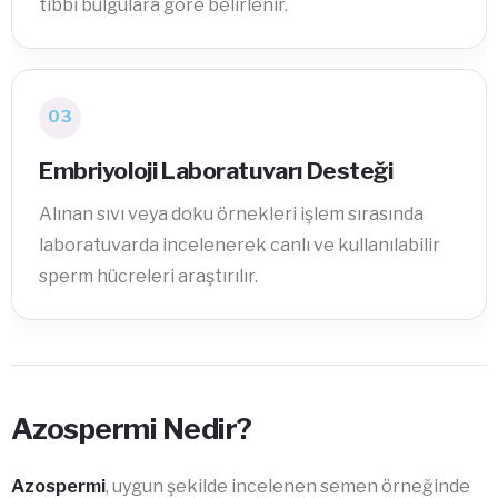
tıbbi bulgulara göre belirlenir.
03
Embriyoloji Laboratuvarı Desteği
Alınan sıvı veya doku örnekleri işlem sırasında
laboratuvarda incelenerek canlı ve kullanılabilir
sperm hücreleri araştırılır.
Azospermi Nedir?
Azospermi
, uygun şekilde incelenen semen örneğinde