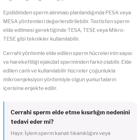
Epididimden sperm alınması planlandığında PESA veya
MESA yöntemleri değerlendirilebilir. Testisten sperm
elde edilmesi gerektiğinde TESA, TESE veya Mikro-
TESE gibi teknikler kullanılabilir.
Cerrahi yöntemle elde edilen sperm hücrelerinin sayısı
ve hareketliliği ejakülat sperminden farklı olabilir. Elde
edilen canlı ve kullanılabilir hücreler çoğunlukla
mikroenjeksiyon yöntemiyle olgun yumurtaların
içerisine enjekte edilir.
Cerrahi sperm elde etme kısırlığın nedenini
tedavi eder mi?
Hayır. İşlem sperm kanalı tıkanıklığını veya