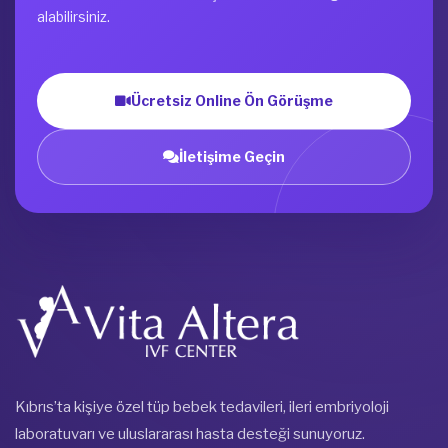
alabilirsiniz.
Ücretsiz Online Ön Görüşme
İletişime Geçin
Kıbrıs’ta kişiye özel tüp bebek tedavileri, ileri embriyoloji
laboratuvarı ve uluslararası hasta desteği sunuyoruz.