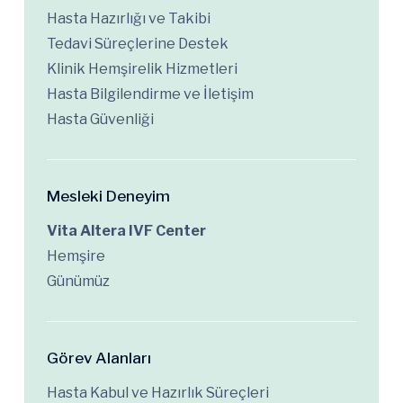
Hasta Hazırlığı ve Takibi
Tedavi Süreçlerine Destek
Klinik Hemşirelik Hizmetleri
Hasta Bilgilendirme ve İletişim
Hasta Güvenliği
Mesleki Deneyim
Vita Altera IVF Center
Hemşire
Günümüz
Görev Alanları
Hasta Kabul ve Hazırlık Süreçleri