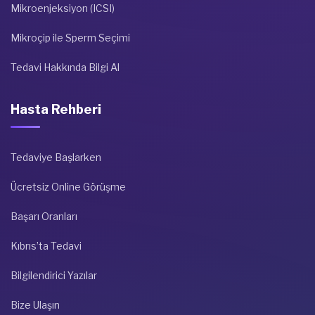
Mikroenjeksiyon (ICSI)
Mikroçip ile Sperm Seçimi
Tedavi Hakkında Bilgi Al
Hasta Rehberi
Tedaviye Başlarken
Ücretsiz Online Görüşme
Başarı Oranları
Kıbrıs’ta Tedavi
Bilgilendirici Yazılar
Bize Ulaşın