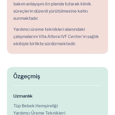
bakım anlayışını ön planda tutarak klinik
süreçlerin düzenli yürütülmesine katkı
sunmaktadır.
Yardımcı üreme teknikleri alanındaki
çalışmalarını Vita Altera IVF Center’ın sağlık
ekibiyle birlikte sürdürmektedir.
Özgeçmiş
Uzmanlık
Tüp Bebek Hemşireliği
Yardımcı Üreme Teknikleri