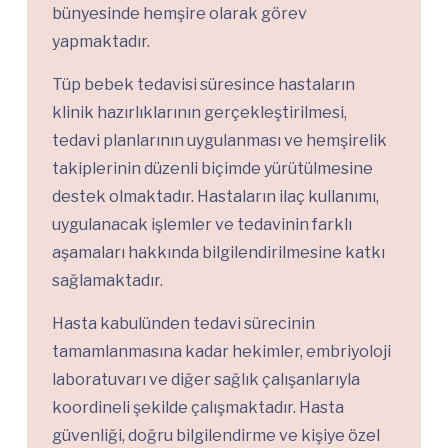
bünyesinde hemşire olarak görev
yapmaktadır.
Tüp bebek tedavisi süresince hastaların
klinik hazırlıklarının gerçekleştirilmesi,
tedavi planlarının uygulanması ve hemşirelik
takiplerinin düzenli biçimde yürütülmesine
destek olmaktadır. Hastaların ilaç kullanımı,
uygulanacak işlemler ve tedavinin farklı
aşamaları hakkında bilgilendirilmesine katkı
sağlamaktadır.
Hasta kabulünden tedavi sürecinin
tamamlanmasına kadar hekimler, embriyoloji
laboratuvarı ve diğer sağlık çalışanlarıyla
koordineli şekilde çalışmaktadır. Hasta
güvenliği, doğru bilgilendirme ve kişiye özel