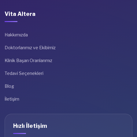
Vita Altera
Hakkımızda
Doktorlarımız ve Ekibimiz
Klinik Başarı Oranlarımız
Tedavi Seçenekleri
Blog
İletişim
Hızlı İletişim