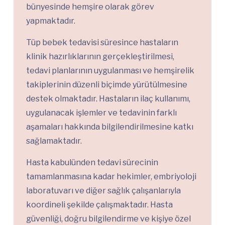
bünyesinde hemşire olarak görev
yapmaktadır.
Tüp bebek tedavisi süresince hastaların
klinik hazırlıklarının gerçekleştirilmesi,
tedavi planlarının uygulanması ve hemşirelik
takiplerinin düzenli biçimde yürütülmesine
destek olmaktadır. Hastaların ilaç kullanımı,
uygulanacak işlemler ve tedavinin farklı
aşamaları hakkında bilgilendirilmesine katkı
sağlamaktadır.
Hasta kabulünden tedavi sürecinin
tamamlanmasına kadar hekimler, embriyoloji
laboratuvarı ve diğer sağlık çalışanlarıyla
koordineli şekilde çalışmaktadır. Hasta
güvenliği, doğru bilgilendirme ve kişiye özel