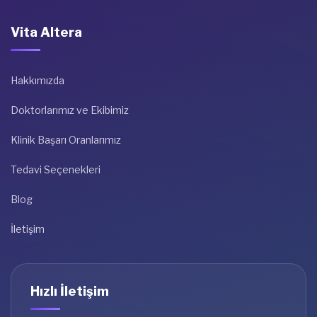
Vita Altera
Hakkımızda
Doktorlarımız ve Ekibimiz
Klinik Başarı Oranlarımız
Tedavi Seçenekleri
Blog
İletişim
Hızlı İletişim