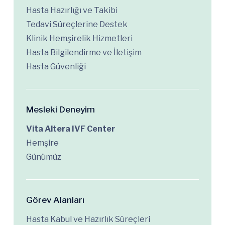
Hasta Hazırlığı ve Takibi
Tedavi Süreçlerine Destek
Klinik Hemşirelik Hizmetleri
Hasta Bilgilendirme ve İletişim
Hasta Güvenliği
Mesleki Deneyim
Vita Altera IVF Center
Hemşire
Günümüz
Görev Alanları
Hasta Kabul ve Hazırlık Süreçleri