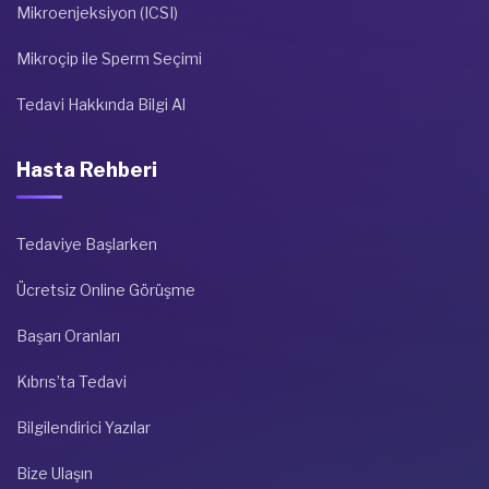
Mikroenjeksiyon (ICSI)
Mikroçip ile Sperm Seçimi
Tedavi Hakkında Bilgi Al
Hasta Rehberi
Tedaviye Başlarken
Ücretsiz Online Görüşme
Başarı Oranları
Kıbrıs’ta Tedavi
Bilgilendirici Yazılar
Bize Ulaşın