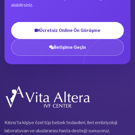
alabilirsiniz.
Ücretsiz Online Ön Görüşme
İletişime Geçin
Kıbrıs’ta kişiye özel tüp bebek tedavileri, ileri embriyoloji
laboratuvarı ve uluslararası hasta desteği sunuyoruz.