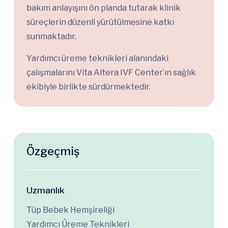
bakım anlayışını ön planda tutarak klinik
süreçlerin düzenli yürütülmesine katkı
sunmaktadır.
Yardımcı üreme teknikleri alanındaki
çalışmalarını Vita Altera IVF Center’ın sağlık
ekibiyle birlikte sürdürmektedir.
Özgeçmiş
Uzmanlık
Tüp Bebek Hemşireliği
Yardımcı Üreme Teknikleri