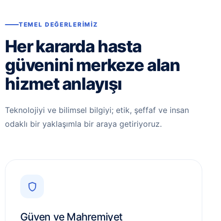
TEMEL DEĞERLERIMIZ
Her kararda hasta
güvenini merkeze alan
hizmet anlayışı
Teknolojiyi ve bilimsel bilgiyi; etik, şeffaf ve insan
odaklı bir yaklaşımla bir araya getiriyoruz.
Güven ve Mahremiyet