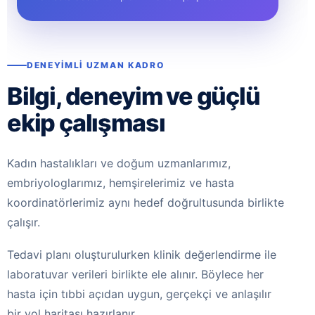
DENEYIMLI UZMAN KADRO
Bilgi, deneyim ve güçlü
ekip çalışması
Kadın hastalıkları ve doğum uzmanlarımız,
embriyologlarımız, hemşirelerimiz ve hasta
koordinatörlerimiz aynı hedef doğrultusunda birlikte
çalışır.
Tedavi planı oluşturulurken klinik değerlendirme ile
laboratuvar verileri birlikte ele alınır. Böylece her
hasta için tıbbi açıdan uygun, gerçekçi ve anlaşılır
bir yol haritası hazırlanır.