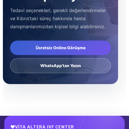
Tedavi seçenekleri, gerekli değerlendirmeler
ve Kıbrıs’taki süreç hakkında hasta
danışmanlarımızdan kişisel bilgi alabilirsiniz.
Ücretsiz Online Görüşme
WhatsApp’tan Yazın
VITA ALTERA IVF CENTER