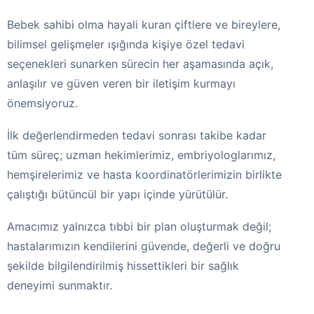
Bebek sahibi olma hayali kuran çiftlere ve bireylere,
bilimsel gelişmeler ışığında kişiye özel tedavi
seçenekleri sunarken sürecin her aşamasında açık,
anlaşılır ve güven veren bir iletişim kurmayı
önemsiyoruz.
İlk değerlendirmeden tedavi sonrası takibe kadar
tüm süreç; uzman hekimlerimiz, embriyologlarımız,
hemşirelerimiz ve hasta koordinatörlerimizin birlikte
çalıştığı bütüncül bir yapı içinde yürütülür.
Amacımız yalnızca tıbbi bir plan oluşturmak değil;
hastalarımızın kendilerini güvende, değerli ve doğru
şekilde bilgilendirilmiş hissettikleri bir sağlık
deneyimi sunmaktır.