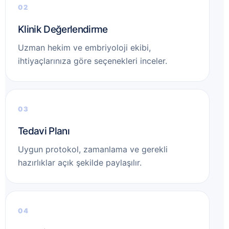
Klinik Değerlendirme
Uzman hekim ve embriyoloji ekibi,
ihtiyaçlarınıza göre seçenekleri inceler.
Tedavi Planı
Uygun protokol, zamanlama ve gerekli
hazırlıklar açık şekilde paylaşılır.