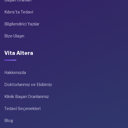
Kıbrıs’ta Tedavi
Bilgilendirici Yazılar
Bize Ulaşın
Vita Altera
Hakkımızda
Doktorlarımız ve Ekibimiz
Klinik Başarı Oranlarımız
Tedavi Seçenekleri
Blog