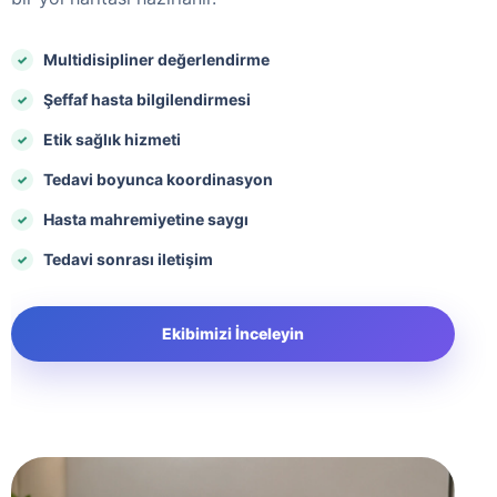
Multidisipliner değerlendirme
Şeffaf hasta bilgilendirmesi
Etik sağlık hizmeti
Tedavi boyunca koordinasyon
Hasta mahremiyetine saygı
Tedavi sonrası iletişim
Ekibimizi İnceleyin