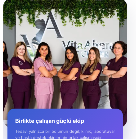
Birlikte çalışan güçlü ekip
Tedavi yalnızca bir bölümün değil; klinik, laboratuvar
ve hasta destek ekiplerinin ortak çalışmasıdır.