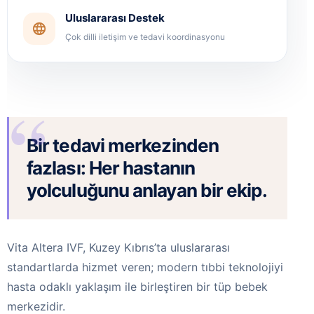
Uluslararası Destek
Çok dilli iletişim ve tedavi koordinasyonu
Bir tedavi merkezinden
fazlası: Her hastanın
yolculuğunu anlayan bir ekip.
Vita Altera IVF, Kuzey Kıbrıs’ta uluslararası
standartlarda hizmet veren; modern tıbbi teknolojiyi
hasta odaklı yaklaşım ile birleştiren bir tüp bebek
merkezidir.