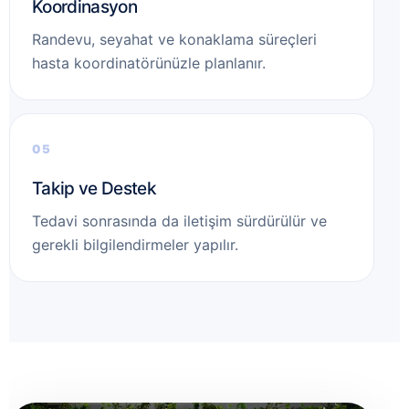
Koordinasyon
Randevu, seyahat ve konaklama süreçleri
hasta koordinatörünüzle planlanır.
Takip ve Destek
Tedavi sonrasında da iletişim sürdürülür ve
gerekli bilgilendirmeler yapılır.