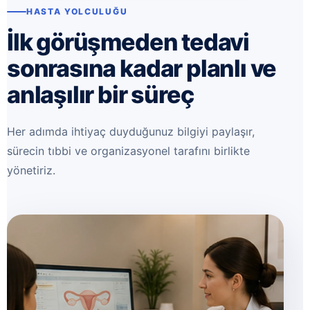
HASTA YOLCULUĞU
İlk görüşmeden tedavi
sonrasına kadar planlı ve
anlaşılır bir süreç
Her adımda ihtiyaç duyduğunuz bilgiyi paylaşır,
sürecin tıbbi ve organizasyonel tarafını birlikte
yönetiriz.