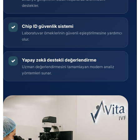
destekler.
Chip ID güvenlik sistemi
✓
Laboratuvar örneklerinin güvenli eşleştirilmesine yardımcı
olur.
Yapay zekâ destekli değerlendirme
✓
Uzman değerlendirmesini tamamlayan modern analiz
yöntemleri sunar.