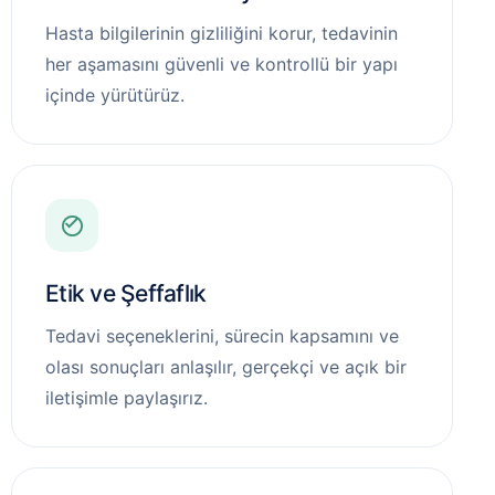
Hasta bilgilerinin gizliliğini korur, tedavinin
her aşamasını güvenli ve kontrollü bir yapı
içinde yürütürüz.
Etik ve Şeffaflık
Tedavi seçeneklerini, sürecin kapsamını ve
olası sonuçları anlaşılır, gerçekçi ve açık bir
iletişimle paylaşırız.