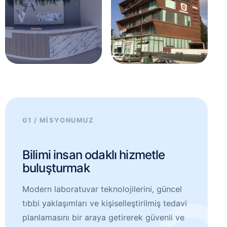
01 / MİSYONUMUZ
Bilimi insan odaklı hizmetle
buluşturmak
Modern laboratuvar teknolojilerini, güncel
tıbbi yaklaşımları ve kişiselleştirilmiş tedavi
planlamasını bir araya getirerek güvenli ve