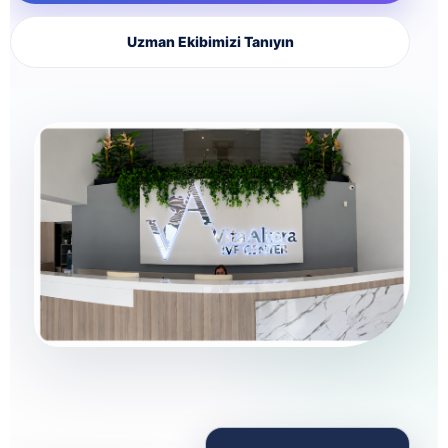
Uzman Ekibimizi Tanıyın