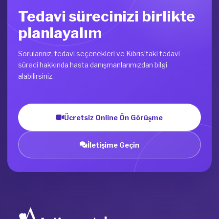
Tedavi sürecinizi birlikte
planlayalım
Sorularınız, tedavi seçenekleri ve Kıbrıs’taki tedavi
süreci hakkında hasta danışmanlarımızdan bilgi
alabilirsiniz.
Ücretsiz Online Ön Görüşme
İletişime Geçin