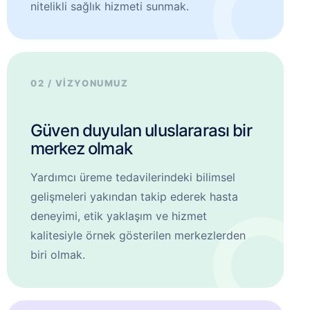
nitelikli sağlık hizmeti sunmak.
02 / VİZYONUMUZ
Güven duyulan uluslararası bir
merkez olmak
Yardımcı üreme tedavilerindeki bilimsel
gelişmeleri yakından takip ederek hasta
deneyimi, etik yaklaşım ve hizmet
kalitesiyle örnek gösterilen merkezlerden
biri olmak.