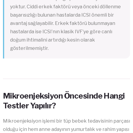
yoktur. Ciddi erkek faktörü veya önceki döllenme
başarısızlığı bulunan hastalarda ICSI önemli bir
avantaj sağlayabilir. Erkek faktörü bulunmayan
hastalarda ise ICSI’nın klasik IVF’ye göre canlı
doğum ihtimalini artırdığı kesin olarak
gösterilmemiştir.
Mikroenjeksiyon Öncesinde Hangi
Testler Yapılır?
Mikroenjeksiyon işlemi bir tüp bebek tedavisinin parçası
olduğu için hem anne adayının yumurtalık ve rahim yapısı