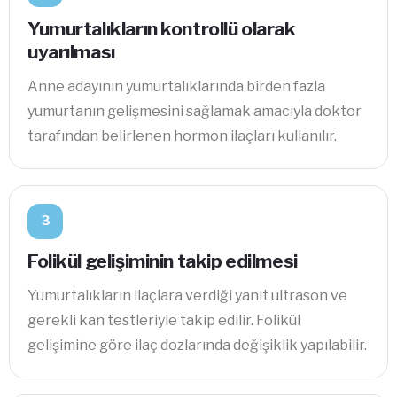
Yumurtalıkların kontrollü olarak
uyarılması
Anne adayının yumurtalıklarında birden fazla
yumurtanın gelişmesini sağlamak amacıyla doktor
tarafından belirlenen hormon ilaçları kullanılır.
3
Folikül gelişiminin takip edilmesi
Yumurtalıkların ilaçlara verdiği yanıt ultrason ve
gerekli kan testleriyle takip edilir. Folikül
gelişimine göre ilaç dozlarında değişiklik yapılabilir.