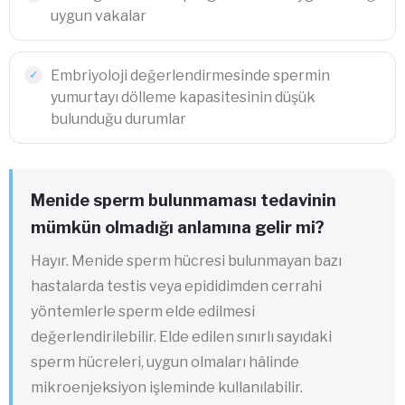
uygun vakalar
Embriyoloji değerlendirmesinde spermin
yumurtayı dölleme kapasitesinin düşük
bulunduğu durumlar
Menide sperm bulunmaması tedavinin
mümkün olmadığı anlamına gelir mi?
Hayır. Menide sperm hücresi bulunmayan bazı
hastalarda testis veya epididimden cerrahi
yöntemlerle sperm elde edilmesi
değerlendirilebilir. Elde edilen sınırlı sayıdaki
sperm hücreleri, uygun olmaları hâlinde
mikroenjeksiyon işleminde kullanılabilir.