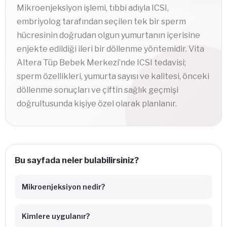
Mikroenjeksiyon işlemi, tıbbi adıyla ICSI,
embriyolog tarafından seçilen tek bir sperm
hücresinin doğrudan olgun yumurtanın içerisine
enjekte edildiği ileri bir döllenme yöntemidir. Vita
Altera Tüp Bebek Merkezi’nde ICSI tedavisi;
sperm özellikleri, yumurta sayısı ve kalitesi, önceki
döllenme sonuçları ve çiftin sağlık geçmişi
doğrultusunda kişiye özel olarak planlanır.
Bu sayfada neler bulabilirsiniz?
Mikroenjeksiyon nedir?
Kimlere uygulanır?