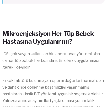
Mikroenjeksiyon Her Tüp Bebek
Hastasına Uygulanır mı?
ICSI çok yaygın kullanılan bir laboratuvar yöntemi olsa
da her tüp bebek hastasında rutin olarak uygulanması
gerekli değildir.
Erkek faktörü bulunmayan, sperm değerleri normal olan
ve daha önce döllenme başarısızlığı yaşanmamış
hastalarda klasik IVF yöntemi uygun bir seçenek olabilir.
Yalnızca anne adayının ileri yaşta olması, yumurtalık