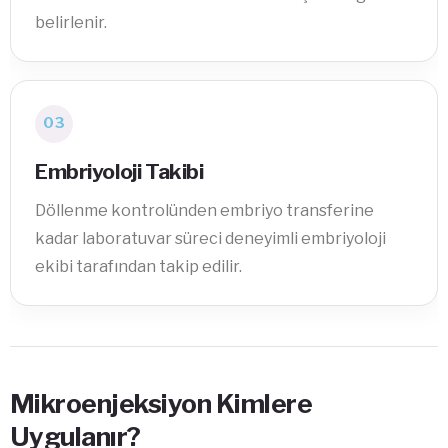
belirlenir.
03
Embriyoloji Takibi
Döllenme kontrolünden embriyo transferine
kadar laboratuvar süreci deneyimli embriyoloji
ekibi tarafından takip edilir.
Mikroenjeksiyon Kimlere
Uygulanır?