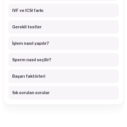
IVF ve ICSI farkı
Gerekli testler
İşlem nasıl yapılır?
Sperm nasıl seçilir?
Başarı faktörleri
Sık sorulan sorular