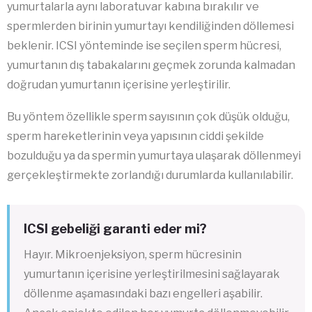
yumurtalarla aynı laboratuvar kabına bırakılır ve
spermlerden birinin yumurtayı kendiliğinden döllemesi
beklenir. ICSI yönteminde ise seçilen sperm hücresi,
yumurtanın dış tabakalarını geçmek zorunda kalmadan
doğrudan yumurtanın içerisine yerleştirilir.
Bu yöntem özellikle sperm sayısının çok düşük olduğu,
sperm hareketlerinin veya yapısının ciddi şekilde
bozulduğu ya da spermin yumurtaya ulaşarak döllenmeyi
gerçekleştirmekte zorlandığı durumlarda kullanılabilir.
ICSI gebeliği garanti eder mi?
Hayır. Mikroenjeksiyon, sperm hücresinin
yumurtanın içerisine yerleştirilmesini sağlayarak
döllenme aşamasındaki bazı engelleri aşabilir.