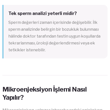
Tek sperm analizi yeterli midir?
Sperm değerleri zaman içerisinde değişebilir. İlk
sperm analizinde belirgin bir bozukluk bulunması
hâlinde doktor tarafından testin uygun koşullarda
tekrarlanması, üroloji değerlendirmesi veya ek
tetkikler istenebilir.
Mikroenjeksiyon İşlemi Nasıl
Yapılır?