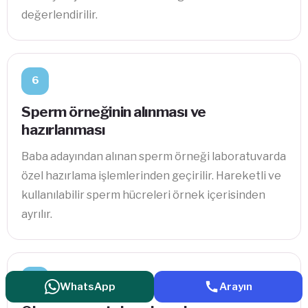
değerlendirilir.
6
Sperm örneğinin alınması ve
hazırlanması
Baba adayından alınan sperm örneği laboratuvarda
özel hazırlama işlemlerinden geçirilir. Hareketli ve
kullanılabilir sperm hücreleri örnek içerisinden
ayrılır.
7
WhatsApp
Arayın