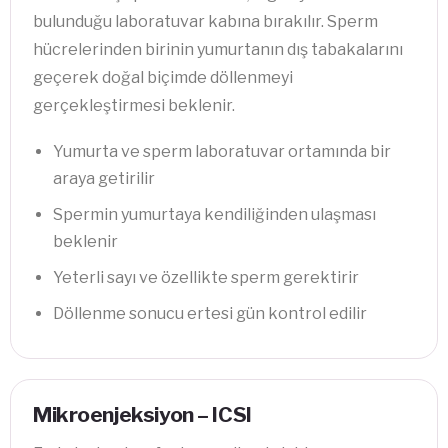
bulunduğu laboratuvar kabına bırakılır. Sperm
hücrelerinden birinin yumurtanın dış tabakalarını
geçerek doğal biçimde döllenmeyi
gerçekleştirmesi beklenir.
Yumurta ve sperm laboratuvar ortamında bir
araya getirilir
Spermin yumurtaya kendiliğinden ulaşması
beklenir
Yeterli sayı ve özellikte sperm gerektirir
Döllenme sonucu ertesi gün kontrol edilir
Mikroenjeksiyon – ICSI