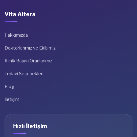
Vita Altera
Hakkımızda
Doktorlarımız ve Ekibimiz
Klinik Başarı Oranlarımız
Tedavi Seçenekleri
Blog
İletişim
Hızlı İletişim