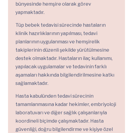
bünyesinde hemşire olarak görev
yapmaktadır.
Tüp bebek tedavisi sürecinde hastaların
klinik hazırlıklarının yapılması, tedavi
planlarının uygulanması ve hemşirelik
takiplerinin düzenli şekilde yürütülmesine
destek olmaktadır. Hastaların ilaç kullanımı,
yapılacak uygulamalar ve tedavinin farklı
aşamaları hakkında bilgilendirilmesine katkı
sağlamaktadır.
Hasta kabulünden tedavi sürecinin
tamamlanmasına kadar hekimler, embriyoloji
laboratuvarı ve diğer sağlık çalışanlarıyla
koordineli biçimde çalışmaktadır. Hasta
güvenliği, doğru bilgilendirme ve kişiye özel