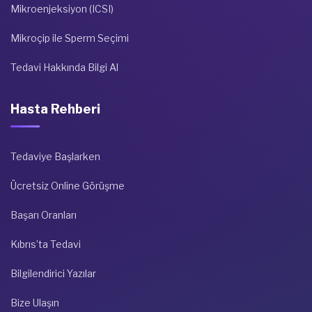
Mikroenjeksiyon (ICSI)
Mikroçip ile Sperm Seçimi
Tedavi Hakkında Bilgi Al
Hasta Rehberi
Tedaviye Başlarken
Ücretsiz Online Görüşme
Başarı Oranları
Kıbrıs’ta Tedavi
Bilgilendirici Yazılar
Bize Ulaşın