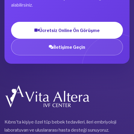
alabilirsiniz.
Ücretsiz Online Ön Görüşme
İletişime Geçin
Kıbrıs’ta kişiye özel tüp bebek tedavileri, ileri embriyoloji
laboratuvarı ve uluslararası hasta desteği sunuyoruz.