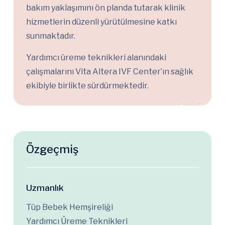
bakım yaklaşımını ön planda tutarak klinik
hizmetlerin düzenli yürütülmesine katkı
sunmaktadır.
Yardımcı üreme teknikleri alanındaki
çalışmalarını Vita Altera IVF Center’ın sağlık
ekibiyle birlikte sürdürmektedir.
Özgeçmiş
Uzmanlık
Tüp Bebek Hemşireliği
Yardımcı Üreme Teknikleri