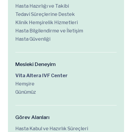
Hasta Hazırlığı ve Takibi
Tedavi Süreçlerine Destek
Klinik Hemşirelik Hizmetleri
Hasta Bilgilendirme ve İletişim
Hasta Güvenliği
Mesleki Deneyim
Vita Altera IVF Center
Hemşire
Günümüz
Görev Alanları
Hasta Kabul ve Hazırlık Süreçleri