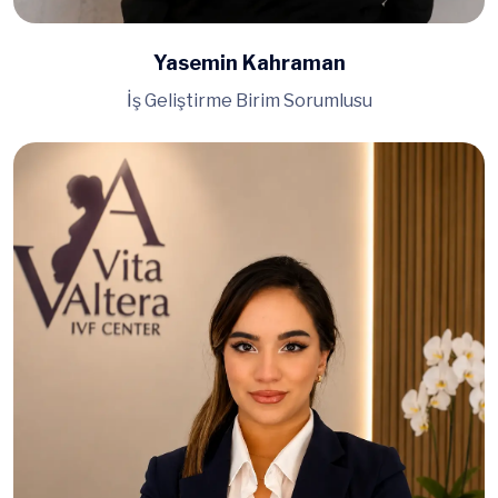
Yasemin Kahraman
İş Geliştirme Birim Sorumlusu