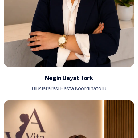
Negin Bayat Tork
Uluslararası Hasta Koordinatörü