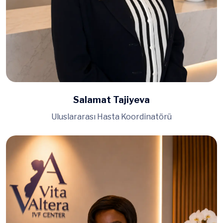
Salamat Tajiyeva
Uluslararası Hasta Koordinatörü