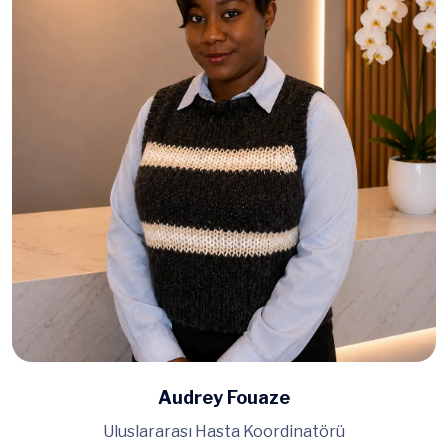
Audrey Fouaze
Uluslararası Hasta Koordinatörü