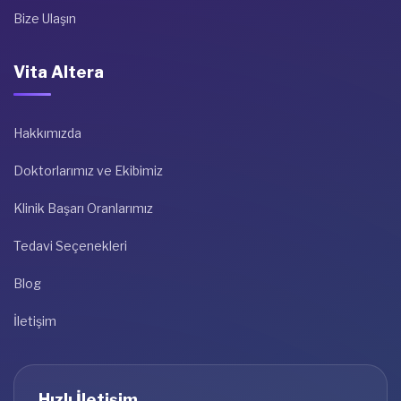
Bize Ulaşın
Vita Altera
Hakkımızda
Doktorlarımız ve Ekibimiz
Klinik Başarı Oranlarımız
Tedavi Seçenekleri
Blog
İletişim
Hızlı İletişim