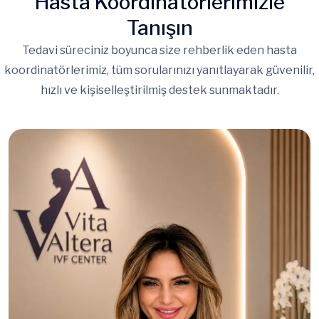
Hasta Koordinatörlerimizle
Tanışın
Tedavi süreciniz boyunca size rehberlik eden hasta
koordinatörlerimiz, tüm sorularınızı yanıtlayarak güvenilir,
hızlı ve kişiselleştirilmiş destek sunmaktadır.