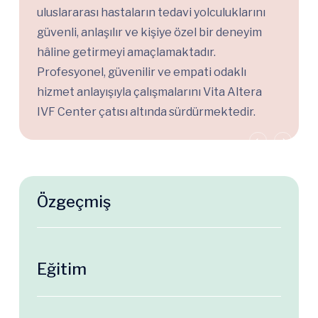
uluslararası hastaların tedavi yolculuklarını
güvenli, anlaşılır ve kişiye özel bir deneyim
hâline getirmeyi amaçlamaktadır.
Profesyonel, güvenilir ve empati odaklı
hizmet anlayışıyla çalışmalarını Vita Altera
IVF Center çatısı altında sürdürmektedir.
Özgeçmiş
Eğitim