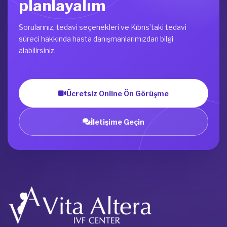
planlayalım
Sorularınız, tedavi seçenekleri ve Kıbrıs’taki tedavi
süreci hakkında hasta danışmanlarımızdan bilgi
alabilirsiniz.
Ücretsiz Online Ön Görüşme
İletişime Geçin