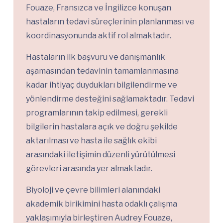
Fouaze, Fransızca ve İngilizce konuşan
hastaların tedavi süreçlerinin planlanması ve
koordinasyonunda aktif rol almaktadır.
Hastaların ilk başvuru ve danışmanlık
aşamasından tedavinin tamamlanmasına
kadar ihtiyaç duydukları bilgilendirme ve
yönlendirme desteğini sağlamaktadır. Tedavi
programlarının takip edilmesi, gerekli
bilgilerin hastalara açık ve doğru şekilde
aktarılması ve hasta ile sağlık ekibi
arasındaki iletişimin düzenli yürütülmesi
görevleri arasında yer almaktadır.
Biyoloji ve çevre bilimleri alanındaki
akademik birikimini hasta odaklı çalışma
yaklaşımıyla birleştiren Audrey Fouaze,