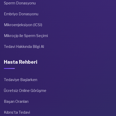
Sperm Donasyonu
Embriyo Donasyonu
Mikroenjeksiyon (ICSI)
Mikroçip ile Sperm Seçimi
Tedavi Hakkında Bilgi Al
Hasta Rehberi
Tedaviye Başlarken
Ücretsiz Online Görüşme
Başarı Oranları
Kıbrıs’ta Tedavi