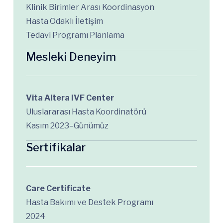
Klinik Birimler Arası Koordinasyon
Hasta Odaklı İletişim
Tedavi Programı Planlama
Mesleki Deneyim
Vita Altera IVF Center
Uluslararası Hasta Koordinatörü
Kasım 2023–Günümüz
Sertifikalar
Care Certificate
Hasta Bakımı ve Destek Programı
2024