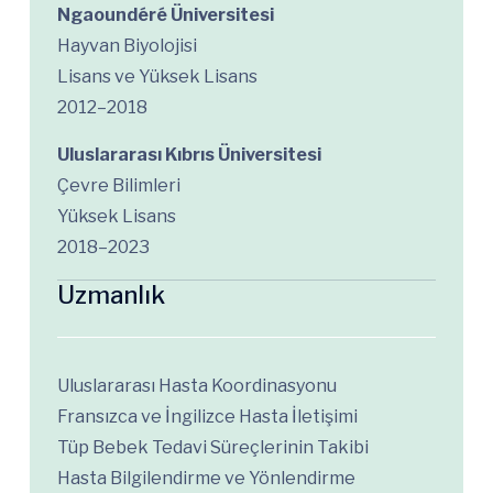
Ngaoundéré Üniversitesi
Hayvan Biyolojisi
Lisans ve Yüksek Lisans
2012–2018
Uluslararası Kıbrıs Üniversitesi
Çevre Bilimleri
Yüksek Lisans
2018–2023
Uzmanlık
Uluslararası Hasta Koordinasyonu
Fransızca ve İngilizce Hasta İletişimi
Tüp Bebek Tedavi Süreçlerinin Takibi
Hasta Bilgilendirme ve Yönlendirme