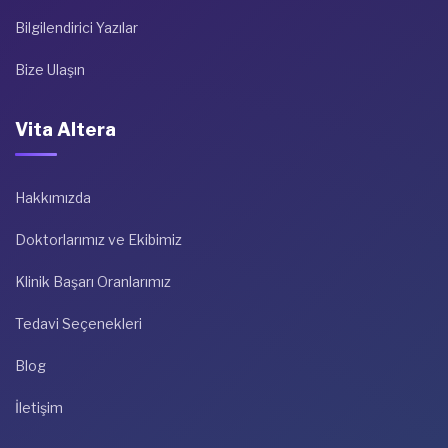
Bilgilendirici Yazılar
Bize Ulaşın
Vita Altera
Hakkımızda
Doktorlarımız ve Ekibimiz
Klinik Başarı Oranlarımız
Tedavi Seçenekleri
Blog
İletişim