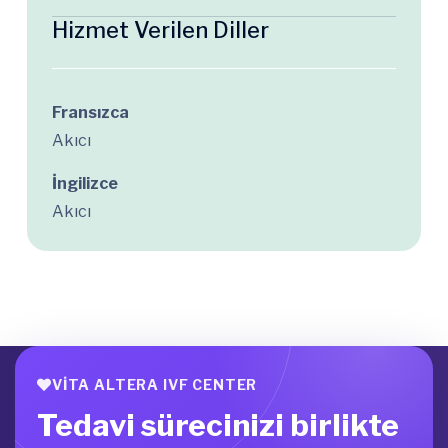
Hizmet Verilen Diller
Fransızca
Akıcı
İngilizce
Akıcı
VITA ALTERA IVF CENTER
Tedavi sürecinizi birlikte