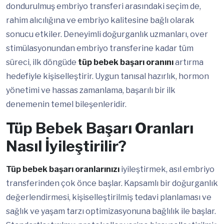
dondurulmuş embriyo transferi arasındaki seçim de,
rahim alıcılığına ve embriyo kalitesine bağlı olarak
sonucu etkiler. Deneyimli doğurganlık uzmanları, over
stimülasyonundan embriyo transferine kadar tüm
süreci, ilk döngüde
tüp bebek başarı oranını
artırma
hedefiyle kişiselleştirir. Uygun tanısal hazırlık, hormon
yönetimi ve hassas zamanlama, başarılı bir ilk
denemenin temel bileşenleridir.
Tüp Bebek Başarı Oranları
Nasıl İyileştirilir?
Tüp bebek başarı oranlarınızı
iyileştirmek, asıl embriyo
transferinden çok önce başlar. Kapsamlı bir doğurganlık
değerlendirmesi, kişiselleştirilmiş tedavi planlaması ve
sağlık ve yaşam tarzı optimizasyonuna bağlılık ile başlar.