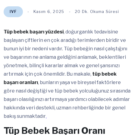
IVF
Kasım 6, 2025
20 Dk. Okuma Süresi
Tüp bebek başarı yüzdesi
, doğurganlık tedavisine
başlayan çiftlerin en çok aradığı terimlerden biridir ve
bunun iyi bir nedeni vardır. Tüp bebeğin nasıl çalıştığını
ve başarının ne anlama geldiğini anlamak, beklentileri
yönetmek, bilinçli kararlar almak ve genel şansınızı
artırmak için çok önemlidir. Bu makale,
tüp bebek
başarı oranları
, bunların yaşa ve bireysel faktörlere
göre nasıl değiştiği ve tüp bebek yolculuğunuz sırasında
başarı olasılığınızı artırmaya yardımcı olabilecek adımlar
hakkında veri destekli, uzman rehberliğinde bir genel
bakış sunmaktadır
.
Tüp Bebek Başarı Oranı