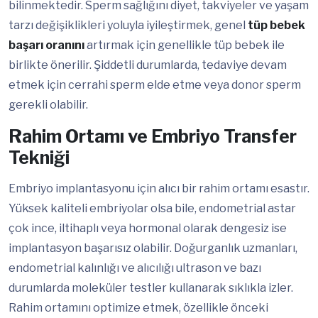
bilinmektedir. Sperm sağlığını diyet, takviyeler ve yaşam
tarzı değişiklikleri yoluyla iyileştirmek, genel
tüp bebek
başarı oranını
artırmak için genellikle tüp bebek ile
birlikte önerilir. Şiddetli durumlarda, tedaviye devam
etmek için cerrahi sperm elde etme veya donor sperm
gerekli olabilir.
Rahim Ortamı ve Embriyo Transfer
Tekniği
Embriyo implantasyonu için alıcı bir rahim ortamı esastır.
Yüksek kaliteli embriyolar olsa bile, endometrial astar
çok ince, iltihaplı veya hormonal olarak dengesiz ise
implantasyon başarısız olabilir. Doğurganlık uzmanları,
endometrial kalınlığı ve alıcılığı ultrason ve bazı
durumlarda moleküler testler kullanarak sıklıkla izler.
Rahim ortamını optimize etmek, özellikle önceki