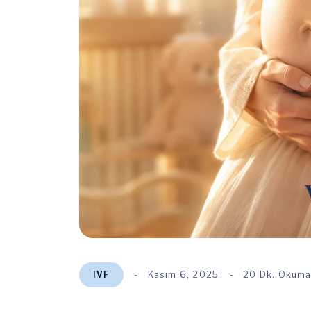
IVF
Kasım 6, 2025
20 Dk. Okuma