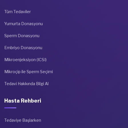
Tüm Tedaviler
Yumurta Donasyonu
Sperm Donasyonu
Embriyo Donasyonu
Mikroenjeksiyon (ICSI)
Mikroçip ile Sperm Seçimi
Tedavi Hakkında Bilgi Al
Hasta Rehberi
Tedaviye Başlarken