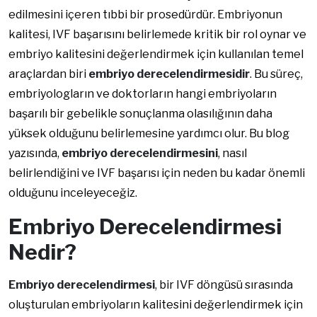
edilmesini içeren tıbbi bir prosedürdür. Embriyonun
kalitesi, IVF başarısını belirlemede kritik bir rol oynar ve
embriyo kalitesini değerlendirmek için kullanılan temel
araçlardan biri
embriyo derecelendirmesidir
. Bu süreç,
embriyologların ve doktorların hangi embriyoların
başarılı bir gebelikle sonuçlanma olasılığının daha
yüksek olduğunu belirlemesine yardımcı olur. Bu blog
yazısında,
embriyo derecelendirmesini
, nasıl
belirlendiğini ve IVF başarısı için neden bu kadar önemli
olduğunu inceleyeceğiz.
Embriyo Derecelendirmesi
Nedir?
Embriyo derecelendirmesi
, bir IVF döngüsü sırasında
oluşturulan embriyoların kalitesini değerlendirmek için