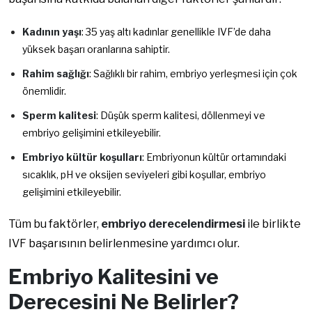
Kadının yaşı
: 35 yaş altı kadınlar genellikle IVF’de daha
yüksek başarı oranlarına sahiptir.
Rahim sağlığı
: Sağlıklı bir rahim, embriyo yerleşmesi için çok
önemlidir.
Sperm kalitesi
: Düşük sperm kalitesi, döllenmeyi ve
embriyo gelişimini etkileyebilir.
Embriyo kültür koşulları
: Embriyonun kültür ortamındaki
sıcaklık, pH ve oksijen seviyeleri gibi koşullar, embriyo
gelişimini etkileyebilir.
Tüm bu faktörler,
embriyo derecelendirmesi
ile birlikte
IVF başarısının belirlenmesine yardımcı olur.
Embriyo Kalitesini ve
Derecesini Ne Belirler?