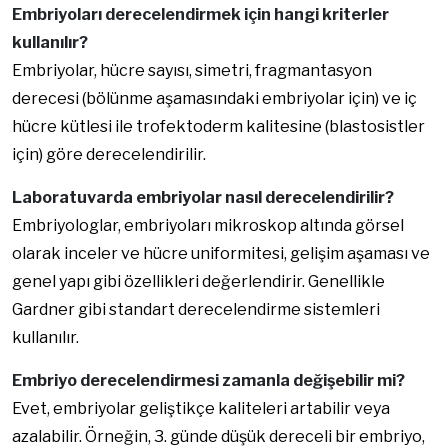
Embriyoları derecelendirmek için hangi kriterler
kullanılır?
Embriyolar, hücre sayısı, simetri, fragmantasyon
derecesi (bölünme aşamasındaki embriyolar için) ve iç
hücre kütlesi ile trofektoderm kalitesine (blastosistler
için) göre derecelendirilir.
Laboratuvarda embriyolar nasıl derecelendirilir?
Embriyologlar, embriyoları mikroskop altında görsel
olarak inceler ve hücre uniformitesi, gelişim aşaması ve
genel yapı gibi özellikleri değerlendirir. Genellikle
Gardner gibi standart derecelendirme sistemleri
kullanılır.
Embriyo derecelendirmesi zamanla değişebilir mi?
Evet, embriyolar geliştikçe kaliteleri artabilir veya
azalabilir. Örneğin, 3. günde düşük dereceli bir embriyo,