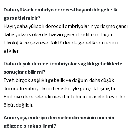
Daha yüksek embriyo derecesi başarılı bir gebelik
garantisi midir?
Hayır, daha yüksek dereceli embriyoların yerleşme şansı
daha yüksek olsa da, başarı garanti edilmez. Diğer
biyolojik ve çevresel faktörler de gebelik sonucunu
etkiler.
Daha düşük dereceli embriyolar sağlıklı gebeliklerle
sonuçlanabilir mi?
Evet, birçok sağlıklı gebelik ve doğum, daha düşük
dereceli embriyoların transferiyle gerçekleşmiştir.
Embriyo derecelendirmesi bir tahmin aracıdır, kesin bir
ölçüt değildir.
Anne yaşı, embriyo derecelendirmesinin önemini
gölgede bırakabilir mi?