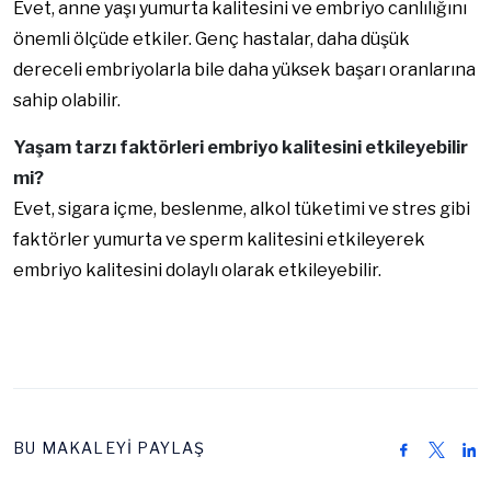
Evet, anne yaşı yumurta kalitesini ve embriyo canlılığını
önemli ölçüde etkiler. Genç hastalar, daha düşük
dereceli embriyolarla bile daha yüksek başarı oranlarına
sahip olabilir.
Yaşam tarzı faktörleri embriyo kalitesini etkileyebilir
mi?
Evet, sigara içme, beslenme, alkol tüketimi ve stres gibi
faktörler yumurta ve sperm kalitesini etkileyerek
embriyo kalitesini dolaylı olarak etkileyebilir.
BU MAKALEYİ PAYLAŞ