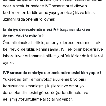
eder. Ancak, bu sadece IVF başarısını etkileyen
faktörlerden biridir; anne yaşı, genel sağlık ve klinik
uzmanlığı da önemli rol oynar.
Embriyo derecelendirmesi IVF başarısındaki en
önemli faktör müdür?
Önemli olmakla birlikte, embriyo derecelendirmesi tek
belirleyici değildir. Rahim sağlığı, IVF ekibinin becerisi ve
laboratuvar ortamının kalitesi gibi faktörler de kritik rol
oynar.
IVF sırasında embriyo derecelendirmesini kim yapar?
Yüksek eğitimli embriyologlar, üreme biyolojisi
konusunda uzmanlaşmış kişilerdir ve embriyo
derecelendirmesini görsel değerlendirmeler ve
gelişmiş görüntüleme araçlarıyla yapar.