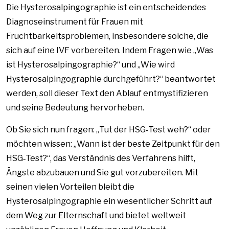
Die Hysterosalpingographie ist ein entscheidendes
Diagnoseinstrument für Frauen mit
Fruchtbarkeitsproblemen, insbesondere solche, die
sich auf eine IVF vorbereiten. Indem Fragen wie „Was
ist Hysterosalpingographie?“ und „Wie wird
Hysterosalpingographie durchgeführt?“ beantwortet
werden, soll dieser Text den Ablauf entmystifizieren
und seine Bedeutung hervorheben.
Ob Sie sich nun fragen: „Tut der HSG‑Test weh?“ oder
möchten wissen: „Wann ist der beste Zeitpunkt für den
HSG‑Test?“, das Verständnis des Verfahrens hilft,
Ängste abzubauen und Sie gut vorzubereiten. Mit
seinen vielen Vorteilen bleibt die
Hysterosalpingographie ein wesentlicher Schritt auf
dem Weg zur Elternschaft und bietet weltweit