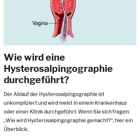
Wie wird eine
Hysterosalpingographie
durchgeführt?
Der Ablauf der Hysterosalpingographie ist
unkompliziert und wird meist in einem Krankenhaus
oder einer Klinik durchgeführt. Wenn Sie sich fragen:
„Wie wird Hysterosalpingographie gemacht?“, hier ein
Überblick: