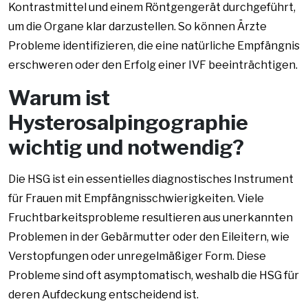
Kontrastmittel und einem Röntgengerät durchgeführt,
um die Organe klar darzustellen. So können Ärzte
Probleme identifizieren, die eine natürliche Empfängnis
erschweren oder den Erfolg einer IVF beeinträchtigen.
Warum ist
Hysterosalpingographie
wichtig und notwendig?
Die HSG ist ein essentielles diagnostisches Instrument
für Frauen mit Empfängnisschwierigkeiten. Viele
Fruchtbarkeitsprobleme resultieren aus unerkannten
Problemen in der Gebärmutter oder den Eileitern, wie
Verstopfungen oder unregelmäßiger Form. Diese
Probleme sind oft asymptomatisch, weshalb die HSG für
deren Aufdeckung entscheidend ist.