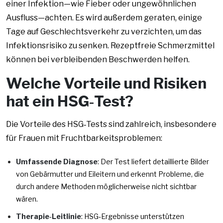
einer Infektion—wie Fieber oder ungewöhnlichen
Ausfluss—achten. Es wird außerdem geraten, einige
Tage auf Geschlechtsverkehr zu verzichten, um das
Infektionsrisiko zu senken. Rezeptfreie Schmerzmittel
können bei verbleibenden Beschwerden helfen.
Welche Vorteile und Risiken
hat ein HSG‑Test?
Die Vorteile des HSG‑Tests sind zahlreich, insbesondere
für Frauen mit Fruchtbarkeitsproblemen:
Umfassende Diagnose
: Der Test liefert detaillierte Bilder
von Gebärmutter und Eileitern und erkennt Probleme, die
durch andere Methoden möglicherweise nicht sichtbar
wären.
Therapie‑Leitlinie
: HSG‑Ergebnisse unterstützen