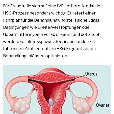
Für Frauen, die sich auf eine IVF vorbereiten, ist der
HSG-Prozess besonders wichtig. Er liefert einen
Fahrplan für die Behandlung und stellt sicher, dass
Bedingungen wie Eileiterverstopfungen oder
Gebärmuttermyome vorab erkannt und behandelt
werden. Fertilitätsspezialisten, insbesondere in
führenden Zentren, nutzen HSG‑Ergebnisse, um
Behandlungspläne zu optimieren.