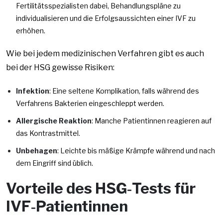
Fertilitätsspezialisten dabei, Behandlungspläne zu
individualisieren und die Erfolgsaussichten einer IVF zu
erhöhen.
Wie bei jedem medizinischen Verfahren gibt es auch
bei der HSG gewisse Risiken:
Infektion
: Eine seltene Komplikation, falls während des
Verfahrens Bakterien eingeschleppt werden.
Allergische Reaktion
: Manche Patientinnen reagieren auf
das Kontrastmittel.
Unbehagen
: Leichte bis mäßige Krämpfe während und nach
dem Eingriff sind üblich.
Vorteile des HSG‑Tests für
IVF‑Patientinnen