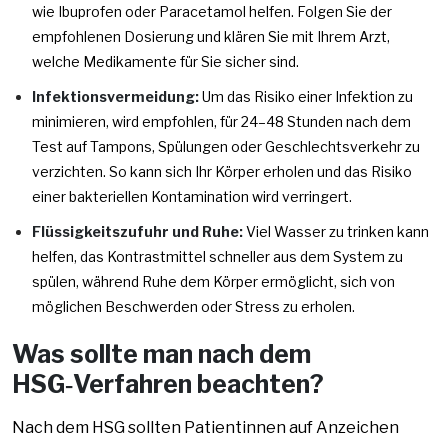
wie Ibuprofen oder Paracetamol helfen. Folgen Sie der
empfohlenen Dosierung und klären Sie mit Ihrem Arzt,
welche Medikamente für Sie sicher sind.
Infektionsvermeidung:
Um das Risiko einer Infektion zu
minimieren, wird empfohlen, für 24–48 Stunden nach dem
Test auf Tampons, Spülungen oder Geschlechtsverkehr zu
verzichten. So kann sich Ihr Körper erholen und das Risiko
einer bakteriellen Kontamination wird verringert.
Flüssigkeitszufuhr und Ruhe:
Viel Wasser zu trinken kann
helfen, das Kontrastmittel schneller aus dem System zu
spülen, während Ruhe dem Körper ermöglicht, sich von
möglichen Beschwerden oder Stress zu erholen.
Was sollte man nach dem
HSG‑Verfahren beachten?
Nach dem HSG sollten Patientinnen auf Anzeichen