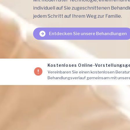
individuell auf Sie zugeschnittenen Behandl
jedem Schritt auf Ihrem Weg zur Familie.
Entdecken Sie unsere Behandlungen
Kostenloses Online-Vorstellungsg
Vereinbaren Sie einen kostenlosen Beratu
Behandlungsverlauf gemeinsam mit unseren