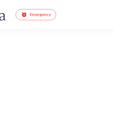
Emergency