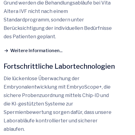
Grund werden die Behandlungsabläufe bei Vita
Altera IVF nicht nach einem
Standardprogramm, sondern unter
Berücksichtigung der individuellen Bedürfnisse
des Patienten geplant.
Weitere Informationen...
Fortschrittliche Labortechnologien
Die lückenlose Überwachung der
Embryonalentwicklung mit EmbryoScope+, die
sichere Probenzuordnung mittels Chip-ID und
die KI-gestützten Systeme zur
Spermienbewertung sorgen dafür, dass unsere
Laborabläufe kontrollierter und sicherer
ablaufen.