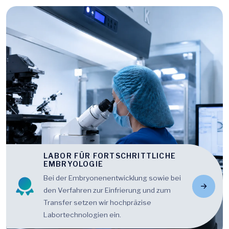
LABOR FÜR FORTSCHRITTLICHE
EMBRYOLOGIE
Bei der Embryonenentwicklung sowie bei
den Verfahren zur Einfrierung und zum
Transfer setzen wir hochpräzise
Labortechnologien ein.