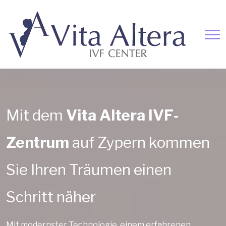
Mit dem
Vita Altera IVF-
Zentrum
auf Zypern kommen
Sie Ihren Träumen einen
Schritt näher
Mit modernster Technologie, einem erfahrenen