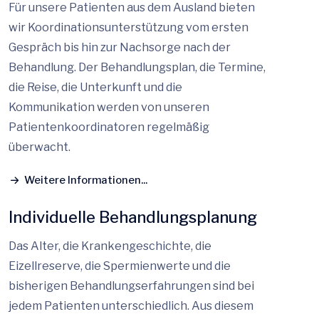
Für unsere Patienten aus dem Ausland bieten
wir Koordinationsunterstützung vom ersten
Gespräch bis hin zur Nachsorge nach der
Behandlung. Der Behandlungsplan, die Termine,
die Reise, die Unterkunft und die
Kommunikation werden von unseren
Patientenkoordinatoren regelmäßig
überwacht.
Weitere Informationen...
Individuelle Behandlungsplanung
Das Alter, die Krankengeschichte, die
Eizellreserve, die Spermienwerte und die
bisherigen Behandlungserfahrungen sind bei
jedem Patienten unterschiedlich. Aus diesem