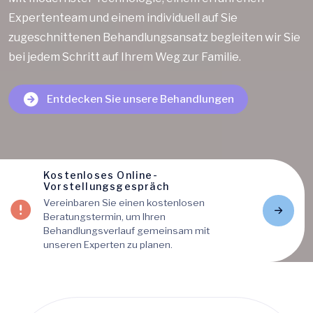
Expertenteam und einem individuell auf Sie
zugeschnittenen Behandlungsansatz begleiten wir Sie
bei jedem Schritt auf Ihrem Weg zur Familie.
Entdecken Sie unsere Behandlungen
Kostenloses Online-
Vorstellungsgespräch
Vereinbaren Sie einen kostenlosen
Beratungstermin, um Ihren
Behandlungsverlauf gemeinsam mit
unseren Experten zu planen.