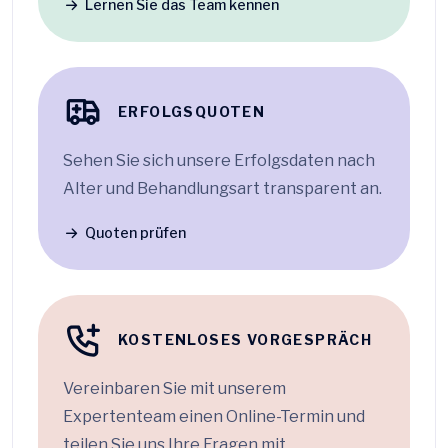
Lernen Sie das Team kennen
ERFOLGSQUOTEN
Sehen Sie sich unsere Erfolgsdaten nach
Alter und Behandlungsart transparent an.
Quoten prüfen
KOSTENLOSES VORGESPRÄCH
Vereinbaren Sie mit unserem
Expertenteam einen Online-Termin und
teilen Sie uns Ihre Fragen mit.