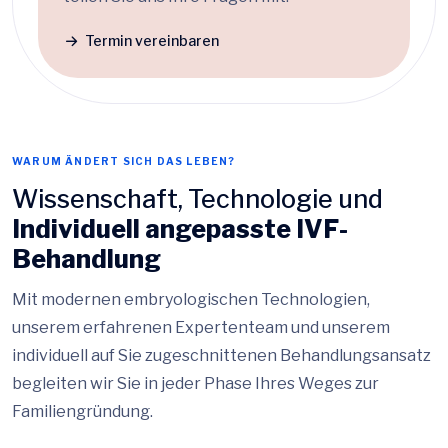
Termin vereinbaren
WARUM ÄNDERT SICH DAS LEBEN?
Wissenschaft, Technologie und
Individuell angepasste IVF-
Behandlung
Mit modernen embryologischen Technologien,
unserem erfahrenen Expertenteam und unserem
individuell auf Sie zugeschnittenen Behandlungsansatz
begleiten wir Sie in jeder Phase Ihres Weges zur
Familiengründung.