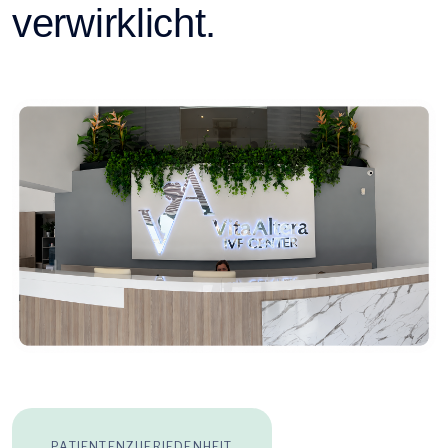
verwirklicht.
PATIENTENZUFRIEDENHEIT