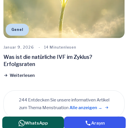
Genel
Januar 9, 2026
14 Minutenlesen
Was ist die natürliche IVF im Zyklus?
Erfolgsraten
Weiterlesen
244 Entdecken Sie unsere informativen Artikel
zum Thema Menstruation
Alle anzeigen →
WhatsApp
Arayın