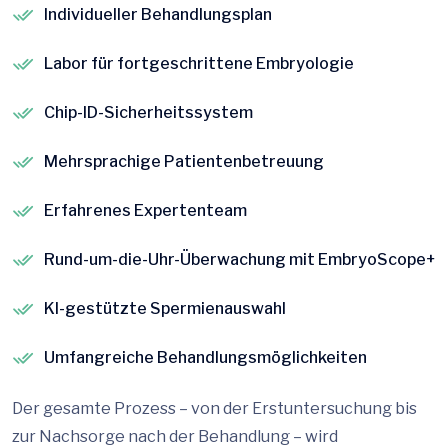
Individueller Behandlungsplan
Labor für fortgeschrittene Embryologie
Chip-ID-Sicherheitssystem
Mehrsprachige Patientenbetreuung
Erfahrenes Expertenteam
Rund-um-die-Uhr-Überwachung mit EmbryoScope+
KI-gestützte Spermienauswahl
Umfangreiche Behandlungsmöglichkeiten
Der gesamte Prozess – von der Erstuntersuchung bis
zur Nachsorge nach der Behandlung – wird