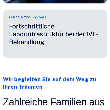
LABOR & TECHNOLOGIE
Fortschrittliche
Laborinfrastruktur bei der IVF-
Behandlung
Wir begleiten Sie auf dem Weg zu
Ihren Träumen
Zahlreiche Familien aus