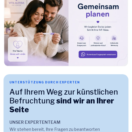
UNTERSTÜTZUNG DURCH EXPERTEN
Auf Ihrem Weg zur künstlichen
Befruchtung
sind wir an Ihrer
Seite
UNSER EXPERTENTEAM
Wir stehen bereit, Ihre Fragen zu beantworten