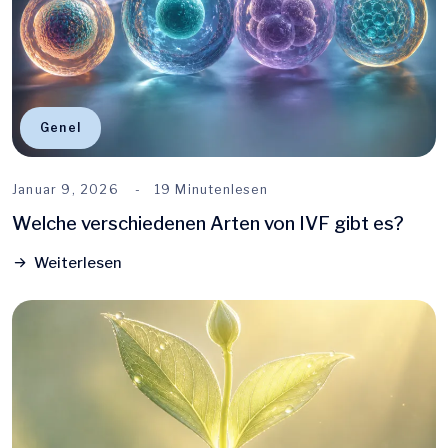
Genel
Januar 9, 2026
19 Minutenlesen
Welche verschiedenen Arten von IVF gibt es?
Weiterlesen