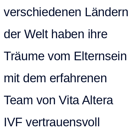
verschiedenen Ländern
der Welt haben ihre
Träume vom Elternsein
mit dem erfahrenen
Team von Vita Altera
IVF vertrauensvoll