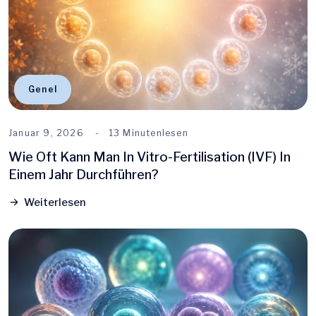
Genel
Januar 9, 2026
13 Minutenlesen
Wie Oft Kann Man In Vitro-Fertilisation (IVF) In
Einem Jahr Durchführen?
Weiterlesen