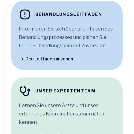
BEHANDLUNGSLEITFADEN
Informieren Sie sich über alle Phasen des
Behandlungsprozesses und planen Sie
Ihren Behandlungsplan mit Zuversicht.
Den Leitfaden ansehen
UNSER EXPERTENTEAM
Lernen Sie unsere Ärzte und unser
erfahrenes Koordinationsteam näher
kennen.