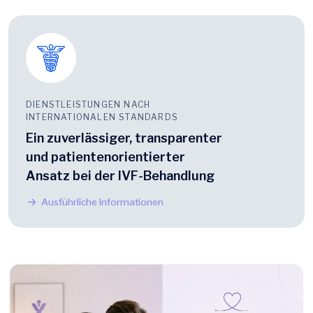
DIENSTLEISTUNGEN NACH
INTERNATIONALEN STANDARDS
Ein zuverlässiger, transparenter
und patientenorientierter
Ansatz bei der IVF-Behandlung
Ausführliche Informationen