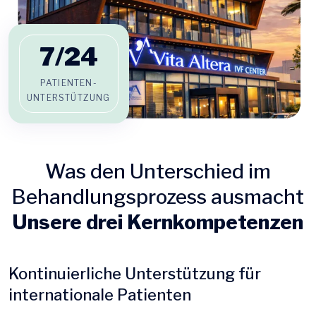
7/
24
PATIENTEN-
UNTERSTÜTZUNG
Was den Unterschied im
Behandlungsprozess ausmacht
Unsere drei Kernkompetenzen
Kontinuierliche Unterstützung für
internationale Patienten