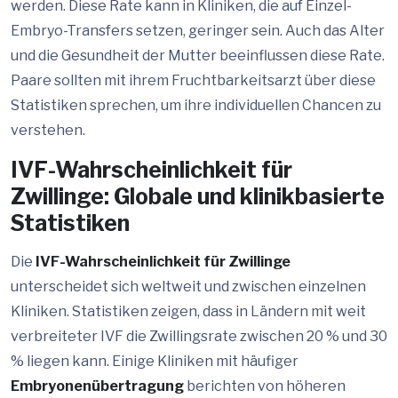
werden. Diese Rate kann in Kliniken, die auf Einzel-
Embryo-Transfers setzen, geringer sein. Auch das Alter
und die Gesundheit der Mutter beeinflussen diese Rate.
Paare sollten mit ihrem Fruchtbarkeitsarzt über diese
Statistiken sprechen, um ihre individuellen Chancen zu
verstehen.
IVF-Wahrscheinlichkeit für
Zwillinge: Globale und klinikbasierte
Statistiken
Die
IVF-Wahrscheinlichkeit für Zwillinge
unterscheidet sich weltweit und zwischen einzelnen
Kliniken. Statistiken zeigen, dass in Ländern mit weit
verbreiteter IVF die Zwillingsrate zwischen 20 % und 30
% liegen kann. Einige Kliniken mit häufiger
Embryonenübertragung
berichten von höheren