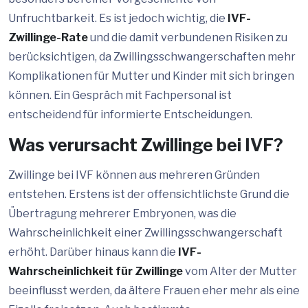
Unfruchtbarkeit. Es ist jedoch wichtig, die
IVF-
Zwillinge-Rate
und die damit verbundenen Risiken zu
berücksichtigen, da Zwillingsschwangerschaften mehr
Komplikationen für Mutter und Kinder mit sich bringen
können. Ein Gespräch mit Fachpersonal ist
entscheidend für informierte Entscheidungen.
Was verursacht Zwillinge bei IVF?
Zwillinge bei IVF können aus mehreren Gründen
entstehen. Erstens ist der offensichtlichste Grund die
Übertragung mehrerer Embryonen, was die
Wahrscheinlichkeit einer Zwillingsschwangerschaft
erhöht. Darüber hinaus kann die
IVF-
Wahrscheinlichkeit für Zwillinge
vom Alter der Mutter
beeinflusst werden, da ältere Frauen eher mehr als eine