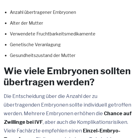
Anzahl übertragener Embryonen
Alter der Mutter
Verwendete Fruchtbarkeitsmedikamente
Genetische Veranlagung
Gesundheitszustand der Mutter
Wie viele Embryonen sollten
übertragen werden?
Die Entscheidung über die Anzahl der zu
übertragenden Embryonen sollte individuell getroffen
werden. Mehrere Embryonen erhöhen die
Chance auf
Zwillinge bei IVF
, aber auch die Komplikationsrisiken.
Viele Fachärzte empfehlen einen
Einzel-Embryo-