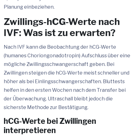
Planung einbeziehen.
Zwillings-hCG-Werte nach
IVF: Was ist zu erwarten?
Nach IVF kann die Beobachtung der hCG-Werte
(humanes Choriongonadotropin) Aufschluss über eine
mögliche Zwillingsschwangerschaft geben. Bei
Zwillingen steigen die hCG-Werte meist schneller und
höher als bei Einlingsschwangerschaften. Bluttests
helfen in den ersten Wochen nach dem Transfer bei
der Überwachung. Ultraschall bleibt jedoch die
sicherste Methode zur Bestätigung.
hCG-Werte bei Zwillingen
interpretieren