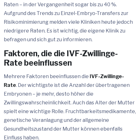
Raten – in der Vergangenheit sogar bis zu 40 %.
Aufgrund des Trends zu Einzel-Embryo-Transfers zur
Risikominimierung melden viele Kliniken heute jedoch
niedrigere Raten. Es ist wichtig, die eigene Klinik zu
befragen und sich gut zu informieren.
Faktoren, die die IVF-Zwillinge-
Rate beeinflussen
Mehrere Faktoren beeinflussen die
IVF-Zwillinge-
Rate
. Der wichtigste ist die Anzahl der übertragenen
Embryonen – je mehr, desto höher die
Zwillingswahrscheinlichkeit. Auch das Alter der Mutter
spielt eine wichtige Rolle. Fruchtbarkeitsmedikamente,
genetische Veranlagung und der allgemeine
Gesundheitszustand der Mutter können ebenfalls
Einfluss haben.