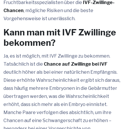
Fruchtbarkeitsspezialisten über die
IVF-Zwillinge-
Chancen
, mögliche Risiken und die beste
Vorgehensweise ist unerlässlich.
Kann man mit IVF Zwillinge
bekommen?
Ja, es ist möglich, mit IVF Zwillinge zu bekommen.
Tatsächlich ist die
Chance auf Zwillinge bei IVF
deutlich höher als bei einer natürlichen Empfängnis.
Diese erhöhte Wahrscheinlichkeit ergibt sich daraus,
dass häufig mehrere Embryonen in die Gebärmutter
übertragen werden, was die Wahrscheinlichkeit
erhöht, dass sich mehr als ein Embryo einnistet.
Manche Paare verfolgen dies absichtlich, um ihre
Chancen auf eine Schwangerschaft zu erhöhen –
besonders bei einer Vorgeschichte von