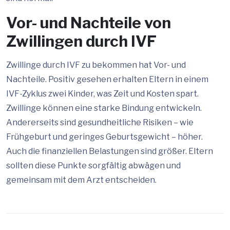
Vor- und Nachteile von
Zwillingen durch IVF
Zwillinge durch IVF zu bekommen hat Vor- und
Nachteile. Positiv gesehen erhalten Eltern in einem
IVF-Zyklus zwei Kinder, was Zeit und Kosten spart.
Zwillinge können eine starke Bindung entwickeln.
Andererseits sind gesundheitliche Risiken – wie
Frühgeburt und geringes Geburtsgewicht – höher.
Auch die finanziellen Belastungen sind größer. Eltern
sollten diese Punkte sorgfältig abwägen und
gemeinsam mit dem Arzt entscheiden.