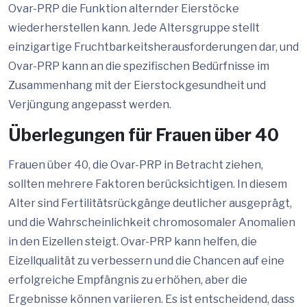
Ovar-PRP die Funktion alternder Eierstöcke
wiederherstellen kann. Jede Altersgruppe stellt
einzigartige Fruchtbarkeitsherausforderungen dar, und
Ovar-PRP kann an die spezifischen Bedürfnisse im
Zusammenhang mit der Eierstockgesundheit und
Verjüngung angepasst werden.
Überlegungen für Frauen über 40
Frauen über 40, die Ovar-PRP in Betracht ziehen,
sollten mehrere Faktoren berücksichtigen. In diesem
Alter sind Fertilitätsrückgänge deutlicher ausgeprägt,
und die Wahrscheinlichkeit chromosomaler Anomalien
in den Eizellen steigt. Ovar-PRP kann helfen, die
Eizellqualität zu verbessern und die Chancen auf eine
erfolgreiche Empfängnis zu erhöhen, aber die
Ergebnisse können variieren. Es ist entscheidend, dass