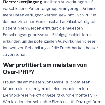
Eierstockverjüngung
und ihren Auswirkungen auf
verschiedene Patientengruppen angeregt. Da immer
mehr Daten verfügbar werden, gewinnt Ovar-PRP in
der medizinischen Gemeinschaft an Glaubwürdigkeit.
Patientinnen werden ermutigt, die neuesten
Forschungsergebnisse und Erfolgsgeschichten zu
erkunden, um die potenziellen Auswirkungen dieser
innovativen Behandlung auf die Fruchtbarkeit besser
zu verstehen.
Wer profitiert am meisten von
Ovar-PRP?
Frauen, die am meisten von Ovar-PRP profitieren
können, sind diejenigen mit einer verminderten
Eierstockreserve, oft angezeigt durch erhöhte FSH-
Werte oder eine schlechte Eizellqualität. Dazu gehören