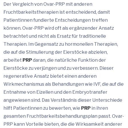
Der Vergleich von Ovar-PRP mit anderen
Fruchtbarkeitstherapien ist entscheidend, damit
Patientinnen fundierte Entscheidungen treffen
können. Ovar-PRP wird oft als ergänzender Ansatz
betrachtet und nicht als Ersatz für traditionelle
Therapien. Im Gegensatz zu hormonellen Therapien,
die auf die Stimulierung der Eierstöcke abzielen,
arbeitet
PRP
daran, die natürliche Funktion der
Eierstöcke zu verjüngen und zu verbessern. Dieser
regenerative Ansatz bietet einen anderen
Wirkmechanismus als Behandlungen wie IVF, die auf die
Entnahme von Eizellen und den Embryotransfer
angewiesen sind. Das Verständnis dieser Unterschiede
hilft Patientinnen zu bewerten, wie
PRP
in ihren
gesamten Fruchtbarkeitsbehandlungsplan passt. Ovar-
PRP kann Vorteile bieten, die die Wirksamkeit anderer