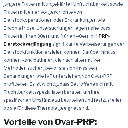
jüngere Frauen mit ungeklärter Unfruchtbarkeit sowie
Frauen mit einer Vorgeschichte von
Eierstockoperationen oder Erkrankungen wie
Endometriose. Untersuchungen legen nahe, dass
Frauen in ihren 30ern und frühen 40ern mit
PRP-
Eierstockverjüngung
signifikante Verbesserungen der
Eierstockfunktion erzielen können. Darüber hinaus
können Kandidatinnen, die nach alternativen
Methoden suchen, bevor sie sich invasiven
Behandlungen wie IVF unterziehen, von Ovar-PRP
profitieren. Es ist wichtig, dass Betroffene sich mit
Fruchtbarkeitsspezialisten beraten, um ihre
spezifischen Umstände zu beurteilen und festzustellen,
ob sie für diese Therapie geeignet sind.
Vorteile von Ovar-PRP: