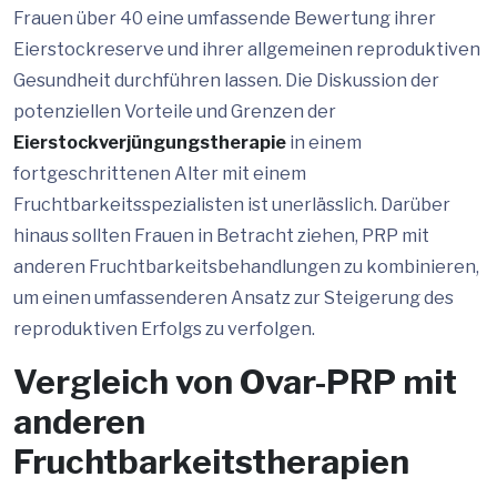
Frauen über 40 eine umfassende Bewertung ihrer
Eierstockreserve und ihrer allgemeinen reproduktiven
Gesundheit durchführen lassen. Die Diskussion der
potenziellen Vorteile und Grenzen der
Eierstockverjüngungstherapie
in einem
fortgeschrittenen Alter mit einem
Fruchtbarkeitsspezialisten ist unerlässlich. Darüber
hinaus sollten Frauen in Betracht ziehen, PRP mit
anderen Fruchtbarkeitsbehandlungen zu kombinieren,
um einen umfassenderen Ansatz zur Steigerung des
reproduktiven Erfolgs zu verfolgen.
Vergleich von Ovar-PRP mit
anderen
Fruchtbarkeitstherapien