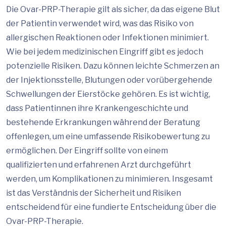
Die Ovar-PRP-Therapie gilt als sicher, da das eigene Blut
der Patientin verwendet wird, was das Risiko von
allergischen Reaktionen oder Infektionen minimiert.
Wie bei jedem medizinischen Eingriff gibt es jedoch
potenzielle Risiken. Dazu können leichte Schmerzen an
der Injektionsstelle, Blutungen oder vorübergehende
Schwellungen der Eierstöcke gehören. Es ist wichtig,
dass Patientinnen ihre Krankengeschichte und
bestehende Erkrankungen während der Beratung
offenlegen, um eine umfassende Risikobewertung zu
ermöglichen. Der Eingriff sollte von einem
qualifizierten und erfahrenen Arzt durchgeführt
werden, um Komplikationen zu minimieren. Insgesamt
ist das Verständnis der Sicherheit und Risiken
entscheidend für eine fundierte Entscheidung über die
Ovar-PRP-Therapie.