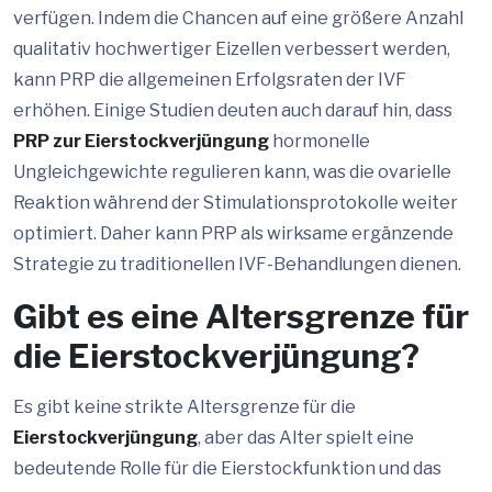
verfügen. Indem die Chancen auf eine größere Anzahl
qualitativ hochwertiger Eizellen verbessert werden,
kann PRP die allgemeinen Erfolgsraten der IVF
erhöhen. Einige Studien deuten auch darauf hin, dass
PRP zur Eierstockverjüngung
hormonelle
Ungleichgewichte regulieren kann, was die ovarielle
Reaktion während der Stimulationsprotokolle weiter
optimiert. Daher kann PRP als wirksame ergänzende
Strategie zu traditionellen IVF-Behandlungen dienen.
Gibt es eine Altersgrenze für
die Eierstockverjüngung?
Es gibt keine strikte Altersgrenze für die
Eierstockverjüngung
, aber das Alter spielt eine
bedeutende Rolle für die Eierstockfunktion und das