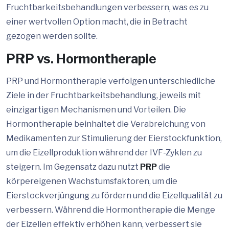
Fruchtbarkeitsbehandlungen verbessern, was es zu
einer wertvollen Option macht, die in Betracht
gezogen werden sollte.
PRP vs. Hormontherapie
PRP und Hormontherapie verfolgen unterschiedliche
Ziele in der Fruchtbarkeitsbehandlung, jeweils mit
einzigartigen Mechanismen und Vorteilen. Die
Hormontherapie beinhaltet die Verabreichung von
Medikamenten zur Stimulierung der Eierstockfunktion,
um die Eizellproduktion während der IVF-Zyklen zu
steigern. Im Gegensatz dazu nutzt
PRP
die
körpereigenen Wachstumsfaktoren, um die
Eierstockverjüngung zu fördern und die Eizellqualität zu
verbessern. Während die Hormontherapie die Menge
der Eizellen effektiv erhöhen kann, verbessert sie