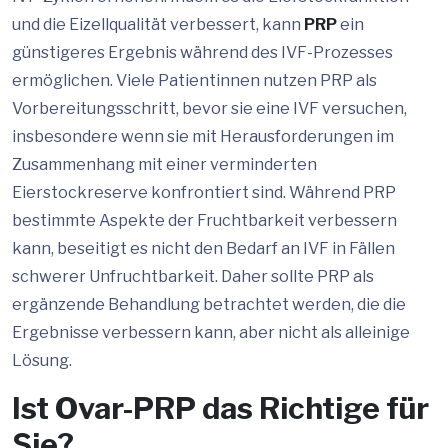
und die Eizellqualität verbessert, kann
PRP
ein
günstigeres Ergebnis während des IVF-Prozesses
ermöglichen. Viele Patientinnen nutzen PRP als
Vorbereitungsschritt, bevor sie eine IVF versuchen,
insbesondere wenn sie mit Herausforderungen im
Zusammenhang mit einer verminderten
Eierstockreserve konfrontiert sind. Während PRP
bestimmte Aspekte der Fruchtbarkeit verbessern
kann, beseitigt es nicht den Bedarf an IVF in Fällen
schwerer Unfruchtbarkeit. Daher sollte PRP als
ergänzende Behandlung betrachtet werden, die die
Ergebnisse verbessern kann, aber nicht als alleinige
Lösung.
Ist Ovar-PRP das Richtige für
Sie?