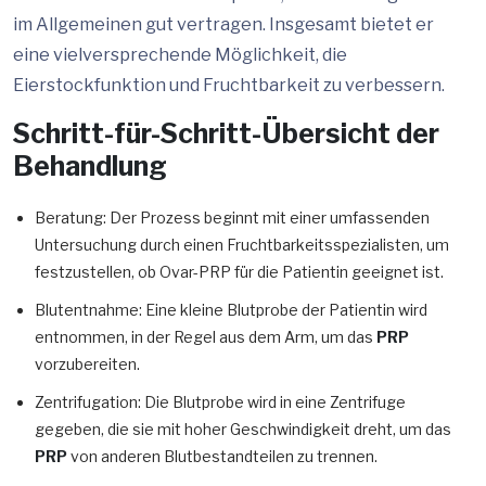
im Allgemeinen gut vertragen. Insgesamt bietet er
eine vielversprechende Möglichkeit, die
Eierstockfunktion und Fruchtbarkeit zu verbessern.
Schritt-für-Schritt-Übersicht der
Behandlung
Beratung: Der Prozess beginnt mit einer umfassenden
Untersuchung durch einen Fruchtbarkeitsspezialisten, um
festzustellen, ob Ovar-PRP für die Patientin geeignet ist.
Blutentnahme: Eine kleine Blutprobe der Patientin wird
entnommen, in der Regel aus dem Arm, um das
PRP
vorzubereiten.
Zentrifugation: Die Blutprobe wird in eine Zentrifuge
gegeben, die sie mit hoher Geschwindigkeit dreht, um das
PRP
von anderen Blutbestandteilen zu trennen.