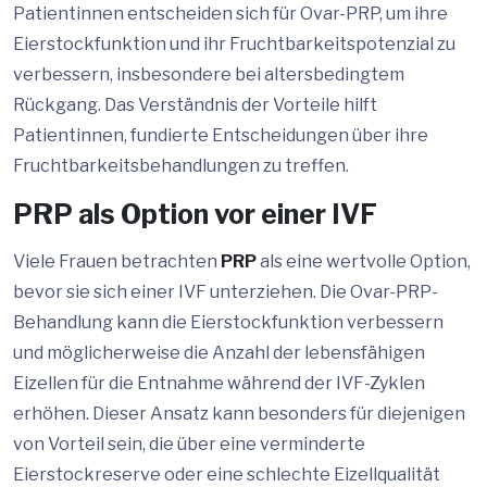
Patientinnen entscheiden sich für Ovar-PRP, um ihre
Eierstockfunktion und ihr Fruchtbarkeitspotenzial zu
verbessern, insbesondere bei altersbedingtem
Rückgang. Das Verständnis der Vorteile hilft
Patientinnen, fundierte Entscheidungen über ihre
Fruchtbarkeitsbehandlungen zu treffen.
PRP als Option vor einer IVF
Viele Frauen betrachten
PRP
als eine wertvolle Option,
bevor sie sich einer IVF unterziehen. Die Ovar-PRP-
Behandlung kann die Eierstockfunktion verbessern
und möglicherweise die Anzahl der lebensfähigen
Eizellen für die Entnahme während der IVF-Zyklen
erhöhen. Dieser Ansatz kann besonders für diejenigen
von Vorteil sein, die über eine verminderte
Eierstockreserve oder eine schlechte Eizellqualität