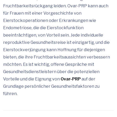
Fruchtbarkeitsrückgang leiden. Ovar-PRP kann auch
für Frauen mit einer Vorgeschichte von
Eierstockoperationen oder Erkrankungen wie
Endometriose, die die Eierstockfunktion
beeinträchtigen, von Vorteil sein. Jede individuelle
reproduktive Gesundheitsreise ist einzigartig, und die
Eierstockverjüngung kann Hoffnung für diejenigen
bieten, die ihre Fruchtbarkeitsaussichten verbessern
möchten. Es ist wichtig, offene Gespräche mit
Gesundheitsdienstleistern über die potenziellen
Vorteile und die Eignung von
Ovar-PRP
auf der
Grundlage persönlicher Gesundheitsfaktoren zu
führen.