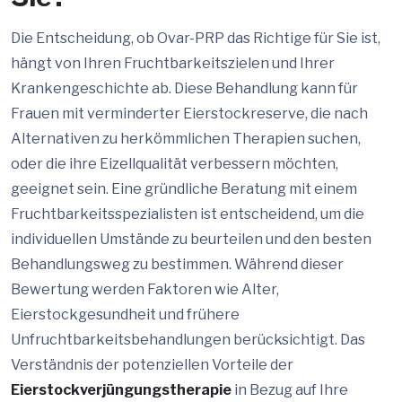
Die Entscheidung, ob Ovar-PRP das Richtige für Sie ist,
hängt von Ihren Fruchtbarkeitszielen und Ihrer
Krankengeschichte ab. Diese Behandlung kann für
Frauen mit verminderter Eierstockreserve, die nach
Alternativen zu herkömmlichen Therapien suchen,
oder die ihre Eizellqualität verbessern möchten,
geeignet sein. Eine gründliche Beratung mit einem
Fruchtbarkeitsspezialisten ist entscheidend, um die
individuellen Umstände zu beurteilen und den besten
Behandlungsweg zu bestimmen. Während dieser
Bewertung werden Faktoren wie Alter,
Eierstockgesundheit und frühere
Unfruchtbarkeitsbehandlungen berücksichtigt. Das
Verständnis der potenziellen Vorteile der
Eierstockverjüngungstherapie
in Bezug auf Ihre