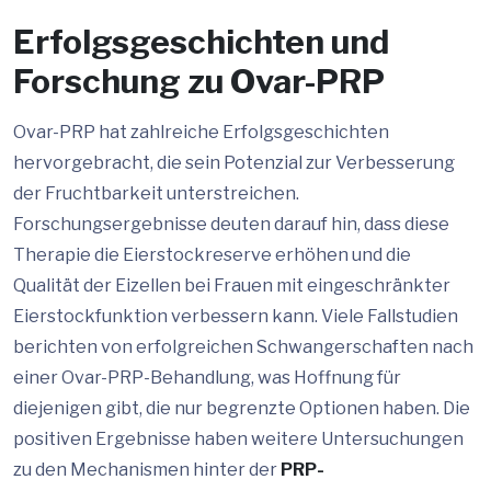
Erfolgsgeschichten und
Forschung zu Ovar-PRP
Ovar-PRP hat zahlreiche Erfolgsgeschichten
hervorgebracht, die sein Potenzial zur Verbesserung
der Fruchtbarkeit unterstreichen.
Forschungsergebnisse deuten darauf hin, dass diese
Therapie die Eierstockreserve erhöhen und die
Qualität der Eizellen bei Frauen mit eingeschränkter
Eierstockfunktion verbessern kann. Viele Fallstudien
berichten von erfolgreichen Schwangerschaften nach
einer Ovar-PRP-Behandlung, was Hoffnung für
diejenigen gibt, die nur begrenzte Optionen haben. Die
positiven Ergebnisse haben weitere Untersuchungen
zu den Mechanismen hinter der
PRP-