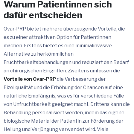
Warum Patientinnen sich
dafür entscheiden
Ovar-PRP bietet mehrere überzeugende Vorteile, die
es zu einer attraktiven Option für Patientinnen
machen. Erstens bietet es eine minimalinvasive
Alternative zu herkömmlichen
Fruchtbarkeitsbehandlungen und reduziert den Bedarf
an chirurgischen Eingriffen. Zweitens umfassen die
Vorteile von Ovar-PRP
die Verbesserung der
Eizellqualität und die Erhöhung der Chancen auf eine
natürliche Empfängnis, was es für verschiedene Fälle
von Unfruchtbarkeit geeignet macht. Drittens kann die
Behandlung personalisiert werden, indem das eigene
biologische Material der Patientin zur Förderung der
Heilung und Verjüngung verwendet wird. Viele