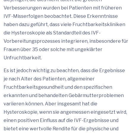
Verbesserungen wurden bei Patienten mit früheren
IVF-Misserfolgen beobachtet. Diese Erkenntnisse
haben dazu geführt, dass viele Fruchtbarkeitskliniken
die Hysteroskopie als Standardteil des IVF-
Vorbereitungsprozesses integrieren, insbesondere für
Frauen über 35 oder solche mit ungeklärter
Unfruchtbarkeit.
Es ist jedoch wichtig zu beachten, dass die Ergebnisse
je nach Alter des Patienten, allgemeiner
Fruchtbarkeitsgesundheit und den spezifischen
erkannten und behandelten Gebärmutterproblemen
variieren können. Aber insgesamt hat die
Hysteroskopie, wenn sie angemessen eingesetzt wird,
einen positiven Einfluss auf die IVF-Ergebnisse und
bietet eine wertvolle Rendite für die physische und