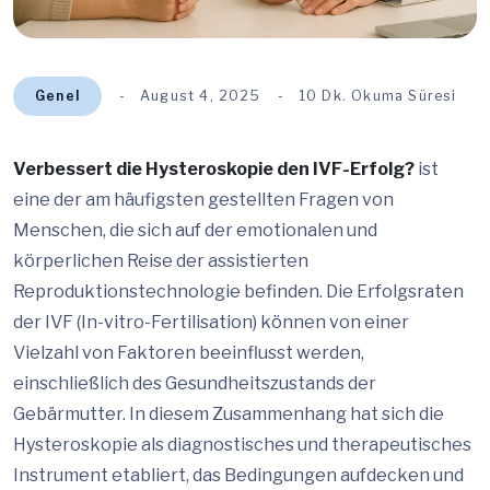
Genel
August 4, 2025
10 Dk. Okuma Süresi
Verbessert die Hysteroskopie den IVF-Erfolg?
ist
eine der am häufigsten gestellten Fragen von
Menschen, die sich auf der emotionalen und
körperlichen Reise der assistierten
Reproduktionstechnologie befinden. Die Erfolgsraten
der IVF (In-vitro-Fertilisation) können von einer
Vielzahl von Faktoren beeinflusst werden,
einschließlich des Gesundheitszustands der
Gebärmutter. In diesem Zusammenhang hat sich die
Hysteroskopie als diagnostisches und therapeutisches
Instrument etabliert, das Bedingungen aufdecken und