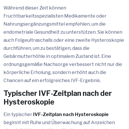
Während dieser Zeit können
Fruchtbarkeitsspezialisten Medikamente oder
Nahrungsergänzungsmittel empfehlen, um die
endometriale Gesundheit zu unterstützen. Sie können
auch Folgeultraschalls oder eine zweite Hysteroskopie
durchführen, um zu bestätigen, dass die
Gebärmutterhöhle in optimalem Zustand ist. Eine
ordnungsgemäße Nachsorge verbessert nicht nur die
körperliche Erholung, sondern erhöht auch die
Chancen auf ein erfolgreiches IVF-Ergebnis.
Typischer IVF-Zeitplan nach der
Hysteroskopie
Ein typischer
IVF-Zeitplan nach Hysteroskopie
beginnt mit Ruhe und Überwachung auf Anzeichen