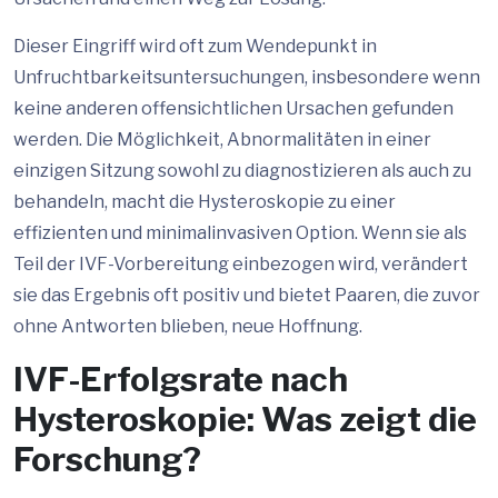
Dieser Eingriff wird oft zum Wendepunkt in
Unfruchtbarkeitsuntersuchungen, insbesondere wenn
keine anderen offensichtlichen Ursachen gefunden
werden. Die Möglichkeit, Abnormalitäten in einer
einzigen Sitzung sowohl zu diagnostizieren als auch zu
behandeln, macht die Hysteroskopie zu einer
effizienten und minimalinvasiven Option. Wenn sie als
Teil der IVF-Vorbereitung einbezogen wird, verändert
sie das Ergebnis oft positiv und bietet Paaren, die zuvor
ohne Antworten blieben, neue Hoffnung.
IVF-Erfolgsrate nach
Hysteroskopie: Was zeigt die
Forschung?