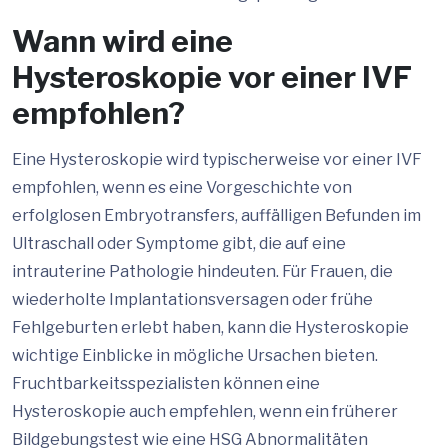
Wann wird eine
Hysteroskopie vor einer IVF
empfohlen?
Eine Hysteroskopie wird typischerweise vor einer IVF
empfohlen, wenn es eine Vorgeschichte von
erfolglosen Embryotransfers, auffälligen Befunden im
Ultraschall oder Symptome gibt, die auf eine
intrauterine Pathologie hindeuten. Für Frauen, die
wiederholte Implantationsversagen oder frühe
Fehlgeburten erlebt haben, kann die Hysteroskopie
wichtige Einblicke in mögliche Ursachen bieten.
Fruchtbarkeitsspezialisten können eine
Hysteroskopie auch empfehlen, wenn ein früherer
Bildgebungstest wie eine HSG Abnormalitäten