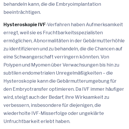
behandeln kann, die die Embryoimplantation
beeinträchtigen.
Hysteroskopie IVF
-Verfahren haben Aufmerksamkeit
erregt, weil sie es Fruchtbarkeitsspezialisten
ermöglichen, Abnormalitäten in der Gebärmutterhöhle
zu identifizieren und zu behandeln, die die Chancen auf
eine Schwangerschaft verringern könnten. Von
Polypen und Myomen über Verwachsungen bis hin zu
subtilen endometrialen Unregelmäßigkeiten – die
Hysteroskopie kann die Gebärmutterumgebung für
den Embryotransfer optimieren. Da IVF immer häufiger
wird, steigt auch der Bedarf, ihre Wirksamkeit zu
verbessern, insbesondere für diejenigen, die
wiederholte IVF-Misserfolge oder ungeklärte
Unfruchtbarkeit erlebt haben.