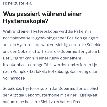
sicherzustellen.
Was passiert während einer
Hysteroskopie?
Während einer Hysteroskopie wird die Patientin
normalerweise in gynäkologischer Position gelagert,
und ein Hysteroskop wird vorsichtig durch die Scheide
und den Gebärmutterhals in die Gebärmutter geführt.
Der Eingriff kann in einer Klinik oder einem
Krankenhaus durchgeführt werden und erfordert je
nach Komplexität lokale Betäubung, Sedierung oder
Vollnarkose.
Sobald das Hysteroskop in der Gebärmutter ist, bläst
der Arzt die Gebärmutterhöhle mit einer Flüssigkeit
auf, um eine bessere Sicht zu erhalten. Das