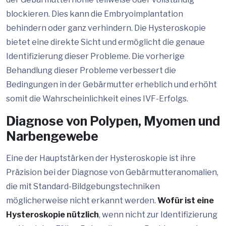
blockieren. Dies kann die Embryoimplantation
behindern oder ganz verhindern. Die Hysteroskopie
bietet eine direkte Sicht und ermöglicht die genaue
Identifizierung dieser Probleme. Die vorherige
Behandlung dieser Probleme verbessert die
Bedingungen in der Gebärmutter erheblich und erhöht
somit die Wahrscheinlichkeit eines IVF-Erfolgs.
Diagnose von Polypen, Myomen und
Narbengewebe
Eine der Hauptstärken der Hysteroskopie ist ihre
Präzision bei der Diagnose von Gebärmutteranomalien,
die mit Standard-Bildgebungstechniken
möglicherweise nicht erkannt werden.
Wofür ist eine
Hysteroskopie nützlich
, wenn nicht zur Identifizierung