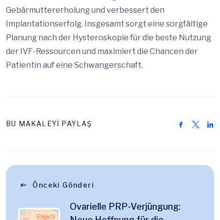
Gebärmuttererholung und verbessert den
Implantationserfolg. Insgesamt sorgt eine sorgfältige
Planung nach der Hysteroskopie für die beste Nutzung
der IVF-Ressourcen und maximiert die Chancen der
Patientin auf eine Schwangerschaft.
BU MAKALEYİ PAYLAŞ
Önceki Gönderi
Ovarielle PRP-Verjüngung:
Neue Hoffnung für die