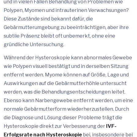
und in vielen Fällen Behandlung von Problemen wie
Polypen, Myomen und intrauterinen Verwachsungen?
Diese Zustände sind bekannt dafür, die
Gebärmutterumgebung zu beeinträchtigen, aber ihre
subtile Präsenz bleibt oft unbemerkt, ohne eine
gründliche Untersuchung.
Während der Hysteroskopie kann abnormales Gewebe
wie Polypen visuell bestätigt und in derselben Sitzung
entfernt werden. Myome können auf Größe, Lage und
Auswirkungen auf die Gebärmutterhöhle untersucht
werden, was die Behandlungsentscheidungen leitet.
Ebenso kann Narbengewebe entfernt werden, um eine
normale Gebärmutterform wiederherzustellen. Durch
die Diagnose und Lösung dieser Probleme trägt die
Hysteroskopie direkt zur Verbesserung der
IVF-
Erfolgsrate nach Hysteroskopie
bei, insbesondere bei