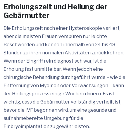
Erholungszeit und Heilung der
Gebärmutter
Die Erholungszeit nach einer Hysteroskopie variiert,
aber die meisten Frauen verspüren nur leichte
Beschwerden und können innerhalb von 24 bis 48
Stunden zu ihren normalen Aktivitäten zurückkehren.
Wenn der Eingriff rein diagnostisch war, ist die
Erholung fast unmittelbar. Wenn jedoch eine
chirurgische Behandlung durchgeführt wurde – wie die
Entfernung von Myomen oder Verwachsungen – kann
der Heilungsprozess einige Wochen dauern. Es ist
wichtig, dass die Gebärmutter vollständig verheilt ist,
bevor die IVF begonnen wird, um eine gesunde und
aufnahmebereite Umgebung für die
Embryoimplantation zu gewährleisten.