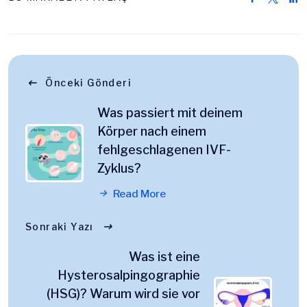
Önceki Gönderi
Was passiert mit deinem
Körper nach einem
fehlgeschlagenen IVF-
Zyklus?
Read More
Sonraki Yazı
Was ist eine
Hysterosalpingographie
(HSG)? Warum wird sie vor