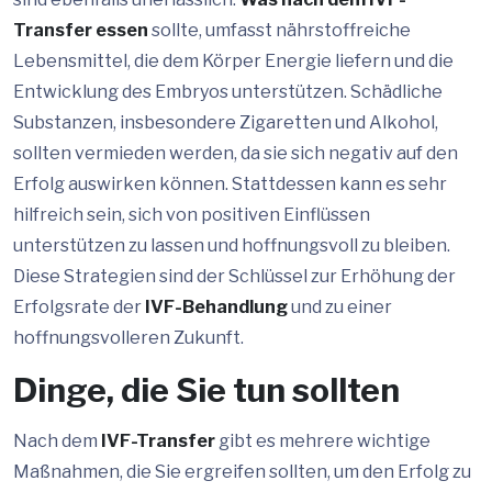
Transfer essen
sollte, umfasst nährstoffreiche
Lebensmittel, die dem Körper Energie liefern und die
Entwicklung des Embryos unterstützen. Schädliche
Substanzen, insbesondere Zigaretten und Alkohol,
sollten vermieden werden, da sie sich negativ auf den
Erfolg auswirken können. Stattdessen kann es sehr
hilfreich sein, sich von positiven Einflüssen
unterstützen zu lassen und hoffnungsvoll zu bleiben.
Diese Strategien sind der Schlüssel zur Erhöhung der
Erfolgsrate der
IVF-Behandlung
und zu einer
hoffnungsvolleren Zukunft.
Dinge, die Sie tun sollten
Nach dem
IVF-Transfer
gibt es mehrere wichtige
Maßnahmen, die Sie ergreifen sollten, um den Erfolg zu