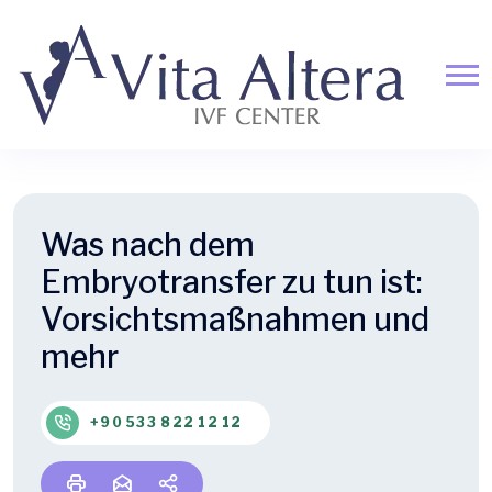
Was nach dem
Embryotransfer zu tun ist:
Vorsichtsmaßnahmen und
mehr
+90 533 822 12 12