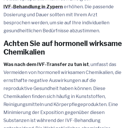
IVF-Behandlung in Zypern
erhöhen. Die passende
Dosierung und Dauer sollten mit Ihrem Arzt
besprochen werden, um sie auf Ihre individuellen
gesundheitlichen Bedürfnisse abzustimmen.
Achten Sie auf hormonell wirksame
Chemikalien
Was nach dem IVF-Transfer zu tun ist
, umfasst das
Vermeiden von hormonell wirksamen Chemikalien, die
ernsthafte negative Auswirkungen auf die
reproduktive Gesundheit haben können. Diese
Chemikalien finden sich häufig in Kunststoffen,
Reinigungsmitteln und Körperpflegeprodukten. Eine
Minimierung der Exposition gegenüber diesen
Substanzen ist während der IVF-Behandlung