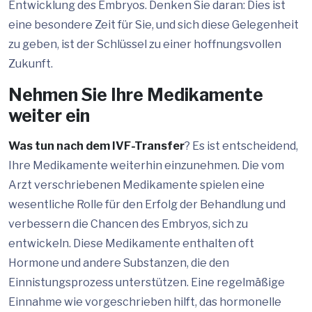
Entwicklung des Embryos. Denken Sie daran: Dies ist
eine besondere Zeit für Sie, und sich diese Gelegenheit
zu geben, ist der Schlüssel zu einer hoffnungsvollen
Zukunft.
Nehmen Sie Ihre Medikamente
weiter ein
Was tun nach dem IVF-Transfer
? Es ist entscheidend,
Ihre Medikamente weiterhin einzunehmen. Die vom
Arzt verschriebenen Medikamente spielen eine
wesentliche Rolle für den Erfolg der Behandlung und
verbessern die Chancen des Embryos, sich zu
entwickeln. Diese Medikamente enthalten oft
Hormone und andere Substanzen, die den
Einnistungsprozess unterstützen. Eine regelmäßige
Einnahme wie vorgeschrieben hilft, das hormonelle