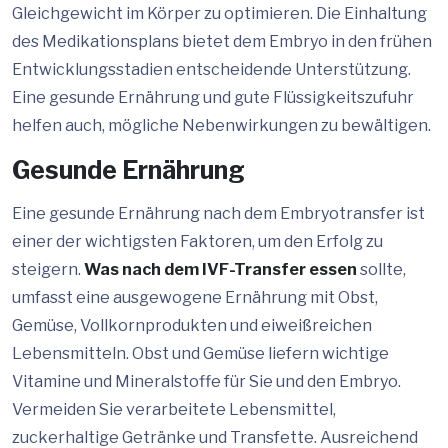
Gleichgewicht im Körper zu optimieren. Die Einhaltung
des Medikationsplans bietet dem Embryo in den frühen
Entwicklungsstadien entscheidende Unterstützung.
Eine gesunde Ernährung und gute Flüssigkeitszufuhr
helfen auch, mögliche Nebenwirkungen zu bewältigen.
Gesunde Ernährung
Eine gesunde Ernährung nach dem Embryotransfer ist
einer der wichtigsten Faktoren, um den Erfolg zu
steigern.
Was nach dem IVF-Transfer essen
sollte,
umfasst eine ausgewogene Ernährung mit Obst,
Gemüse, Vollkornprodukten und eiweißreichen
Lebensmitteln. Obst und Gemüse liefern wichtige
Vitamine und Mineralstoffe für Sie und den Embryo.
Vermeiden Sie verarbeitete Lebensmittel,
zuckerhaltige Getränke und Transfette. Ausreichend