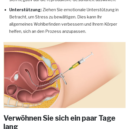
Unterstützung:
Ziehen Sie emotionale Unterstützung in
Betracht, um Stress zu bewältigen. Dies kann Ihr
allgemeines Wohlbefinden verbessern und Ihrem Körper
helfen, sich an den Prozess anzupassen.
Verwöhnen Sie sich ein paar Tage
lang