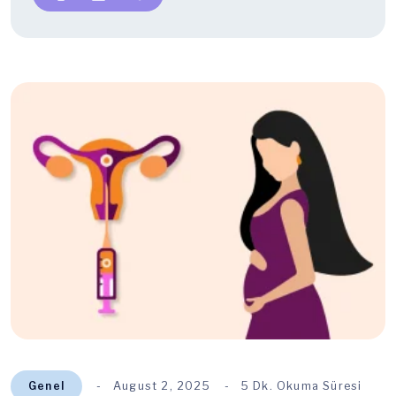
Genel
August 2, 2025
5 Dk. Okuma Süresi