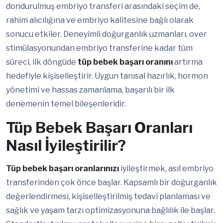
dondurulmuş embriyo transferi arasındaki seçim de,
rahim alıcılığına ve embriyo kalitesine bağlı olarak
sonucu etkiler. Deneyimli doğurganlık uzmanları, over
stimülasyonundan embriyo transferine kadar tüm
süreci, ilk döngüde
tüp bebek başarı oranını
artırma
hedefiyle kişiselleştirir. Uygun tanısal hazırlık, hormon
yönetimi ve hassas zamanlama, başarılı bir ilk
denemenin temel bileşenleridir.
Tüp Bebek Başarı Oranları
Nasıl İyileştirilir?
Tüp bebek başarı oranlarınızı
iyileştirmek, asıl embriyo
transferinden çok önce başlar. Kapsamlı bir doğurganlık
değerlendirmesi, kişiselleştirilmiş tedavi planlaması ve
sağlık ve yaşam tarzı optimizasyonuna bağlılık ile başlar.