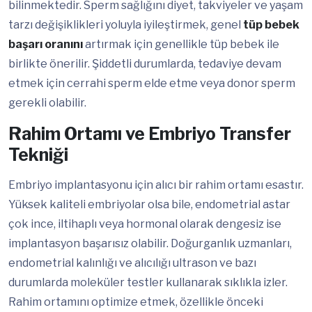
bilinmektedir. Sperm sağlığını diyet, takviyeler ve yaşam
tarzı değişiklikleri yoluyla iyileştirmek, genel
tüp bebek
başarı oranını
artırmak için genellikle tüp bebek ile
birlikte önerilir. Şiddetli durumlarda, tedaviye devam
etmek için cerrahi sperm elde etme veya donor sperm
gerekli olabilir.
Rahim Ortamı ve Embriyo Transfer
Tekniği
Embriyo implantasyonu için alıcı bir rahim ortamı esastır.
Yüksek kaliteli embriyolar olsa bile, endometrial astar
çok ince, iltihaplı veya hormonal olarak dengesiz ise
implantasyon başarısız olabilir. Doğurganlık uzmanları,
endometrial kalınlığı ve alıcılığı ultrason ve bazı
durumlarda moleküler testler kullanarak sıklıkla izler.
Rahim ortamını optimize etmek, özellikle önceki