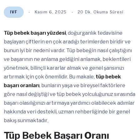
IVF
Kasım 6, 2025
20 Dk. Okuma Süresi
Tüp bebek başarı yüzdesi
, doğurganlık tedavisine
başlayan çiftlerin en çok aradığı terimlerden biridir ve
bunun iyi bir nedeni vardır. Tüp bebeğin nasıl çalıştığını
ve başarının ne anlama geldiğini anlamak, beklentileri
yönetmek, bilinçli kararlar almak ve genel şansınızı
artırmak için çok önemlidir. Bu makale,
tüp bebek
başarı oranları
, bunların yaşa ve bireysel faktörlere
göre nasıl değiştiği ve tüp bebek yolculuğunuz sırasında
başarı olasılığınızı artırmaya yardımcı olabilecek adımlar
hakkında veri destekli, uzman rehberliğinde bir genel
bakış sunmaktadır
.
Tüp Bebek Başarı Oranı