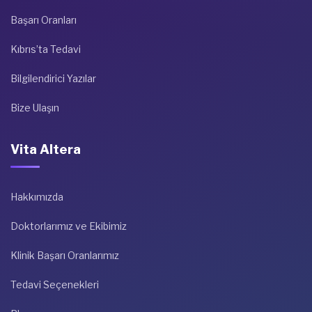
Başarı Oranları
Kıbrıs’ta Tedavi
Bilgilendirici Yazılar
Bize Ulaşın
Vita Altera
Hakkımızda
Doktorlarımız ve Ekibimiz
Klinik Başarı Oranlarımız
Tedavi Seçenekleri