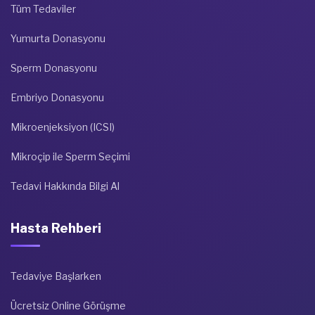
Tüm Tedaviler
Yumurta Donasyonu
Sperm Donasyonu
Embriyo Donasyonu
Mikroenjeksiyon (ICSI)
Mikroçip ile Sperm Seçimi
Tedavi Hakkında Bilgi Al
Hasta Rehberi
Tedaviye Başlarken
Ücretsiz Online Görüşme