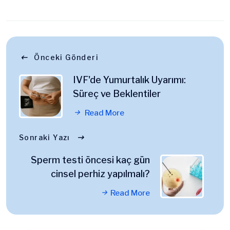
Önceki Gönderi
IVF'de Yumurtalık Uyarımı:
Süreç ve Beklentiler
Read More
Sonraki Yazı
Sperm testi öncesi kaç gün
cinsel perhiz yapılmalı?
Read More