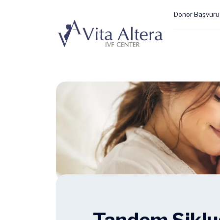
Donor Başvuru