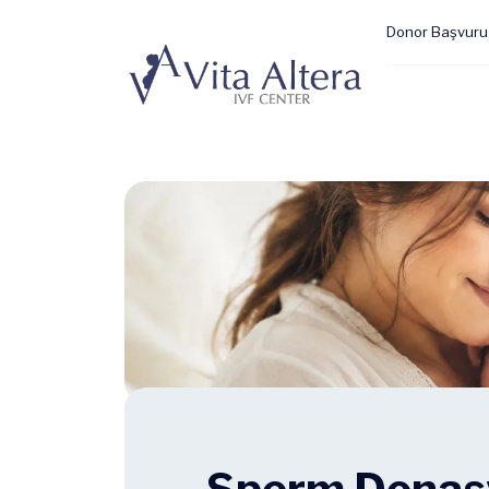
Donor Başvuru