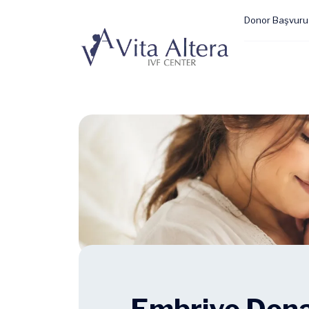
Donor Başvuru