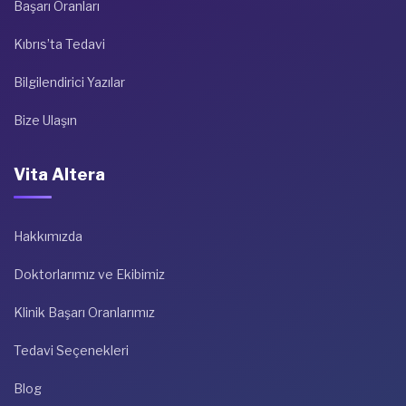
Başarı Oranları
Kıbrıs’ta Tedavi
Bilgilendirici Yazılar
Bize Ulaşın
Vita Altera
Hakkımızda
Doktorlarımız ve Ekibimiz
Klinik Başarı Oranlarımız
Tedavi Seçenekleri
Blog