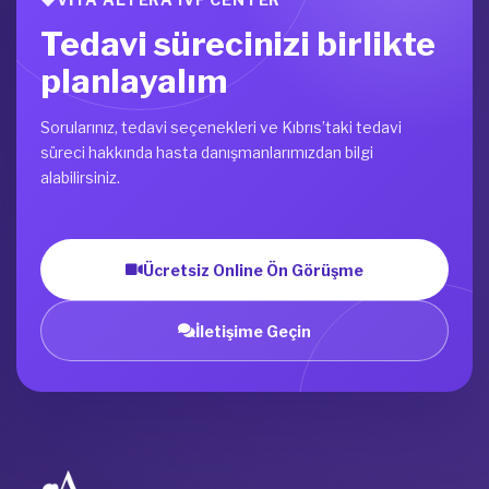
Tedavi sürecinizi birlikte
planlayalım
Sorularınız, tedavi seçenekleri ve Kıbrıs’taki tedavi
süreci hakkında hasta danışmanlarımızdan bilgi
alabilirsiniz.
Ücretsiz Online Ön Görüşme
İletişime Geçin