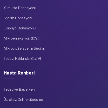
Yumurta Donasyonu
Sperm Donasyonu
Embriyo Donasyonu
Mikroenjeksiyon (ICSI)
Mikroçip ile Sperm Seçimi
Tedavi Hakkında Bilgi Al
Hasta Rehberi
Tedaviye Başlarken
Ücretsiz Online Görüşme