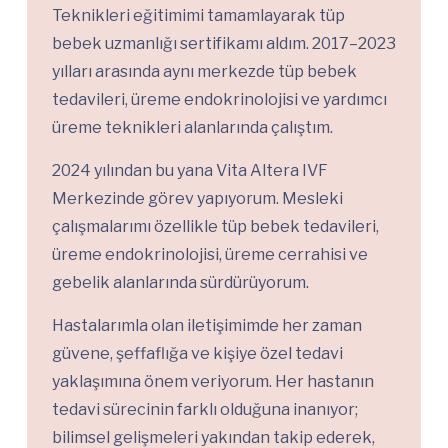
Teknikleri eğitimimi tamamlayarak tüp
bebek uzmanlığı sertifikamı aldım. 2017–2023
yılları arasında aynı merkezde tüp bebek
tedavileri, üreme endokrinolojisi ve yardımcı
üreme teknikleri alanlarında çalıştım.
2024 yılından bu yana Vita Altera IVF
Merkezinde görev yapıyorum. Mesleki
çalışmalarımı özellikle tüp bebek tedavileri,
üreme endokrinolojisi, üreme cerrahisi ve
gebelik alanlarında sürdürüyorum.
Hastalarımla olan iletişimimde her zaman
güvene, şeffaflığa ve kişiye özel tedavi
yaklaşımına önem veriyorum. Her hastanın
tedavi sürecinin farklı olduğuna inanıyor;
bilimsel gelişmeleri yakından takip ederek,