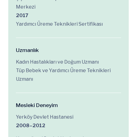
Merkezi
2017
Yardımcı Üreme Teknikleri Sertifikası
Uzmanlık
Kadın Hastalıkları ve Doğum Uzmanı
Tüp Bebek ve Yardımcı Üreme Teknikleri
Uzmanı
Mesleki Deneyim
Yerköy Devlet Hastanesi
2008–2012