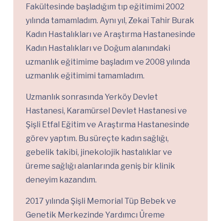
Fakültesinde başladığım tıp eğitimimi 2002
yılında tamamladım. Aynı yıl, Zekai Tahir Burak
Kadın Hastalıkları ve Araştırma Hastanesinde
Kadın Hastalıkları ve Doğum alanındaki
uzmanlık eğitimime başladım ve 2008 yılında
uzmanlık eğitimimi tamamladım.
Uzmanlık sonrasında Yerköy Devlet
Hastanesi, Karamürsel Devlet Hastanesi ve
Şişli Etfal Eğitim ve Araştırma Hastanesinde
görev yaptım. Bu süreçte kadın sağlığı,
gebelik takibi, jinekolojik hastalıklar ve
üreme sağlığı alanlarında geniş bir klinik
deneyim kazandım.
2017 yılında Şişli Memorial Tüp Bebek ve
Genetik Merkezinde Yardımcı Üreme