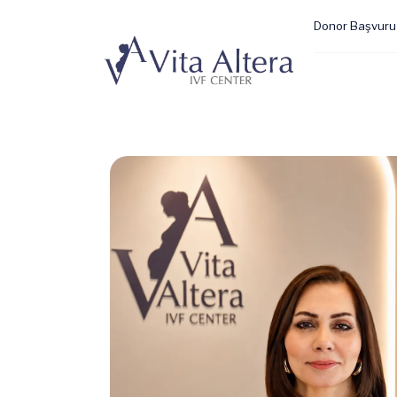
Donor Başvuru