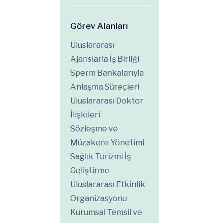
Görev Alanları
Uluslararası
Ajanslarla İş Birliği
Sperm Bankalarıyla
Anlaşma Süreçleri
Uluslararası Doktor
İlişkileri
Sözleşme ve
Müzakere Yönetimi
Sağlık Turizmi İş
Geliştirme
Uluslararası Etkinlik
Organizasyonu
Kurumsal Temsil ve