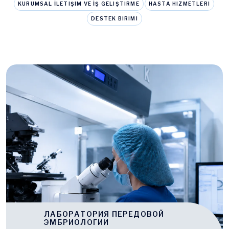
KURUMSAL İLETIŞIM VE İŞ GELIŞTIRME
HASTA HIZMETLERI
DESTEK BIRIMI
ЛАБОРАТОРИЯ ПЕРЕДОВОЙ
ЭМБРИОЛОГИИ