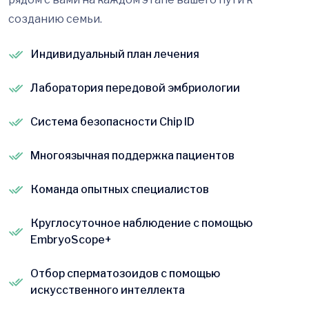
созданию семьи.
Индивидуальный план лечения
Лаборатория передовой эмбриологии
Система безопасности Chip ID
Многоязычная поддержка пациентов
Команда опытных специалистов
Круглосуточное наблюдение с помощью
EmbryoScope+
Отбор сперматозоидов с помощью
искусственного интеллекта