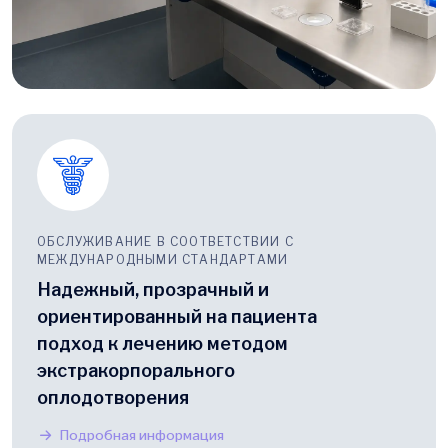
ОБСЛУЖИВАНИЕ В СООТВЕТСТВИИ С
МЕЖДУНАРОДНЫМИ СТАНДАРТАМИ
Надежный, прозрачный и
ориентированный на пациента
подход к лечению методом
экстракорпорального
оплодотворения
Подробная информация