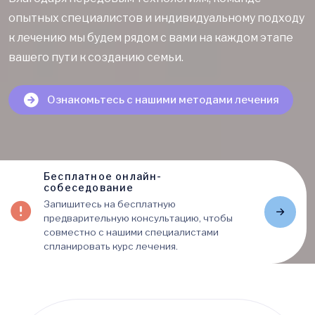
опытных специалистов и индивидуальному подходу
к лечению мы будем рядом с вами на каждом этапе
вашего пути к созданию семьи.
Ознакомьтесь с нашими методами лечения
Бесплатное онлайн-
собеседование
Запишитесь на бесплатную
предварительную консультацию, чтобы
совместно с нашими специалистами
спланировать курс лечения.