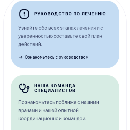
РУКОВОДСТВО ПО ЛЕЧЕНИЮ
Узнайте обо всех этапах лечения и с
уверенностью составьте свой план
действий.
Ознакомьтесь с руководством
НАША КОМАНДА
СПЕЦИАЛИСТОВ
Познакомьтесь поближе с нашими
врачами и нашей опытной
координационной командой.