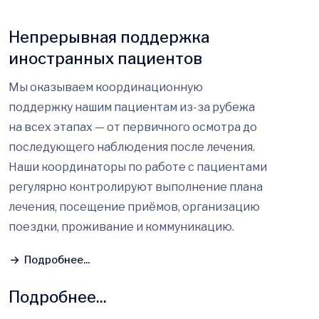
Непрерывная поддержка
иностранных пациентов
Мы оказываем координационную
поддержку нашим пациентам из-за рубежа
на всех этапах — от первичного осмотра до
последующего наблюдения после лечения.
Наши координаторы по работе с пациентами
регулярно контролируют выполнение плана
лечения, посещение приёмов, организацию
поездки, проживание и коммуникацию.
Подробнее...
Подробнее...