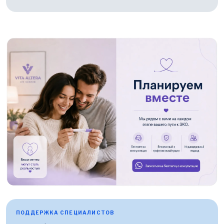
ПОДДЕРЖКА СПЕЦИАЛИСТОВ