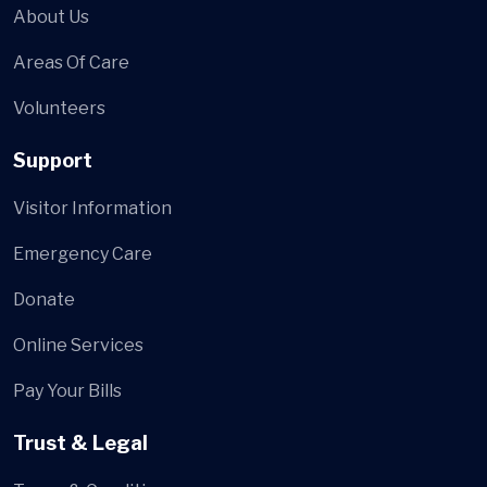
About Us
Areas Of Care
Volunteers
Support
Visitor Information
Emergency Care
Donate
Online Services
Pay Your Bills
Trust & Legal