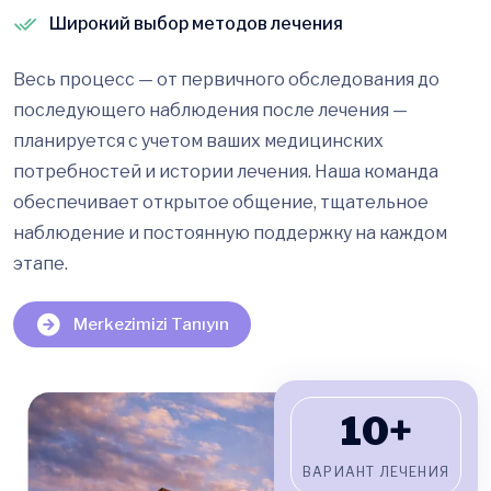
Широкий выбор методов лечения
Весь процесс — от первичного обследования до
последующего наблюдения после лечения —
планируется с учетом ваших медицинских
потребностей и истории лечения. Наша команда
обеспечивает открытое общение, тщательное
наблюдение и постоянную поддержку на каждом
этапе.
Merkezimizi Tanıyın
10+
ВАРИАНТ ЛЕЧЕНИЯ