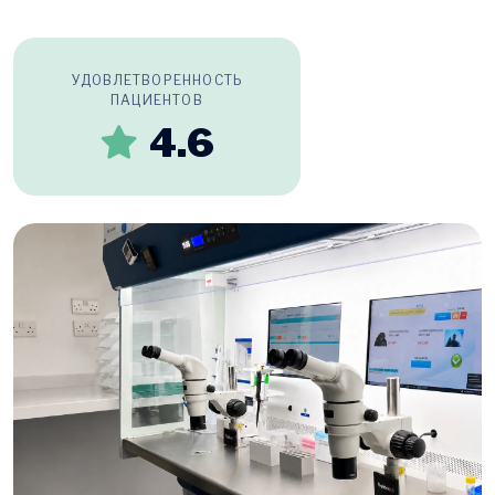
УДОВЛЕТВОРЕННОСТЬ
ПАЦИЕНТОВ
4.6