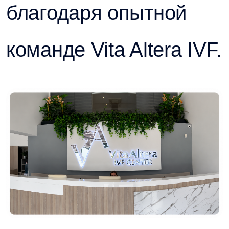
благодаря опытной
команде Vita Altera IVF.