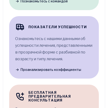
Познакомьтесь с командой
ПОКАЗАТЕЛИ УСПЕШНОСТИ
Ознакомьтесь с нашими данными об
успешности лечения, представленными
в прозрачной форме с разбивкой по
возрасту и типу лечения.
Проанализировать коэффициенты
БЕСПЛАТНАЯ
ПРЕДВАРИТЕЛЬНАЯ
КОНСУЛЬТАЦИЯ