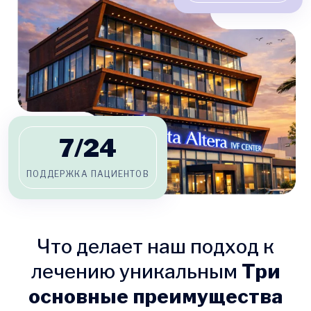
7/
24
ПОДДЕРЖКА ПАЦИЕНТОВ
Что делает наш подход к
лечению уникальным
Три
основные преимущества