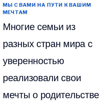
МЫ С ВАМИ НА ПУТИ К ВАШИМ
МЕЧТАМ
Многие семьи из
разных стран мира с
уверенностью
реализовали свои
мечты о родительстве