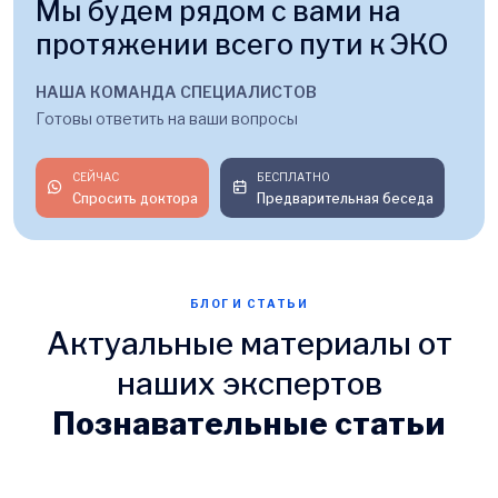
Мы будем рядом с вами на
протяжении всего пути к ЭКО
НАША КОМАНДА СПЕЦИАЛИСТОВ
Готовы ответить на ваши вопросы
СЕЙЧАС
БЕСПЛАТНО
Спросить доктора
Предварительная беседа
БЛОГ И СТАТЬИ
Актуальные материалы от
наших экспертов
Познавательные статьи