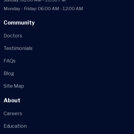
Sunday: 08:00 AM - 10:00 PM
Monday - Friday: 06:00 AM - 12:00 AM
Community
Doctors
Testimonials
FAQs
Blog
Site Map
About
Careers
Education