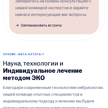
Запишитесь на онлайн-консультацию с
нашей командой экспертов и задайте
нам все интересующие вас вопросы.
Запланировать встречу
ПОЧЕМУ «ВИТА АЛТЕРА»?
Наука, технологии и
Индивидуальное лечение
методом ЭКО
Благодаря современным технологиям эмбриологии,
нашей команде опытных специалистов и
индивидуальному подходу к лечению мы будем
рядом с вами на каждом этапе вашего пути к