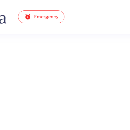
Emergency