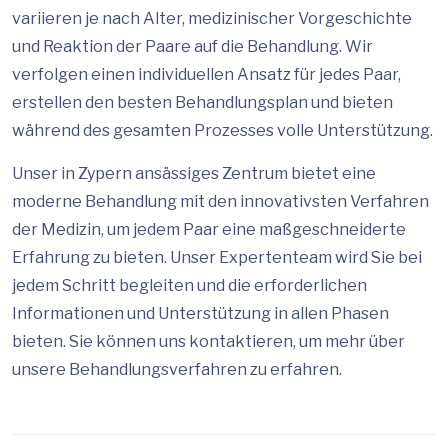
variieren je nach Alter, medizinischer Vorgeschichte
und Reaktion der Paare auf die Behandlung. Wir
verfolgen einen individuellen Ansatz für jedes Paar,
erstellen den besten Behandlungsplan und bieten
während des gesamten Prozesses volle Unterstützung.
Unser in Zypern ansässiges Zentrum bietet eine
moderne Behandlung mit den innovativsten Verfahren
der Medizin, um jedem Paar eine maßgeschneiderte
Erfahrung zu bieten. Unser Expertenteam wird Sie bei
jedem Schritt begleiten und die erforderlichen
Informationen und Unterstützung in allen Phasen
bieten. Sie können uns kontaktieren, um mehr über
unsere Behandlungsverfahren zu erfahren.