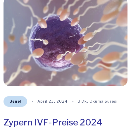
Genel
April 23, 2024
3 Dk. Okuma Süresi
Zypern IVF-Preise 2024