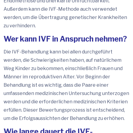
Endometriose und unerklärte Unfruchtbarkeit.
Außerdem kann die IVF-Methode auch verwendet
werden, um die Übertragung genetischer Krankheiten
zu verhindern.
Wer kann IVF in Anspruch nehmen?
Die IVF-Behandlung kann bei allen durchgeführt
werden, die Schwierigkeiten haben, auf natürlichem
Weg Kinder zu bekommen, einschließlich Frauen und
Männer im reproduktiven Alter. Vor Beginn der
Behandlung ist es wichtig, dass die Paare einer
umfassenden medizinischen Untersuchung unterzogen
werden und die erforderlichen medizinischen Kriterien
erfüllen. Dieser Bewertungsprozess ist entscheidend,
um die Erfolgsaussichten der Behandlung zu erhöhen.
Wie lange dauert die IVF-