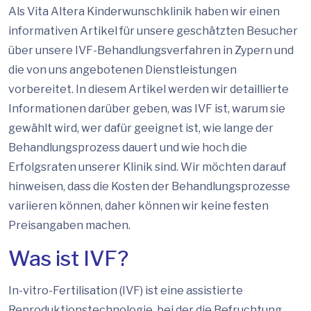
Als Vita Altera Kinderwunschklinik haben wir einen
informativen Artikel für unsere geschätzten Besucher
über unsere IVF-Behandlungsverfahren in Zypern und
die von uns angebotenen Dienstleistungen
vorbereitet. In diesem Artikel werden wir detaillierte
Informationen darüber geben, was IVF ist, warum sie
gewählt wird, wer dafür geeignet ist, wie lange der
Behandlungsprozess dauert und wie hoch die
Erfolgsraten unserer Klinik sind. Wir möchten darauf
hinweisen, dass die Kosten der Behandlungsprozesse
variieren können, daher können wir keine festen
Preisangaben machen.
Was ist IVF?
In-vitro-Fertilisation (IVF) ist eine assistierte
Reproduktionstechnologie, bei der die Befruchtung