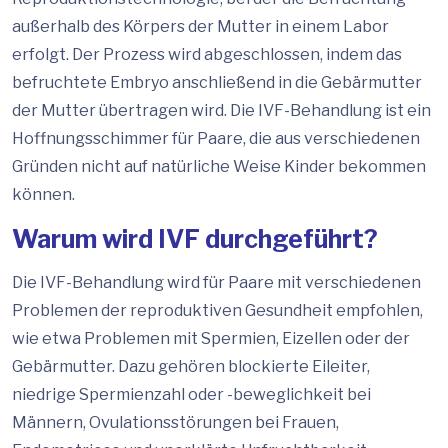
außerhalb des Körpers der Mutter in einem Labor
erfolgt. Der Prozess wird abgeschlossen, indem das
befruchtete Embryo anschließend in die Gebärmutter
der Mutter übertragen wird. Die IVF-Behandlung ist ein
Hoffnungsschimmer für Paare, die aus verschiedenen
Gründen nicht auf natürliche Weise Kinder bekommen
können.
Warum wird IVF durchgeführt?
Die IVF-Behandlung wird für Paare mit verschiedenen
Problemen der reproduktiven Gesundheit empfohlen,
wie etwa Problemen mit Spermien, Eizellen oder der
Gebärmutter. Dazu gehören blockierte Eileiter,
niedrige Spermienzahl oder -beweglichkeit bei
Männern, Ovulationsstörungen bei Frauen,