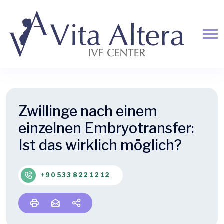
Zwillinge nach einem
einzelnen Embryotransfer:
Ist das wirklich möglich?
+90 533 822 12 12