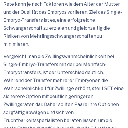
Rate kann je nach Faktoren wie dem Alter der Mutter
und der Qualität des Embryos variieren. Ziel des Single-
Embryo-Transfers ist es, eine erfolgreiche
Schwangerschaft zu erzielen und gleichzeitig die
Risiken von Mehrlingsschwangerschaften zu
minimieren.
Vergleicht man die Zwillingswahrscheinlichkeit bei
Single-Embryo-Transfers mit der bei Mehrfach-
Embryotransfers, ist der Unterschied deutlich.
Während der Transfer mehrerer Embryonen die
Wahrscheinlichkeit für Zwillinge erhöht, stellt SET eine
sicherere Option mit deutlich geringeren
Zwillingsraten dar. Daher sollten Paare ihre Optionen
sorgfältig abwägen und sich von
Fruchtbarkeitsspezialisten beraten lassen, um die