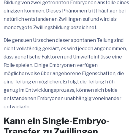
Bildung von zwei getrennten Embryonen anstelle eines
einzigen kommen. Dieses Phänomen tritt häufiger bei
natürlich entstandenen Zwillingen auf und wird als
monozygote Zwillingsbildung bezeichnet.
Die genauen Ursachen dieser spontanen Teilung sind
nicht vollständig geklärt, es wird jedoch angenommen,
dass genetische Faktoren und Umwelteinflüsse eine
Rolle spielen. Einige Embryonen verfügen
möglicherweise über angeborene Eigenschaften, die
eine Teilung ermöglichen. Erfolgt die Teilung früh
genug im Entwicklungsprozess, können sich beide
entstandenen Embryonen unabhängig voneinander
entwickeln.
Kann ein Single-Embryo-
Transfer zu Zwillingen