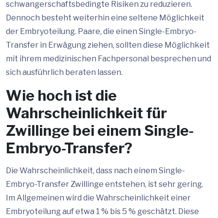
schwangerschaftsbedingte Risiken zu reduzieren.
Dennoch besteht weiterhin eine seltene Möglichkeit
der Embryoteilung. Paare, die einen Single-Embryo-
Transfer in Erwägung ziehen, sollten diese Möglichkeit
mit ihrem medizinischen Fachpersonal besprechen und
sich ausführlich beraten lassen.
Wie hoch ist die
Wahrscheinlichkeit für
Zwillinge bei einem Single-
Embryo-Transfer?
Die Wahrscheinlichkeit, dass nach einem Single-
Embryo-Transfer Zwillinge entstehen, ist sehr gering.
Im Allgemeinen wird die Wahrscheinlichkeit einer
Embryoteilung auf etwa 1 % bis 5 % geschätzt. Diese