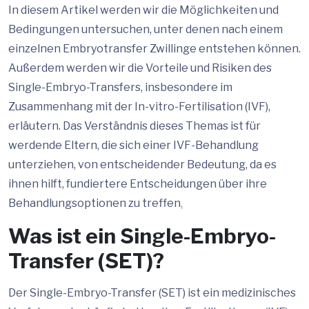
In diesem Artikel werden wir die Möglichkeiten und
Bedingungen untersuchen, unter denen nach einem
einzelnen Embryotransfer Zwillinge entstehen können.
Außerdem werden wir die Vorteile und Risiken des
Single-Embryo-Transfers, insbesondere im
Zusammenhang mit der In-vitro-Fertilisation (IVF),
erläutern. Das Verständnis dieses Themas ist für
werdende Eltern, die sich einer IVF-Behandlung
unterziehen, von entscheidender Bedeutung, da es
ihnen hilft, fundiertere Entscheidungen über ihre
Behandlungsoptionen zu treffen
.
Was ist ein Single-Embryo-
Transfer (SET)?
Der Single-Embryo-Transfer (SET) ist ein medizinisches