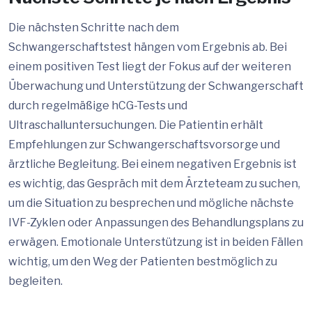
Die nächsten Schritte nach dem
Schwangerschaftstest hängen vom Ergebnis ab. Bei
einem positiven Test liegt der Fokus auf der weiteren
Überwachung und Unterstützung der Schwangerschaft
durch regelmäßige hCG-Tests und
Ultraschalluntersuchungen. Die Patientin erhält
Empfehlungen zur Schwangerschaftsvorsorge und
ärztliche Begleitung. Bei einem negativen Ergebnis ist
es wichtig, das Gespräch mit dem Ärzteteam zu suchen,
um die Situation zu besprechen und mögliche nächste
IVF-Zyklen oder Anpassungen des Behandlungsplans zu
erwägen. Emotionale Unterstützung ist in beiden Fällen
wichtig, um den Weg der Patienten bestmöglich zu
begleiten.