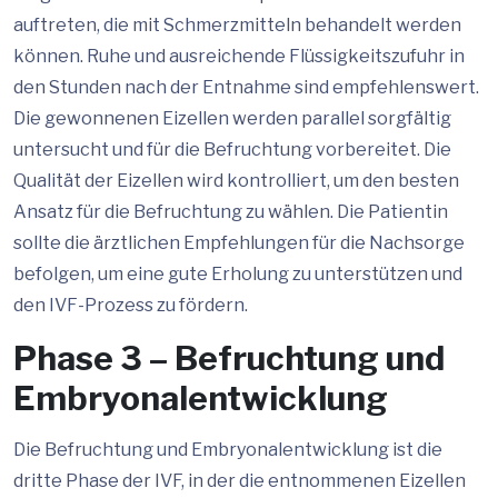
auftreten, die mit Schmerzmitteln behandelt werden
können. Ruhe und ausreichende Flüssigkeitszufuhr in
den Stunden nach der Entnahme sind empfehlenswert.
Die gewonnenen Eizellen werden parallel sorgfältig
untersucht und für die Befruchtung vorbereitet. Die
Qualität der Eizellen wird kontrolliert, um den besten
Ansatz für die Befruchtung zu wählen. Die Patientin
sollte die ärztlichen Empfehlungen für die Nachsorge
befolgen, um eine gute Erholung zu unterstützen und
den IVF-Prozess zu fördern.
Phase 3 – Befruchtung und
Embryonalentwicklung
Die Befruchtung und Embryonalentwicklung ist die
dritte Phase der IVF, in der die entnommenen Eizellen