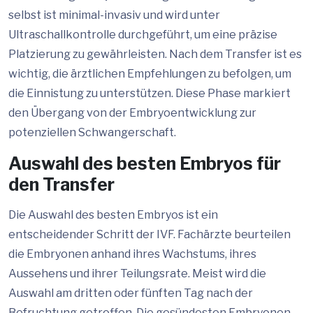
selbst ist minimal-invasiv und wird unter
Ultraschallkontrolle durchgeführt, um eine präzise
Platzierung zu gewährleisten. Nach dem Transfer ist es
wichtig, die ärztlichen Empfehlungen zu befolgen, um
die Einnistung zu unterstützen. Diese Phase markiert
den Übergang von der Embryoentwicklung zur
potenziellen Schwangerschaft.
Auswahl des besten Embryos für
den Transfer
Die Auswahl des besten Embryos ist ein
entscheidender Schritt der IVF. Fachärzte beurteilen
die Embryonen anhand ihres Wachstums, ihres
Aussehens und ihrer Teilungsrate. Meist wird die
Auswahl am dritten oder fünften Tag nach der
Befruchtung getroffen. Die gesündesten Embryonen,