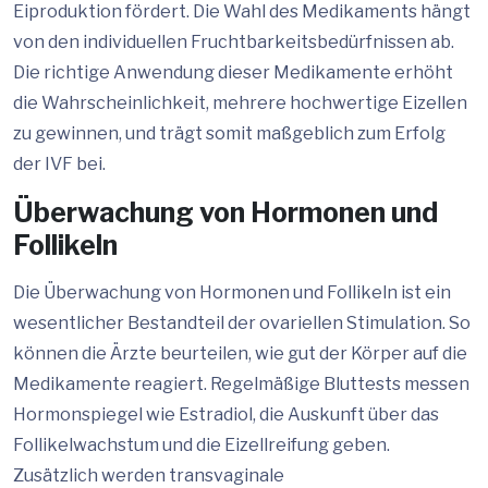
Eiproduktion fördert. Die Wahl des Medikaments hängt
von den individuellen Fruchtbarkeitsbedürfnissen ab.
Die richtige Anwendung dieser Medikamente erhöht
die Wahrscheinlichkeit, mehrere hochwertige Eizellen
zu gewinnen, und trägt somit maßgeblich zum Erfolg
der IVF bei.
Überwachung von Hormonen und
Follikeln
Die Überwachung von Hormonen und Follikeln ist ein
wesentlicher Bestandteil der ovariellen Stimulation. So
können die Ärzte beurteilen, wie gut der Körper auf die
Medikamente reagiert. Regelmäßige Bluttests messen
Hormonspiegel wie Estradiol, die Auskunft über das
Follikelwachstum und die Eizellreifung geben.
Zusätzlich werden transvaginale