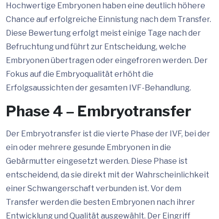
Hochwertige Embryonen haben eine deutlich höhere
Chance auf erfolgreiche Einnistung nach dem Transfer.
Diese Bewertung erfolgt meist einige Tage nach der
Befruchtung und führt zur Entscheidung, welche
Embryonen übertragen oder eingefroren werden. Der
Fokus auf die Embryoqualität erhöht die
Erfolgsaussichten der gesamten IVF-Behandlung.
Phase 4 – Embryotransfer
Der Embryotransfer ist die vierte Phase der IVF, bei der
ein oder mehrere gesunde Embryonen in die
Gebärmutter eingesetzt werden. Diese Phase ist
entscheidend, da sie direkt mit der Wahrscheinlichkeit
einer Schwangerschaft verbunden ist. Vor dem
Transfer werden die besten Embryonen nach ihrer
Entwicklung und Qualität ausgewählt. Der Eingriff