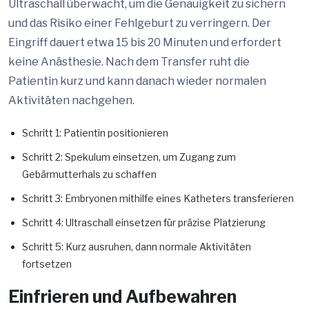
Ultraschall überwacht, um die Genauigkeit zu sichern
und das Risiko einer Fehlgeburt zu verringern. Der
Eingriff dauert etwa 15 bis 20 Minuten und erfordert
keine Anästhesie. Nach dem Transfer ruht die
Patientin kurz und kann danach wieder normalen
Aktivitäten nachgehen.
Schritt 1: Patientin positionieren
Schritt 2: Spekulum einsetzen, um Zugang zum
Gebärmutterhals zu schaffen
Schritt 3: Embryonen mithilfe eines Katheters transferieren
Schritt 4: Ultraschall einsetzen für präzise Platzierung
Schritt 5: Kurz ausruhen, dann normale Aktivitäten
fortsetzen
Einfrieren und Aufbewahren