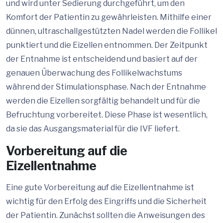
und wird unter Sedierung durchgeführt, um den
Komfort der Patientin zu gewährleisten. Mithilfe einer
dünnen, ultraschallgestützten Nadel werden die Follikel
punktiert und die Eizellen entnommen. Der Zeitpunkt
der Entnahme ist entscheidend und basiert auf der
genauen Überwachung des Follikelwachstums
während der Stimulationsphase. Nach der Entnahme
werden die Eizellen sorgfältig behandelt und für die
Befruchtung vorbereitet. Diese Phase ist wesentlich,
da sie das Ausgangsmaterial für die IVF liefert.
Vorbereitung auf die
Eizellentnahme
Eine gute Vorbereitung auf die Eizellentnahme ist
wichtig für den Erfolg des Eingriffs und die Sicherheit
der Patientin. Zunächst sollten die Anweisungen des