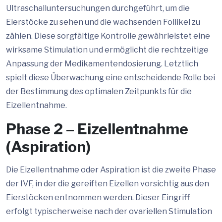
Ultraschalluntersuchungen durchgeführt, um die
Eierstöcke zu sehen und die wachsenden Follikel zu
zählen. Diese sorgfältige Kontrolle gewährleistet eine
wirksame Stimulation und ermöglicht die rechtzeitige
Anpassung der Medikamentendosierung. Letztlich
spielt diese Überwachung eine entscheidende Rolle bei
der Bestimmung des optimalen Zeitpunkts für die
Eizellentnahme.
Phase 2 – Eizellentnahme
(Aspiration)
Die Eizellentnahme oder Aspiration ist die zweite Phase
der IVF, in der die gereiften Eizellen vorsichtig aus den
Eierstöcken entnommen werden. Dieser Eingriff
erfolgt typischerweise nach der ovariellen Stimulation