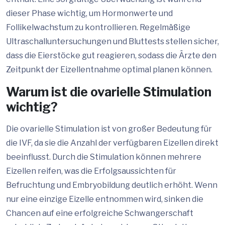
dieser Phase wichtig, um Hormonwerte und
Follikelwachstum zu kontrollieren. Regelmäßige
Ultraschalluntersuchungen und Bluttests stellen sicher,
dass die Eierstöcke gut reagieren, sodass die Ärzte den
Zeitpunkt der Eizellentnahme optimal planen können.
Warum ist die ovarielle Stimulation
wichtig?
Die ovarielle Stimulation ist von großer Bedeutung für
die IVF, da sie die Anzahl der verfügbaren Eizellen direkt
beeinflusst. Durch die Stimulation können mehrere
Eizellen reifen, was die Erfolgsaussichten für
Befruchtung und Embryobildung deutlich erhöht. Wenn
nur eine einzige Eizelle entnommen wird, sinken die
Chancen auf eine erfolgreiche Schwangerschaft