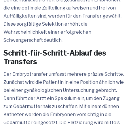
die eine optimale Zellteilung aufweisen und frei von
Auffälligkeiten sind, werden für den Transfer gewählt.
Diese sorgfältige Selektion erhöht die
Wahrscheinlichkeit einer erfolgreichen
Schwangerschaft deutlich.
Schritt-für-Schritt-Ablauf des
Transfers
Der Embryotransfer umfasst mehrere präzise Schritte.
Zunächst wird die Patientin in eine Position ähnlich wie
bei einer gynäkologischen Untersuchung gebracht.
Dann führt der Arzt ein Spekulum ein, um den Zugang
zum Gebärmutterhals zu schaffen. Mit einem dünnen
Katheter werden die Embryonen vorsichtig in die
Gebärmutter eingesetzt. Die Platzierung wird mittels