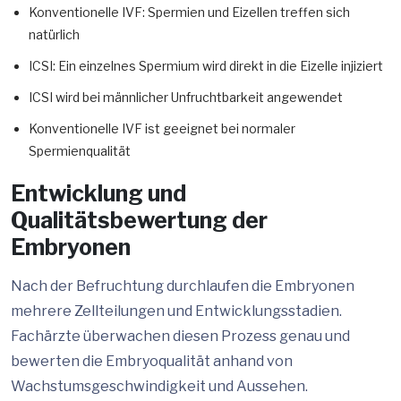
Konventionelle IVF: Spermien und Eizellen treffen sich
natürlich
ICSI: Ein einzelnes Spermium wird direkt in die Eizelle injiziert
ICSI wird bei männlicher Unfruchtbarkeit angewendet
Konventionelle IVF ist geeignet bei normaler
Spermienqualität
Entwicklung und
Qualitätsbewertung der
Embryonen
Nach der Befruchtung durchlaufen die Embryonen
mehrere Zellteilungen und Entwicklungsstadien.
Fachärzte überwachen diesen Prozess genau und
bewerten die Embryoqualität anhand von
Wachstumsgeschwindigkeit und Aussehen.