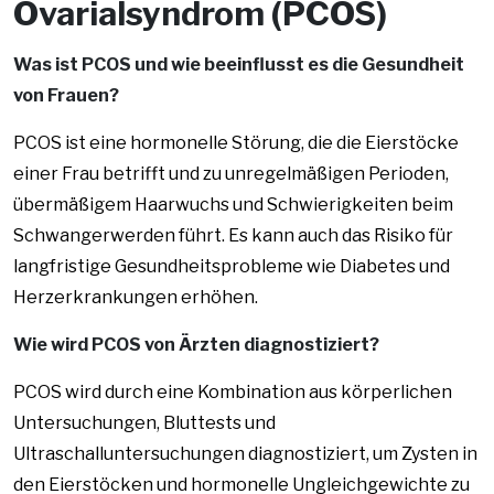
Ovarialsyndrom (PCOS)
Was ist PCOS und wie beeinflusst es die Gesundheit
von Frauen?
PCOS ist eine hormonelle Störung, die die Eierstöcke
einer Frau betrifft und zu unregelmäßigen Perioden,
übermäßigem Haarwuchs und Schwierigkeiten beim
Schwangerwerden führt. Es kann auch das Risiko für
langfristige Gesundheitsprobleme wie Diabetes und
Herzerkrankungen erhöhen.
Wie wird PCOS von Ärzten diagnostiziert?
PCOS wird durch eine Kombination aus körperlichen
Untersuchungen, Bluttests und
Ultraschalluntersuchungen diagnostiziert, um Zysten in
den Eierstöcken und hormonelle Ungleichgewichte zu