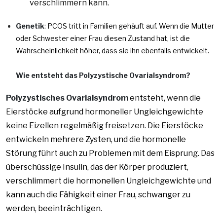
verschlimmern kann.
Genetik
: PCOS tritt in Familien gehäuft auf. Wenn die Mutter
oder Schwester einer Frau diesen Zustand hat, ist die
Wahrscheinlichkeit höher, dass sie ihn ebenfalls entwickelt.
Wie entsteht das Polyzystische Ovarialsyndrom?
Polyzystisches Ovarialsyndrom
entsteht, wenn die
Eierstöcke aufgrund hormoneller Ungleichgewichte
keine Eizellen regelmäßig freisetzen. Die Eierstöcke
entwickeln mehrere Zysten, und die hormonelle
Störung führt auch zu Problemen mit dem Eisprung. Das
überschüssige Insulin, das der Körper produziert,
verschlimmert die hormonellen Ungleichgewichte und
kann auch die Fähigkeit einer Frau, schwanger zu
werden, beeinträchtigen.