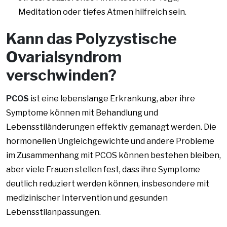
Meditation oder tiefes Atmen hilfreich sein.
Kann das Polyzystische
Ovarialsyndrom
verschwinden?
PCOS
ist eine lebenslange Erkrankung, aber ihre
Symptome können mit Behandlung und
Lebensstiländerungen effektiv gemanagt werden. Die
hormonellen Ungleichgewichte und andere Probleme
im Zusammenhang mit PCOS können bestehen bleiben,
aber viele Frauen stellen fest, dass ihre Symptome
deutlich reduziert werden können, insbesondere mit
medizinischer Intervention und gesunden
Lebensstilanpassungen.