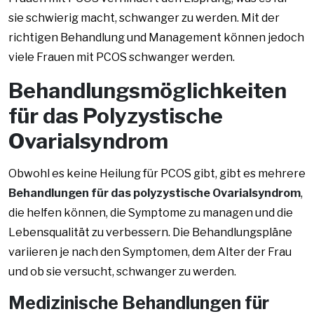
sie schwierig macht, schwanger zu werden. Mit der
richtigen Behandlung und Management können jedoch
viele Frauen mit PCOS schwanger werden.
Behandlungsmöglichkeiten
für das Polyzystische
Ovarialsyndrom
Obwohl es keine Heilung für PCOS gibt, gibt es mehrere
Behandlungen für das polyzystische Ovarialsyndrom
,
die helfen können, die Symptome zu managen und die
Lebensqualität zu verbessern. Die Behandlungspläne
variieren je nach den Symptomen, dem Alter der Frau
und ob sie versucht, schwanger zu werden.
Medizinische Behandlungen für