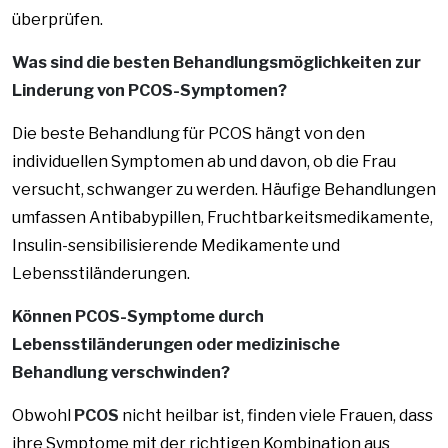
überprüfen.
Was sind die besten Behandlungsmöglichkeiten zur
Linderung von PCOS-Symptomen?
Die beste Behandlung für PCOS hängt von den
individuellen Symptomen ab und davon, ob die Frau
versucht, schwanger zu werden. Häufige Behandlungen
umfassen Antibabypillen, Fruchtbarkeitsmedikamente,
Insulin-sensibilisierende Medikamente und
Lebensstiländerungen.
Können PCOS-Symptome durch
Lebensstiländerungen oder medizinische
Behandlung verschwinden?
Obwohl
PCOS
nicht heilbar ist, finden viele Frauen, dass
ihre Symptome mit der richtigen Kombination aus