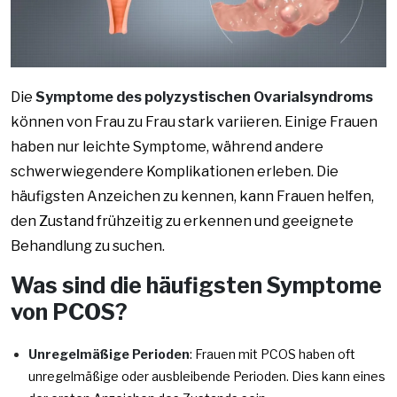
Die
Symptome des polyzystischen Ovarialsyndroms
können von Frau zu Frau stark variieren. Einige Frauen
haben nur leichte Symptome, während andere
schwerwiegendere Komplikationen erleben. Die
häufigsten Anzeichen zu kennen, kann Frauen helfen,
den Zustand frühzeitig zu erkennen und geeignete
Behandlung zu suchen.
Was sind die häufigsten Symptome
von PCOS?
Unregelmäßige Perioden
: Frauen mit PCOS haben oft
unregelmäßige oder ausbleibende Perioden. Dies kann eines