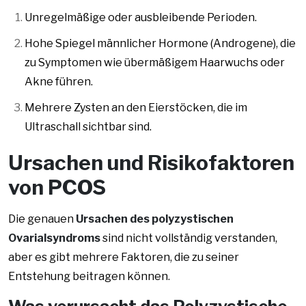
Unregelmäßige oder ausbleibende Perioden.
Hohe Spiegel männlicher Hormone (Androgene), die
zu Symptomen wie übermäßigem Haarwuchs oder
Akne führen.
Mehrere Zysten an den Eierstöcken, die im
Ultraschall sichtbar sind.
Ursachen und Risikofaktoren
von PCOS
Die genauen
Ursachen des polyzystischen
Ovarialsyndroms
sind nicht vollständig verstanden,
aber es gibt mehrere Faktoren, die zu seiner
Entstehung beitragen können.