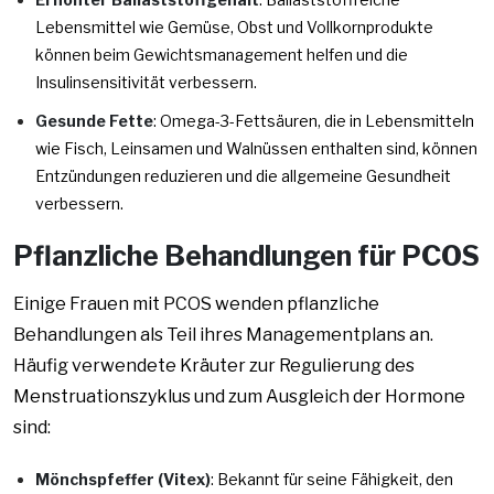
Lebensmittel wie Gemüse, Obst und Vollkornprodukte
können beim Gewichtsmanagement helfen und die
Insulinsensitivität verbessern.
Gesunde Fette
: Omega-3-Fettsäuren, die in Lebensmitteln
wie Fisch, Leinsamen und Walnüssen enthalten sind, können
Entzündungen reduzieren und die allgemeine Gesundheit
verbessern.
Pflanzliche Behandlungen für PCOS
Einige Frauen mit PCOS wenden pflanzliche
Behandlungen als Teil ihres Managementplans an.
Häufig verwendete Kräuter zur Regulierung des
Menstruationszyklus und zum Ausgleich der Hormone
sind:
Mönchspfeffer (Vitex)
: Bekannt für seine Fähigkeit, den