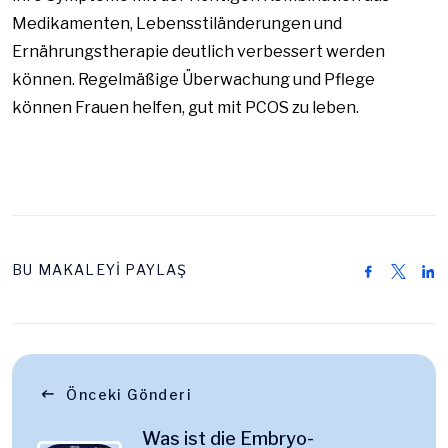
Medikamenten, Lebensstiländerungen und
Ernährungstherapie deutlich verbessert werden
können. Regelmäßige Überwachung und Pflege
können Frauen helfen, gut mit PCOS zu leben.
BU MAKALEYİ PAYLAŞ
Önceki Gönderi
Was ist die Embryo-