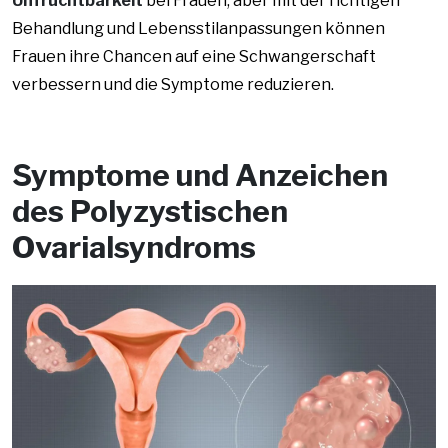
Unfruchtbarkeit
bei Frauen, aber mit der richtigen
Behandlung und Lebensstilanpassungen können
Frauen ihre Chancen auf eine Schwangerschaft
verbessern und die Symptome reduzieren.
Symptome und Anzeichen
des Polyzystischen
Ovarialsyndroms