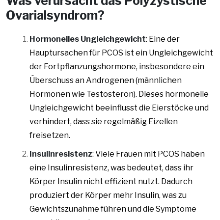
Was verursacht das Polyzystische
Ovarialsyndrom?
Hormonelles Ungleichgewicht
: Eine der
Hauptursachen für PCOS ist ein Ungleichgewicht
der Fortpflanzungshormone, insbesondere ein
Überschuss an Androgenen (männlichen
Hormonen wie Testosteron). Dieses hormonelle
Ungleichgewicht beeinflusst die Eierstöcke und
verhindert, dass sie regelmäßig Eizellen
freisetzen.
Insulinresistenz
: Viele Frauen mit PCOS haben
eine Insulinresistenz, was bedeutet, dass ihr
Körper Insulin nicht effizient nutzt. Dadurch
produziert der Körper mehr Insulin, was zu
Gewichtszunahme führen und die Symptome