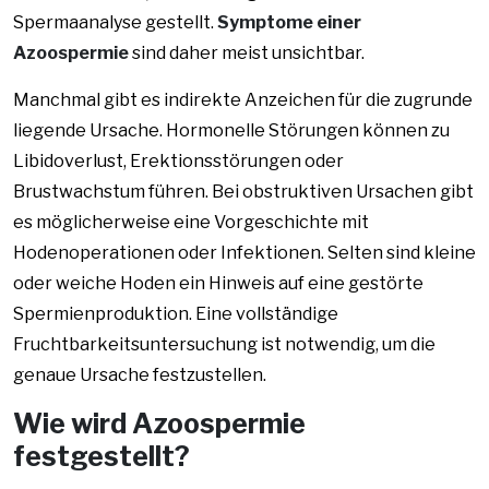
Spermaanalyse gestellt.
Symptome einer
Azoospermie
sind daher meist unsichtbar.
Manchmal gibt es indirekte Anzeichen für die zugrunde
liegende Ursache. Hormonelle Störungen können zu
Libidoverlust, Erektionsstörungen oder
Brustwachstum führen. Bei obstruktiven Ursachen gibt
es möglicherweise eine Vorgeschichte mit
Hodenoperationen oder Infektionen. Selten sind kleine
oder weiche Hoden ein Hinweis auf eine gestörte
Spermienproduktion. Eine vollständige
Fruchtbarkeitsuntersuchung ist notwendig, um die
genaue Ursache festzustellen.
Wie wird Azoospermie
festgestellt?