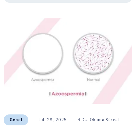
Genel
Juli 29, 2025
4 Dk. Okuma Süresi