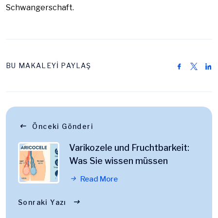
Schwangerschaft.
BU MAKALEYİ PAYLAŞ
Önceki Gönderi
Varikozele und Fruchtbarkeit:
Was Sie wissen müssen
Read More
Sonraki Yazı