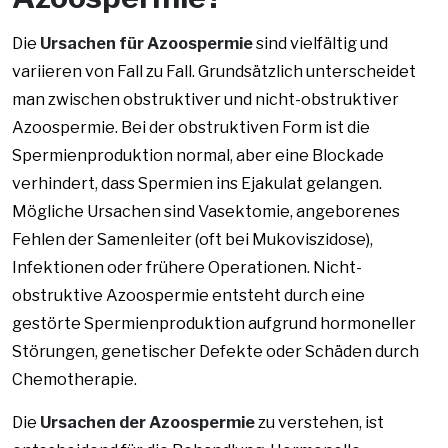
Die
Ursachen für Azoospermie
sind vielfältig und
variieren von Fall zu Fall. Grundsätzlich unterscheidet
man zwischen obstruktiver und nicht-obstruktiver
Azoospermie. Bei der obstruktiven Form ist die
Spermienproduktion normal, aber eine Blockade
verhindert, dass Spermien ins Ejakulat gelangen.
Mögliche Ursachen sind Vasektomie, angeborenes
Fehlen der Samenleiter (oft bei Mukoviszidose),
Infektionen oder frühere Operationen. Nicht-
obstruktive Azoospermie entsteht durch eine
gestörte Spermienproduktion aufgrund hormoneller
Störungen, genetischer Defekte oder Schäden durch
Chemotherapie.
Die
Ursachen der Azoospermie
zu verstehen, ist