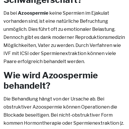
Da bei
Azoospermie
keine Spermien im Ejakulat
vorhanden sind, ist eine natürliche Befruchtung
unmöglich. Dies führt oft zu emotionaler Belastung.
Dennoch gibt es dank moderner Reproduktionsmedizin
Möglichkeiten, Vater zu werden. Durch Verfahren wie
IVF mit ICSI oder Spermienextraktion können viele
Paare erfolgreich behandelt werden.
Wie wird Azoospermie
behandelt?
Die Behandlung hängt von der Ursache ab. Bei
obstruktiver Azoospermie können Operationen die
Blockade beseitigen. Bei nicht-obstruktiver Form
kommen Hormontherapie oder Spermienextraktion (z.