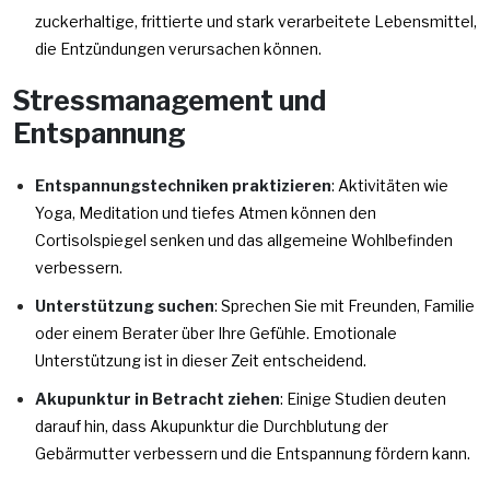
zuckerhaltige, frittierte und stark verarbeitete Lebensmittel,
die Entzündungen verursachen können.
Stressmanagement und
Entspannung
Entspannungstechniken praktizieren
: Aktivitäten wie
Yoga, Meditation und tiefes Atmen können den
Cortisolspiegel senken und das allgemeine Wohlbefinden
verbessern.
Unterstützung suchen
: Sprechen Sie mit Freunden, Familie
oder einem Berater über Ihre Gefühle. Emotionale
Unterstützung ist in dieser Zeit entscheidend.
Akupunktur in Betracht ziehen
: Einige Studien deuten
darauf hin, dass Akupunktur die Durchblutung der
Gebärmutter verbessern und die Entspannung fördern kann.