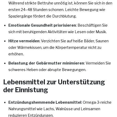
Während strikte Bettruhe unnötig ist, können Sie sich in den
ersten 24–48 Stunden schonen. Leichte Bewegung wie
Spaziergänge fördert die Durchblutung.
Emotionale Gesundheit priorisieren
: Beschäftigen Sie
sich mit beruhigenden Aktivitäten wie Lesen oder Musik.
Hitze vermeiden
: Verzichten Sie auf heiße Bäder, Saunen
oder Wärmekissen, um die Körpertemperatur nicht zu
erhöhen.
Belastung der Gebärmutter minimieren
: Vermeiden Sie
schweres Heben oder abrupte Bewegungen.
Lebensmittel zur Unterstützung
der Einnistung
Entzündungshemmende Lebensmittel
: Omega-3-reiche
Nahrungsmittel wie Lachs, Walnüsse und Leinsamen
reduzieren Entzündungen.