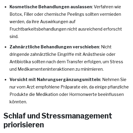
Kosmetische Behandlungen auslassen
: Verfahren wie
Botox, Filler oder chemische Peelings sollten vermieden
werden, da ihre Auswirkungen auf
Fruchtbarkeitsbehandlungen nicht ausreichend erforscht
sind.
Zahnärztliche Behandlungen verschieben
: Nicht
dringende zahnärztliche Eingriffe mit Anästhesie oder
Antibiotika sollten nach dem Transfer erfolgen, um Stress
und Medikamenteninteraktionen zu minimieren.
Vorsicht mit Nahrungsergänzungsmitteln
: Nehmen Sie
nur vom Arzt empfohlene Präparate ein, da einige pflanzliche
Produkte die Medikation oder Hormonwerte beeinflussen
könnten.
Schlaf und Stressmanagement
priorisieren