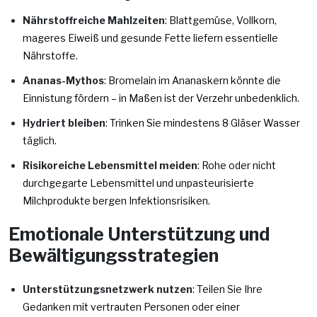
Nährstoffreiche Mahlzeiten
: Blattgemüse, Vollkorn,
mageres Eiweiß und gesunde Fette liefern essentielle
Nährstoffe.
Ananas-Mythos
: Bromelain im Ananaskern könnte die
Einnistung fördern – in Maßen ist der Verzehr unbedenklich.
Hydriert bleiben
: Trinken Sie mindestens 8 Gläser Wasser
täglich.
Risikoreiche Lebensmittel meiden
: Rohe oder nicht
durchgegarte Lebensmittel und unpasteurisierte
Milchprodukte bergen Infektionsrisiken.
Emotionale Unterstützung und
Bewältigungsstrategien
Unterstützungsnetzwerk nutzen
: Teilen Sie Ihre
Gedanken mit vertrauten Personen oder einer