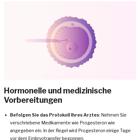
Hormonelle und medizinische
Vorbereitungen
Befolgen Sie das Protokoll Ihres Arztes
: Nehmen Sie
verschriebene Medikamente wie Progesteron wie
angegeben ein. In der Regel wird Progesteron einige Tage
vor dem Embryotransfer begonnen.