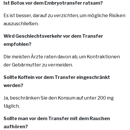
Ist Botox vor dem Embryotransfer ratsam?
Es ist besser, darauf zu verzichten, um mögliche Risiken
auszuschließen.
Wird Geschlechtsverkehr vor dem Transfer
empfohlen?
Die meisten Ärzte raten davon ab, um Kontraktionen
der Gebärmutter zu vermeiden.
Sollte Koffein vor dem Transfer eingeschränkt
werden?
Ja, beschränken Sie den Konsum auf unter 200 mg
täglich.
Sollte man vor dem Transfer mit dem Rauchen
aufhören?