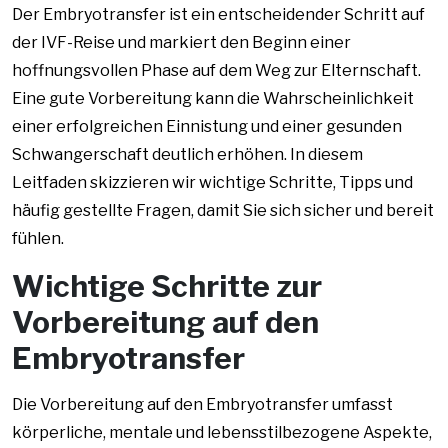
Der Embryotransfer ist ein entscheidender Schritt auf
der IVF-Reise und markiert den Beginn einer
hoffnungsvollen Phase auf dem Weg zur Elternschaft.
Eine gute Vorbereitung kann die Wahrscheinlichkeit
einer erfolgreichen Einnistung und einer gesunden
Schwangerschaft deutlich erhöhen. In diesem
Leitfaden skizzieren wir wichtige Schritte, Tipps und
häufig gestellte Fragen, damit Sie sich sicher und bereit
fühlen.
Wichtige Schritte zur
Vorbereitung auf den
Embryotransfer
Die Vorbereitung auf den Embryotransfer umfasst
körperliche, mentale und lebensstilbezogene Aspekte,