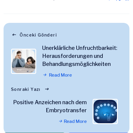
Önceki Gönderi
Unerklärliche Unfruchtbarkeit:
Herausforderungen und
Behandlungsmöglichkeiten
Read More
Sonraki Yazı
Positive Anzeichen nach dem
Embryotransfer
Read More