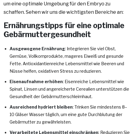
um eine optimale Umgebung für den Embryo zu
schaffen. Sehen wir uns die wichtigsten Bereiche an:
Ernährungstipps für eine optimale
Gebärmuttergesundheit
Ausgewogene Ernährung
: Integrieren Sie viel Obst,
Gemüse, Vollkornprodukte, mageres Eiweiß und gesunde
Fette. Antioxidantienreiche Lebensmittel wie Beeren und
Nüsse helfen, oxidativen Stress zu reduzieren.
Eisenaufnahme erhöhen
: Eisenreiche Lebensmittel wie
Spinat, Linsen und angereicherte Cerealien unterstützen die
Gesundheit der Gebärmutterschleimhaut.
Ausreichend hydriert bleiben
: Trinken Sie mindestens 8–
10 Gläser Wasser täglich, um eine gute Durchblutung der
Gebärmutter zu gewährleisten.
Verarbeitete Lebensmittel einschränken
: Reduzieren Sie