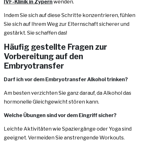
IVF-Klinik in Zypern
wenden.
Indem Sie sich auf diese Schritte konzentrieren, fühlen
Sie sich auf Ihrem Weg zur Elternschaft sicherer und
gestärkt. Sie schaffen das!
Häufig gestellte Fragen zur
Vorbereitung auf den
Embryotransfer
Darf ich vor dem Embryotransfer Alkohol trinken?
Am besten verzichten Sie ganz darauf, da Alkohol das
hormonelle Gleichgewicht stören kann.
Welche Übungen sind vor dem Eingriff sicher?
Leichte Aktivitäten wie Spaziergänge oder Yoga sind
geeignet. Vermeiden Sie anstrengende Workouts.