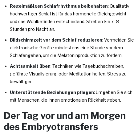
Regelmäßigen Schlafrhythmus beibehalten
: Qualitativ
hochwertiger Schlaf ist für das hormonelle Gleichgewicht
und das Wohlbefinden entscheidend. Streben Sie 7–8
Stunden pro Nacht an.
Bildschirmzeit vor dem Schlaf reduzieren
: Vermeiden Sie
elektronische Geräte mindestens eine Stunde vor dem
Schlafengehen, um die Melatoninproduktion zu fördern.
Achtsamkeit üben
: Techniken wie Tagebuchschreiben,
geführte Visualisierung oder Meditation helfen, Stress zu
bewältigen.
Unterstützende Beziehungen pflegen
: Umgeben Sie sich
mit Menschen, die Ihnen emotionalen Rückhalt geben.
Der Tag vor und am Morgen
des Embryotransfers