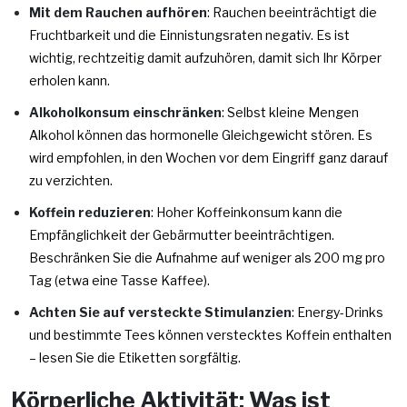
Mit dem Rauchen aufhören
: Rauchen beeinträchtigt die
Fruchtbarkeit und die Einnistungsraten negativ. Es ist
wichtig, rechtzeitig damit aufzuhören, damit sich Ihr Körper
erholen kann.
Alkoholkonsum einschränken
: Selbst kleine Mengen
Alkohol können das hormonelle Gleichgewicht stören. Es
wird empfohlen, in den Wochen vor dem Eingriff ganz darauf
zu verzichten.
Koffein reduzieren
: Hoher Koffeinkonsum kann die
Empfänglichkeit der Gebärmutter beeinträchtigen.
Beschränken Sie die Aufnahme auf weniger als 200 mg pro
Tag (etwa eine Tasse Kaffee).
Achten Sie auf versteckte Stimulanzien
: Energy-Drinks
und bestimmte Tees können verstecktes Koffein enthalten
– lesen Sie die Etiketten sorgfältig.
Körperliche Aktivität: Was ist