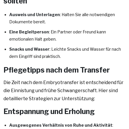
sollten
Ausweis und Unterlagen
: Halten Sie alle notwendigen
Dokumente bereit.
Eine Begleitperson
: Ein Partner oder Freund kann
emotionalen Halt geben.
Snacks und Wasser
: Leichte Snacks und Wasser für nach
dem Eingriff sind praktisch.
Pflegetipps nach dem Transfer
Die Zeit nach dem Embryotransfer ist entscheidend für
die Einnistung und frühe Schwangerschaft. Hier sind
detaillierte Strategien zur Unterstützung:
Entspannung und Erholung
Ausgewogenes Verhältnis von Ruhe und Aktivität
: