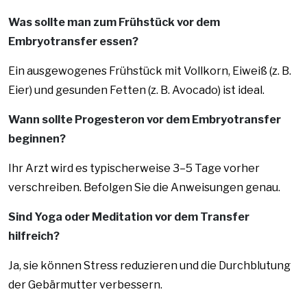
Was sollte man zum Frühstück vor dem
Embryotransfer essen?
Ein ausgewogenes Frühstück mit Vollkorn, Eiweiß (z. B.
Eier) und gesunden Fetten (z. B. Avocado) ist ideal.
Wann sollte Progesteron vor dem Embryotransfer
beginnen?
Ihr Arzt wird es typischerweise 3–5 Tage vorher
verschreiben. Befolgen Sie die Anweisungen genau.
Sind Yoga oder Meditation vor dem Transfer
hilfreich?
Ja, sie können Stress reduzieren und die Durchblutung
der Gebärmutter verbessern.