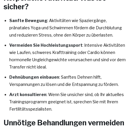
sicher?
Sanfte Bewegung
: Aktivitäten wie Spaziergänge,
pränatales Yoga und Schwimmen fördern die Durchblutung
und reduzieren Stress, ohne den Körper zu überlasten.
Vermeiden Sie Hochleistungssport
: Intensive Aktivitäten
wie Laufen, schweres Krafttraining oder Cardio können
hormonelle Ungleichgewichte verursachen und sind vor dem
Transfer nicht ideal.
Dehnübungen einbauen
: Sanftes Dehnen hilft,
Verspannungen zu lösen und die Entspannung zu fördern.
Arzt konsultieren
: Wenn Sie unsicher sind, ob Ihr aktuelles
Trainingsprogramm geeignet ist, sprechen Sie mit Ihrem
Fertilitätsspezialisten.
Unnötige Behandlungen vermeiden