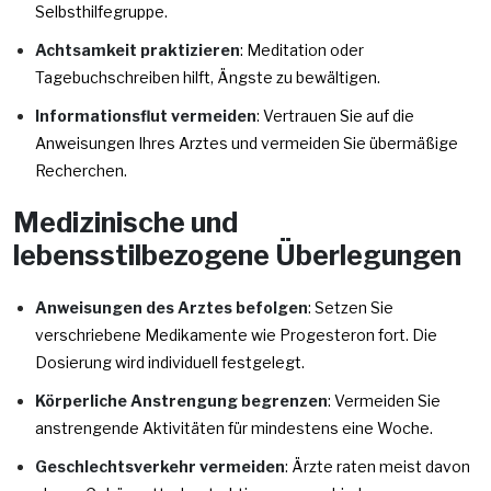
Selbsthilfegruppe.
Achtsamkeit praktizieren
: Meditation oder
Tagebuchschreiben hilft, Ängste zu bewältigen.
Informationsflut vermeiden
: Vertrauen Sie auf die
Anweisungen Ihres Arztes und vermeiden Sie übermäßige
Recherchen.
Medizinische und
lebensstilbezogene Überlegungen
Anweisungen des Arztes befolgen
: Setzen Sie
verschriebene Medikamente wie Progesteron fort. Die
Dosierung wird individuell festgelegt.
Körperliche Anstrengung begrenzen
: Vermeiden Sie
anstrengende Aktivitäten für mindestens eine Woche.
Geschlechtsverkehr vermeiden
: Ärzte raten meist davon