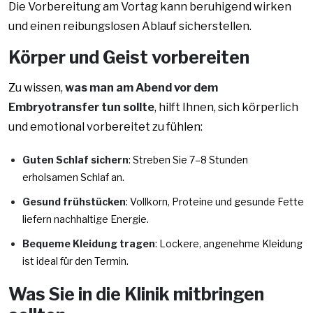
Die Vorbereitung am Vortag kann beruhigend wirken
und einen reibungslosen Ablauf sicherstellen.
Körper und Geist vorbereiten
Zu wissen,
was man am Abend vor dem
Embryotransfer tun sollte
, hilft Ihnen, sich körperlich
und emotional vorbereitet zu fühlen:
Guten Schlaf sichern
: Streben Sie 7–8 Stunden
erholsamen Schlaf an.
Gesund frühstücken
: Vollkorn, Proteine und gesunde Fette
liefern nachhaltige Energie.
Bequeme Kleidung tragen
: Lockere, angenehme Kleidung
ist ideal für den Termin.
Was Sie in die Klinik mitbringen