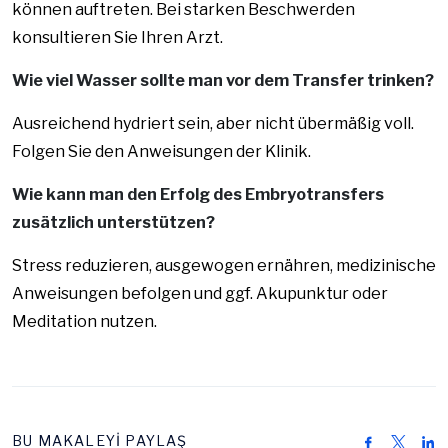
können auftreten. Bei starken Beschwerden
konsultieren Sie Ihren Arzt.
Wie viel Wasser sollte man vor dem Transfer trinken?
Ausreichend hydriert sein, aber nicht übermäßig voll.
Folgen Sie den Anweisungen der Klinik.
Wie kann man den Erfolg des Embryotransfers
zusätzlich unterstützen?
Stress reduzieren, ausgewogen ernähren, medizinische
Anweisungen befolgen und ggf. Akupunktur oder
Meditation nutzen.
BU MAKALEYİ PAYLAŞ