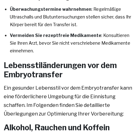
Überwachungstermine wahrnehmen
: Regelmäßige
Ultraschalls und Blutuntersuchungen stellen sicher, dass Ihr
Körper bereit für den Transfer ist.
Vermeiden Sie rezeptfreie Medikamente
: Konsultieren
Sie Ihren Arzt, bevor Sie nicht verschriebene Medikamente
einnehmen.
Lebensstiländerungen vor dem
Embryotransfer
Ein gesunder Lebensstil vor dem Embryotransfer kann
eine förderlichere Umgebung für die Einnistung
schaffen. Im Folgenden finden Sie detaillierte
Überlegungen zur Optimierung Ihrer Vorbereitung:
Alkohol, Rauchen und Koffein