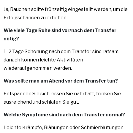
Ja, Rauchen sollte frühzeitig eingestellt werden, um die
Erfolgschancen zu erhöhen.
Wie viele Tage Ruhe sind vor/nach dem Transfer
nötig?
1–2 Tage Schonung nach dem Transfer sind ratsam,
danach können leichte Aktivitäten
wiederaufgenommen werden.
Was sollte man am Abend vor dem Transfer tun?
Entspannen Sie sich, essen Sie nahrhaft, trinken Sie
ausreichend und schlafen Sie gut.
Welche Symptome sind nach dem Transfer normal?
Leichte Krämpfe, Blähungen oder Schmierblutungen