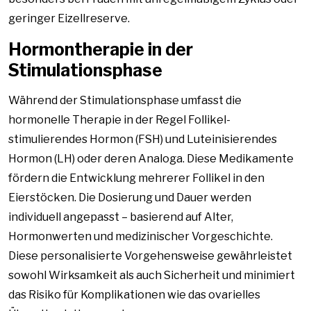
geringer Eizellreserve.
Hormontherapie in der
Stimulationsphase
Während der Stimulationsphase umfasst die
hormonelle Therapie in der Regel Follikel-
stimulierendes Hormon (FSH) und Luteinisierendes
Hormon (LH) oder deren Analoga. Diese Medikamente
fördern die Entwicklung mehrerer Follikel in den
Eierstöcken. Die Dosierung und Dauer werden
individuell angepasst – basierend auf Alter,
Hormonwerten und medizinischer Vorgeschichte.
Diese personalisierte Vorgehensweise gewährleistet
sowohl Wirksamkeit als auch Sicherheit und minimiert
das Risiko für Komplikationen wie das ovarielles