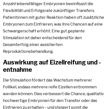
Anzahl lebensfähiger Embryonen beeinflusst die
Flexibilität und Erfolgsrate zukünftiger Transfers.
Patientinnen mit guter Reaktion haben oft zusätzliche
Embryonen zum Einfrieren, was ihre Chancen auf eine
Schwangerschaft erhöht. Eine gut geplante
Stimulation ist daher entscheidend für den
Gesamterfolg einer assistierten
Reproduktionsbehandlung.
Auswirkung auf Eizellreifung und -
entnahme
Die Stimulation fördert das Wachstum mehrerer
Follikel, sodass mehrere reife Eizellen entnommen
werden können. Dies verbessert die Chance, qualitativ
hochwertige Embryonen für den Transfer oder das
Einfrieren zu erhalten – und steigert somit die