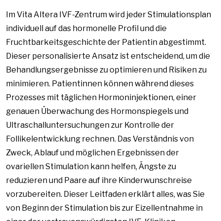
Im Vita Altera IVF-Zentrum wird jeder Stimulationsplan
individuell auf das hormonelle Profil und die
Fruchtbarkeitsgeschichte der Patientin abgestimmt.
Dieser personalisierte Ansatz ist entscheidend, um die
Behandlungsergebnisse zu optimieren und Risiken zu
minimieren. Patientinnen können während dieses
Prozesses mit täglichen Hormoninjektionen, einer
genauen Überwachung des Hormonspiegels und
Ultraschalluntersuchungen zur Kontrolle der
Follikelentwicklung rechnen. Das Verständnis von
Zweck, Ablauf und möglichen Ergebnissen der
ovariellen Stimulation kann helfen, Ängste zu
reduzieren und Paare auf ihre Kinderwunschreise
vorzubereiten. Dieser Leitfaden erklärt alles, was Sie
von Beginn der Stimulation bis zur Eizellentnahme in