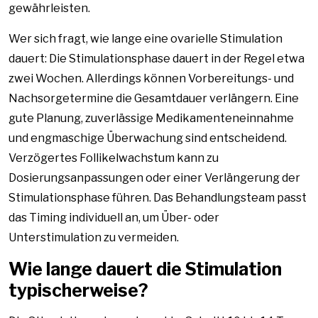
gewährleisten.
Wer sich fragt, wie lange eine ovarielle Stimulation
dauert: Die Stimulationsphase dauert in der Regel etwa
zwei Wochen. Allerdings können Vorbereitungs- und
Nachsorgetermine die Gesamtdauer verlängern. Eine
gute Planung, zuverlässige Medikamenteneinnahme
und engmaschige Überwachung sind entscheidend.
Verzögertes Follikelwachstum kann zu
Dosierungsanpassungen oder einer Verlängerung der
Stimulationsphase führen. Das Behandlungsteam passt
das Timing individuell an, um Über- oder
Unterstimulation zu vermeiden.
Wie lange dauert die Stimulation
typischerweise?