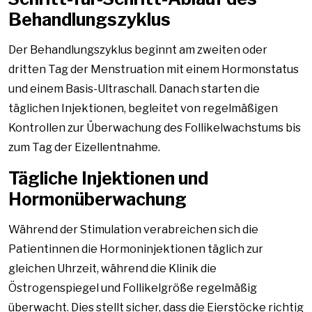
Behandlungszyklus
Der Behandlungszyklus beginnt am zweiten oder
dritten Tag der Menstruation mit einem Hormonstatus
und einem Basis-Ultraschall. Danach starten die
täglichen Injektionen, begleitet von regelmäßigen
Kontrollen zur Überwachung des Follikelwachstums bis
zum Tag der Eizellentnahme.
Tägliche Injektionen und
Hormonüberwachung
Während der Stimulation verabreichen sich die
Patientinnen die Hormoninjektionen täglich zur
gleichen Uhrzeit, während die Klinik die
Östrogenspiegel und Follikelgröße regelmäßig
überwacht. Dies stellt sicher, dass die Eierstöcke richtig