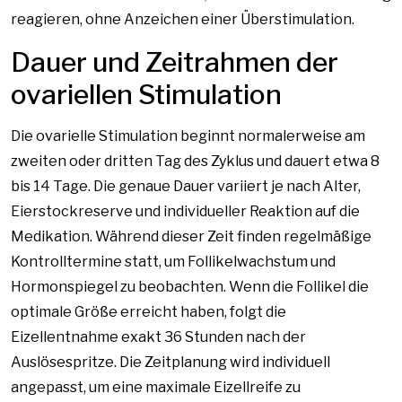
reagieren, ohne Anzeichen einer Überstimulation.
Dauer und Zeitrahmen der
ovariellen Stimulation
Die ovarielle Stimulation beginnt normalerweise am
zweiten oder dritten Tag des Zyklus und dauert etwa 8
bis 14 Tage. Die genaue Dauer variiert je nach Alter,
Eierstockreserve und individueller Reaktion auf die
Medikation. Während dieser Zeit finden regelmäßige
Kontrolltermine statt, um Follikelwachstum und
Hormonspiegel zu beobachten. Wenn die Follikel die
optimale Größe erreicht haben, folgt die
Eizellentnahme exakt 36 Stunden nach der
Auslösespritze. Die Zeitplanung wird individuell
angepasst, um eine maximale Eizellreife zu