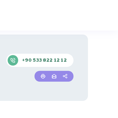
+90 533 822 12 12