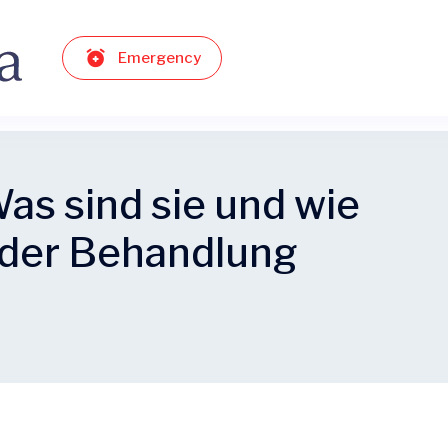
Emergency
as sind sie und wie
 der Behandlung