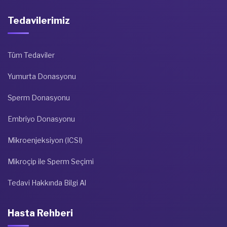
Tedavilerimiz
Tüm Tedaviler
Yumurta Donasyonu
Sperm Donasyonu
Embriyo Donasyonu
Mikroenjeksiyon (ICSI)
Mikroçip ile Sperm Seçimi
Tedavi Hakkında Bilgi Al
Hasta Rehberi