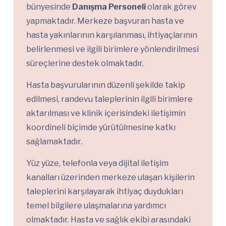
bünyesinde
Danışma Personeli
olarak görev
yapmaktadır. Merkeze başvuran hasta ve
hasta yakınlarının karşılanması, ihtiyaçlarının
belirlenmesi ve ilgili birimlere yönlendirilmesi
süreçlerine destek olmaktadır.
Hasta başvurularının düzenli şekilde takip
edilmesi, randevu taleplerinin ilgili birimlere
aktarılması ve klinik içerisindeki iletişimin
koordineli biçimde yürütülmesine katkı
sağlamaktadır.
Yüz yüze, telefonla veya dijital iletişim
kanalları üzerinden merkeze ulaşan kişilerin
taleplerini karşılayarak ihtiyaç duydukları
temel bilgilere ulaşmalarına yardımcı
olmaktadır. Hasta ve sağlık ekibi arasındaki