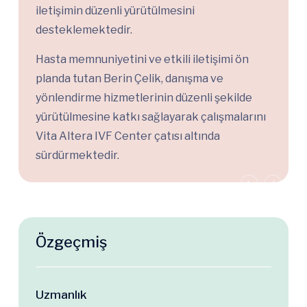
iletişimin düzenli yürütülmesini
desteklemektedir.
Hasta memnuniyetini ve etkili iletişimi ön
planda tutan Berin Çelik, danışma ve
yönlendirme hizmetlerinin düzenli şekilde
yürütülmesine katkı sağlayarak çalışmalarını
Vita Altera IVF Center çatısı altında
sürdürmektedir.
Özgeçmiş
Uzmanlık