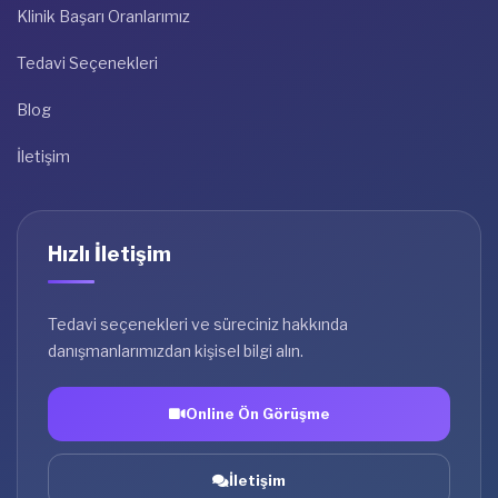
Klinik Başarı Oranlarımız
Tedavi Seçenekleri
Blog
İletişim
Hızlı İletişim
Tedavi seçenekleri ve süreciniz hakkında
danışmanlarımızdan kişisel bilgi alın.
Online Ön Görüşme
İletişim