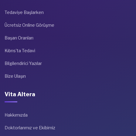
Tedaviye Başlarken
Ücretsiz Online Görüşme
Başarı Oranları
Kıbrıs’ta Tedavi
Bilgilendirici Yazılar
Bize Ulaşın
Vita Altera
Hakkımızda
Doktorlarımız ve Ekibimiz