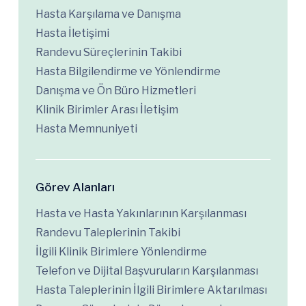
Hasta Karşılama ve Danışma
Hasta İletişimi
Randevu Süreçlerinin Takibi
Hasta Bilgilendirme ve Yönlendirme
Danışma ve Ön Büro Hizmetleri
Klinik Birimler Arası İletişim
Hasta Memnuniyeti
Görev Alanları
Hasta ve Hasta Yakınlarının Karşılanması
Randevu Taleplerinin Takibi
İlgili Klinik Birimlere Yönlendirme
Telefon ve Dijital Başvuruların Karşılanması
Hasta Taleplerinin İlgili Birimlere Aktarılması