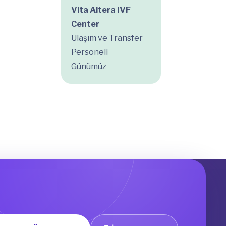
Vita Altera IVF
Center
Ulaşım ve Transfer
Personeli
Günümüz