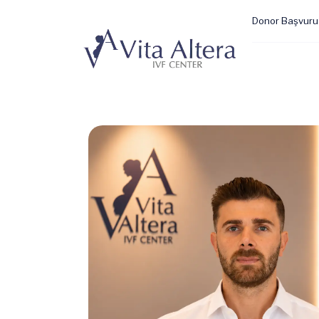
Donor Başvuru