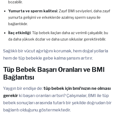
bozabilir.
Yumurta ve sperm kalitesi
: Zayıf BMI seviyeleri, daha zayıf
yumurta gelişimi ve erkeklerde azalmış sperm sayısı ile
bağlantılıdır.
İlaç etkinliği
: Tüp bebek ilaçları daha az verimli çalışabilir, bu
da daha yüksek dozlar ve daha uzun sikluslar gerektirebilir.
Sağlıklı bir vücut ağırlığını korumak, hem doğal yollarla
hem de tüp bebekle gebe kalma şansını artırır.
Tüp Bebek Başarı Oranları ve BMI
Bağlantısı
Yaygın bir endişe de:
tüp bebek için bmi’nızın ne olması
gerekir
ki başarı oranları artsın? Çalışmalar, BMI ile tüp
bebek sonuçları arasında tutarlı bir şekilde doğrudan bir
bağlantı olduğunu göstermektedir.