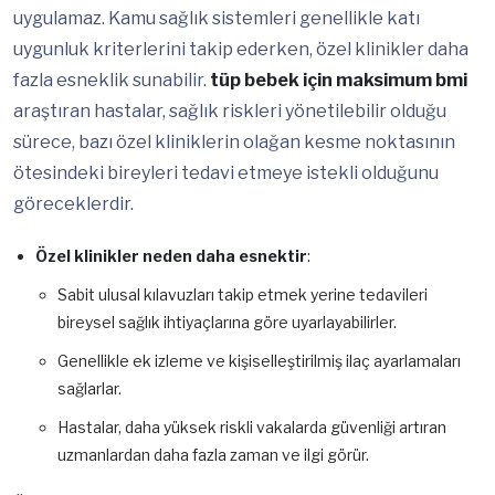
uygulamaz. Kamu sağlık sistemleri genellikle katı
uygunluk kriterlerini takip ederken, özel klinikler daha
fazla esneklik sunabilir.
tüp bebek için maksimum bmi
araştıran hastalar, sağlık riskleri yönetilebilir olduğu
sürece, bazı özel kliniklerin olağan kesme noktasının
ötesindeki bireyleri tedavi etmeye istekli olduğunu
göreceklerdir.
Özel klinikler neden daha esnektir
:
Sabit ulusal kılavuzları takip etmek yerine tedavileri
bireysel sağlık ihtiyaçlarına göre uyarlayabilirler.
Genellikle ek izleme ve kişiselleştirilmiş ilaç ayarlamaları
sağlarlar.
Hastalar, daha yüksek riskli vakalarda güvenliği artıran
uzmanlardan daha fazla zaman ve ilgi görür.