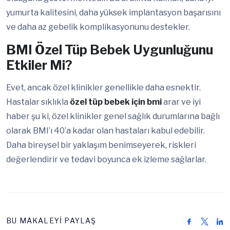
yumurta kalitesini, daha yüksek implantasyon başarısını
ve daha az gebelik komplikasyonunu destekler.
BMI Özel Tüp Bebek Uygunluğunu
Etkiler Mi?
Evet, ancak özel klinikler genellikle daha esnektir.
Hastalar sıklıkla
özel tüp bebek için bmi
arar ve iyi
haber şu ki, özel klinikler genel sağlık durumlarına bağlı
olarak BMI’ı 40’a kadar olan hastaları kabul edebilir.
Daha bireysel bir yaklaşım benimseyerek, riskleri
değerlendirir ve tedavi boyunca ek izleme sağlarlar.
BU MAKALEYİ PAYLAŞ