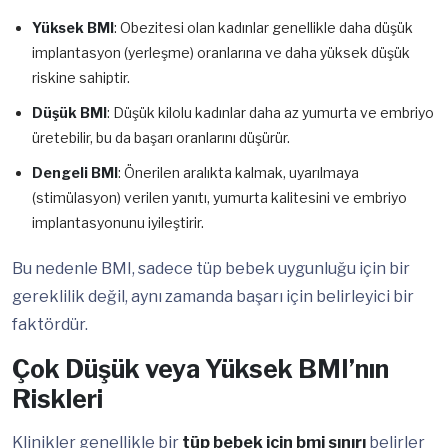
Yüksek BMI
: Obezitesi olan kadınlar genellikle daha düşük
implantasyon (yerleşme) oranlarına ve daha yüksek düşük
riskine sahiptir.
Düşük BMI
: Düşük kilolu kadınlar daha az yumurta ve embriyo
üretebilir, bu da başarı oranlarını düşürür.
Dengeli BMI
: Önerilen aralıkta kalmak, uyarılmaya
(stimülasyon) verilen yanıtı, yumurta kalitesini ve embriyo
implantasyonunu iyileştirir.
Bu nedenle BMI, sadece tüp bebek uygunluğu için bir
gereklilik değil, aynı zamanda başarı için belirleyici bir
faktördür.
Çok Düşük veya Yüksek BMI’nın
Riskleri
Klinikler genellikle bir
tüp bebek için bmi sınırı
belirler