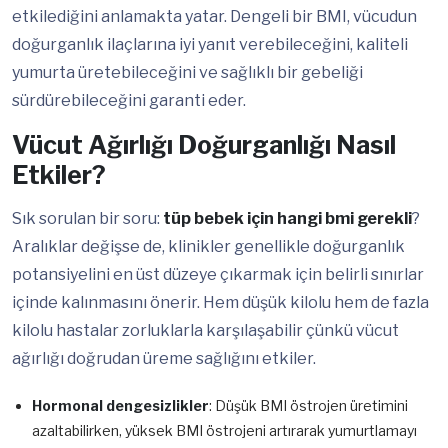
etkilediğini anlamakta yatar. Dengeli bir BMI, vücudun
doğurganlık ilaçlarına iyi yanıt verebileceğini, kaliteli
yumurta üretebileceğini ve sağlıklı bir gebeliği
sürdürebileceğini garanti eder.
Vücut Ağırlığı Doğurganlığı Nasıl
Etkiler?
Sık sorulan bir soru:
tüp bebek için hangi bmi gerekli
?
Aralıklar değişse de, klinikler genellikle doğurganlık
potansiyelini en üst düzeye çıkarmak için belirli sınırlar
içinde kalınmasını önerir. Hem düşük kilolu hem de fazla
kilolu hastalar zorluklarla karşılaşabilir çünkü vücut
ağırlığı doğrudan üreme sağlığını etkiler.
Hormonal dengesizlikler
: Düşük BMI östrojen üretimini
azaltabilirken, yüksek BMI östrojeni artırarak yumurtlamayı