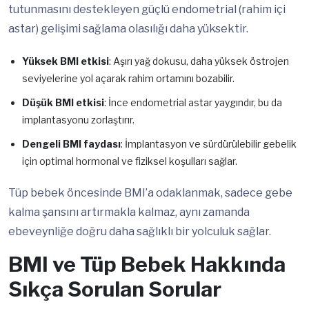
tutunmasını destekleyen güçlü endometrial (rahim içi
astar) gelişimi sağlama olasılığı daha yüksektir.
Yüksek BMI etkisi
: Aşırı yağ dokusu, daha yüksek östrojen
seviyelerine yol açarak rahim ortamını bozabilir.
Düşük BMI etkisi
: İnce endometrial astar yaygındır, bu da
implantasyonu zorlaştırır.
Dengeli BMI faydası
: İmplantasyon ve sürdürülebilir gebelik
için optimal hormonal ve fiziksel koşulları sağlar.
Tüp bebek öncesinde BMI’a odaklanmak, sadece gebe
kalma şansını artırmakla kalmaz, aynı zamanda
ebeveynliğe doğru daha sağlıklı bir yolculuk sağlar.
BMI ve Tüp Bebek Hakkında
Sıkça Sorulan Sorular