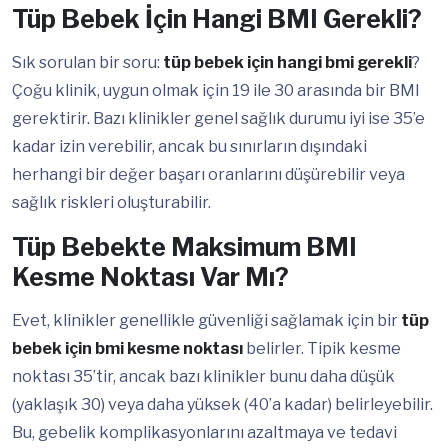
Tüp Bebek İçin Hangi BMI Gerekli?
Sık sorulan bir soru:
tüp bebek için hangi bmi gerekli
?
Çoğu klinik, uygun olmak için 19 ile 30 arasında bir BMI
gerektirir. Bazı klinikler genel sağlık durumu iyi ise 35’e
kadar izin verebilir, ancak bu sınırların dışındaki
herhangi bir değer başarı oranlarını düşürebilir veya
sağlık riskleri oluşturabilir.
Tüp Bebekte Maksimum BMI
Kesme Noktası Var Mı?
Evet, klinikler genellikle güvenliği sağlamak için bir
tüp
bebek için bmi kesme noktası
belirler. Tipik kesme
noktası 35’tir, ancak bazı klinikler bunu daha düşük
(yaklaşık 30) veya daha yüksek (40’a kadar) belirleyebilir.
Bu, gebelik komplikasyonlarını azaltmaya ve tedavi