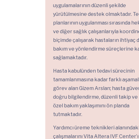
uygulamalarının düzenli şekilde
yürütülmesine destek olmaktadır. Te
planlarının uygulanması sırasında he
ve diğer sağlık çalışanlarıyla koordin
biçimde çalışarak hastaların ihtiyaç
bakım ve yönlendirme süreçlerine k
sağlamaktadır.
Hasta kabulünden tedavi sürecinin
tamamlanmasına kadar farklı aşama
görev alan Gizem Arslan; hasta güven
doğru bilgilendirme, düzenli takip ve 
özel bakım yaklaşımını ön planda
tutmaktadır.
Yardımcı üreme teknikleri alanındak
çalışmalarını Vita Altera IVF Center’ı