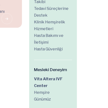
Takibi
a
Tedavi Süreçlerine
anı
Destek
Klinik Hemşirelik
Hizmetleri
Hasta Bakımı ve
İletişimi
Hasta Güvenliği
Mesleki Deneyim
Vita Altera IVF
Center
Hemşire
Günümüz