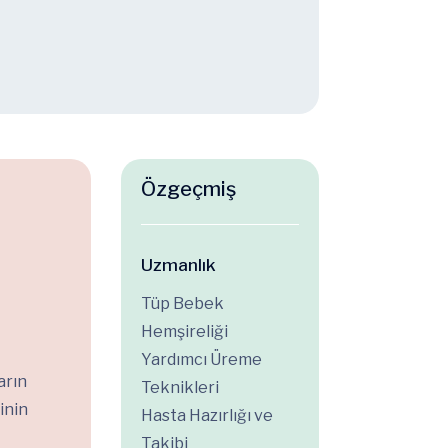
Özgeçmiş
Uzmanlık
Tüp Bebek
Hemşireliği
Yardımcı Üreme
arın
Teknikleri
inin
Hasta Hazırlığı ve
Takibi