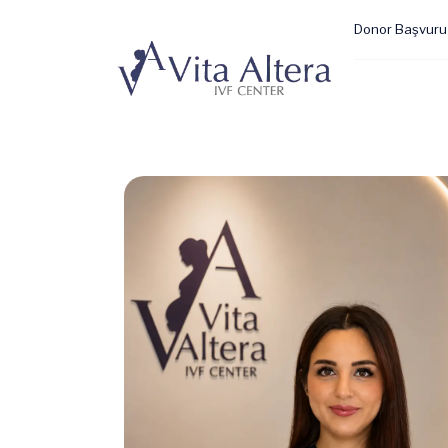
Donor Başvuru