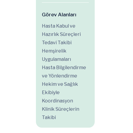
Görev Alanları
Hasta Kabul ve
Hazırlık Süreçleri
Tedavi Takibi
Hemşirelik
Uygulamaları
Hasta Bilgilendirme
ve Yönlendirme
Hekim ve Sağlık
Ekibiyle
Koordinasyon
Klinik Süreçlerin
Takibi