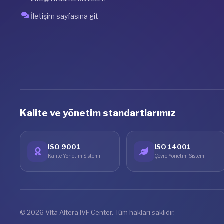
İletişim sayfasına git
Kalite ve yönetim standartlarımız
ISO 9001
ISO 14001
Kalite Yönetim Sistemi
Çevre Yönetim Sistemi
© 2026 Vita Altera IVF Center. Tüm hakları saklıdır.