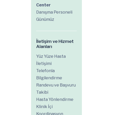
Center
Danışma Personeli
Günümüz
İletişim ve Hizmet
Alanları
Yüz Yüze Hasta
İletişimi
Telefonla
Bilgilendirme
Randevu ve Başvuru
Takibi
Hasta Yönlendirme
Klinik İçi
Koordinasyon