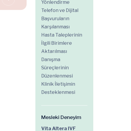
Yönlendirme
Telefon ve Dijital
Başvuruların
Karşılanması
Hasta Taleplerinin
İlgili Birimlere
Aktarılması
Danışma
Süreçlerinin
Düzenlenmesi
Klinik İletişimin
Desteklenmesi
Mesleki Deneyim
Vita Altera IVF