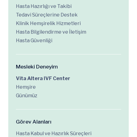
Hasta Hazırlığı ve Takibi
Tedavi Süreçlerine Destek
Klinik Hemşirelik Hizmetleri
Hasta Bilgilendirme ve İletişim
Hasta Güvenliği
Mesleki Deneyim
Vita Altera IVF Center
Hemşire
Günümüz
Görev Alanları
Hasta Kabul ve Hazırlık Süreçleri