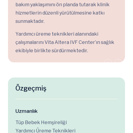
bakım yaklaşımını ön planda tutarak klinik
hizmetlerin düzenli yürütülmesine katkı
sunmaktadır.
Yardımcı üreme teknikleri alanındaki
çalışmalarını Vita Altera IVF Center’ın sağlık
ekibiyle birlikte sürdürmektedir.
Özgeçmiş
Uzmanlık
Tüp Bebek Hemşireliği
Yardımcı Üreme Teknikleri