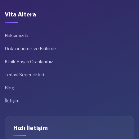
Vita Altera
Hakkımızda
Doktorlarımız ve Ekibimiz
Klinik Başarı Oranlarımız
Tedavi Seçenekleri
Blog
İletişim
Hızlı İletişim