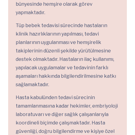
bünyesinde hemşire olarak görev
yapmaktadır.
Tüp bebek tedavisi sürecinde hastaların
klinik hazırlıklarının yapılması, tedavi
planlarının uygulanması ve hemşirelik
takiplerinin düzenli şekilde yürütülmesine
destek olmaktadır. Hastaların ilaç kullanımı,
yapılacak uygulamalar ve tedavinin farklı
aşamaları hakkında bilgilendirilmesine katkı
sağlamaktadır.
Hasta kabulünden tedavi sürecinin
tamamlanmasına kadar hekimler, embriyoloji
laboratuvarı ve diğer sağlık çalışanlarıyla
koordineli biçimde çalışmaktadır. Hasta
güvenliği, doğru bilgilendirme ve kişiye özel