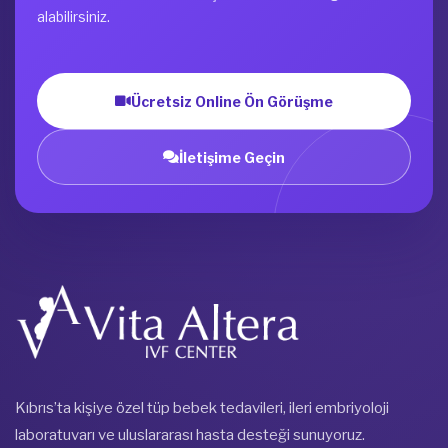
alabilirsiniz.
Ücretsiz Online Ön Görüşme
İletişime Geçin
Kıbrıs’ta kişiye özel tüp bebek tedavileri, ileri embriyoloji
laboratuvarı ve uluslararası hasta desteği sunuyoruz.