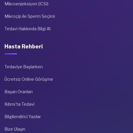
Mikroenjeksiyon (ICSI)
Mikroçip ile Sperm Seçimi
Tedavi Hakkında Bilgi Al
Hasta Rehberi
Tedaviye Başlarken
Ücretsiz Online Görüşme
Başarı Oranları
Kıbrıs’ta Tedavi
Bilgilendirici Yazılar
Bize Ulaşın