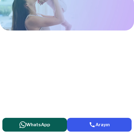
WhatsApp
Arayın