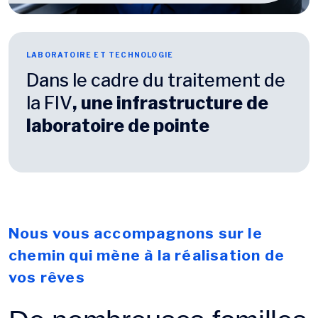
LABORATOIRE ET TECHNOLOGIE
Dans le cadre du traitement de
la FIV
, une infrastructure de
laboratoire de pointe
Nous vous accompagnons sur le
chemin qui mène à la réalisation de
vos rêves