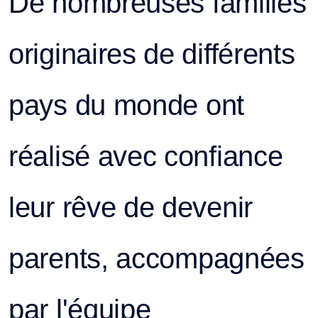
De nombreuses familles
originaires de différents
pays du monde ont
réalisé avec confiance
leur rêve de devenir
parents, accompagnées
par l'équipe