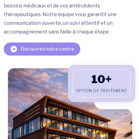
besoins médicaux et de vos antécédents
thérapeutiques. Notre équipe vous garantit une
communication ouverte, un suivi attentif et un
accompagnement sans faille à chaque étape.
Découvrez notre centre
10+
OPTION DE TRAITEMENT