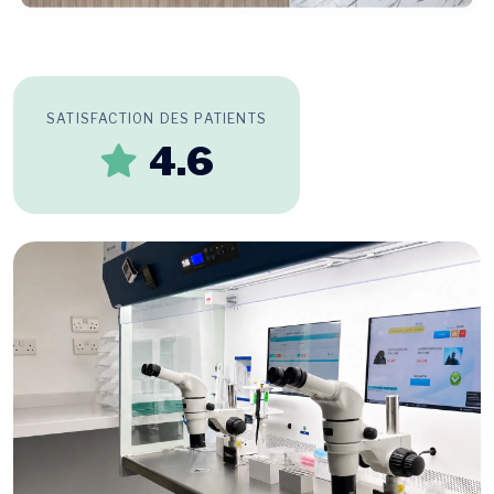
SATISFACTION DES PATIENTS
4.6