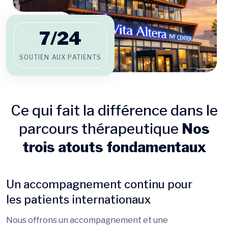
7/
24
SOUTIEN AUX PATIENTS
Ce qui fait la différence dans le
parcours thérapeutique
Nos
trois atouts fondamentaux
Un accompagnement continu pour
les patients internationaux
Nous offrons un accompagnement et une