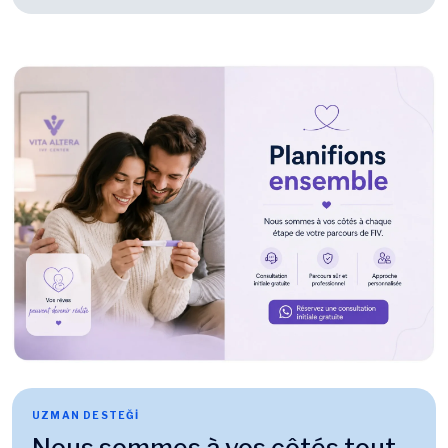
UZMAN DESTEĞİ