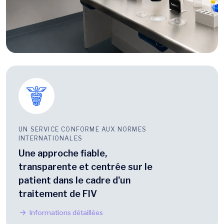
UN SERVICE CONFORME AUX NORMES
INTERNATIONALES
Une approche fiable,
transparente et centrée sur le
patient dans le cadre d'un
traitement de FIV
Informations détaillées