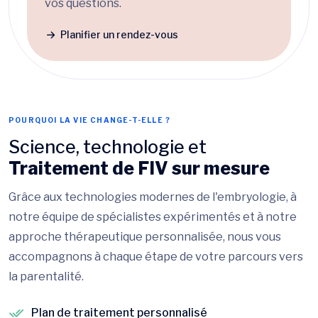
vos questions.
Planifier un rendez-vous
POURQUOI LA VIE CHANGE-T-ELLE ?
Science, technologie et
Traitement de FIV sur mesure
Grâce aux technologies modernes de l'embryologie, à
notre équipe de spécialistes expérimentés et à notre
approche thérapeutique personnalisée, nous vous
accompagnons à chaque étape de votre parcours vers
la parentalité.
Plan de traitement personnalisé