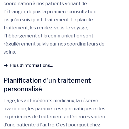
coordination à nos patients venant de
l'étranger, depuis la première consultation
jusqu'au suivi post-traitement. Le plan de
traitement, les rendez-vous, le voyage,
l'hébergement et la communication sont
régulièrement suivis par nos coordinateurs de
soins.
Plus d'informations...
Planification d'un traitement
personnalisé
L'âge, les antécédents médicaux, la réserve
ovarienne, les paramètres spermatiques et les
expériences de traitement antérieures varient
d'une patiente à l'autre. C'est pourquoi, chez