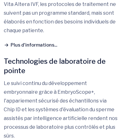
Vita Altera IVF, les protocoles de traitement ne
suivent pas un programme standard, mais sont
élaborés en fonction des besoins individuels de
chaque patiente.
Plus d'informations...
Technologies de laboratoire de
pointe
Le suivi continu du développement
embryonnaire grâce à EmbryoScope+,
l'appariement sécurisé des échantillons via
Chip ID et les systèmes d'évaluation du sperme
assistés par intelligence artificielle rendent nos
processus de laboratoire plus contrôlés et plus
sûrs.