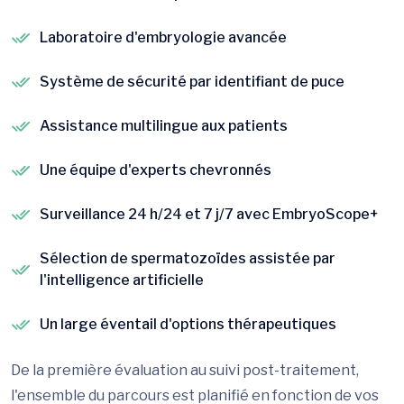
Laboratoire d'embryologie avancée
Système de sécurité par identifiant de puce
Assistance multilingue aux patients
Une équipe d'experts chevronnés
Surveillance 24 h/24 et 7 j/7 avec EmbryoScope+
Sélection de spermatozoïdes assistée par
l'intelligence artificielle
Un large éventail d'options thérapeutiques
De la première évaluation au suivi post-traitement,
l'ensemble du parcours est planifié en fonction de vos