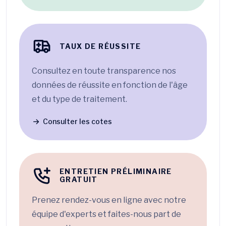
TAUX DE RÉUSSITE
Consultez en toute transparence nos
données de réussite en fonction de l'âge
et du type de traitement.
Consulter les cotes
ENTRETIEN PRÉLIMINAIRE
GRATUIT
Prenez rendez-vous en ligne avec notre
équipe d'experts et faites-nous part de