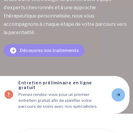
d'experts chevronnés et à une approche
thérapeutique personnalisée, nous vous
accompagnons à chaque étape de votre parcours vers
la parentalité.
Découvrez nos traitements
Entretien préliminaire en ligne
gratuit
Prenez rendez-vous pour un premier
entretien gratuit afin de planifier votre
parcours de soins avec nos spécialistes.