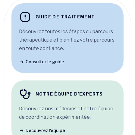
GUIDE DE TRAITEMENT
Découvrez toutes les étapes du parcours
thérapeutique et planifiez votre parcours
en toute confiance.
Consulter le guide
NOTRE ÉQUIPE D'EXPERTS
Découvrez nos médecins et notre équipe
de coordination expérimentée.
Découvrez l'équipe