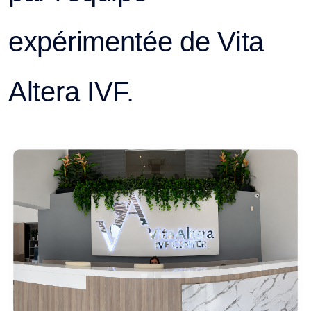
expérimentée de Vita
Altera IVF.