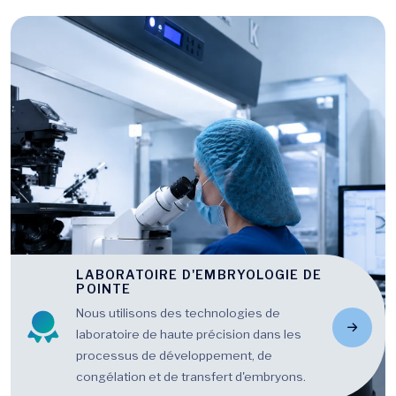
LABORATOIRE D'EMBRYOLOGIE DE
POINTE
Nous utilisons des technologies de
laboratoire de haute précision dans les
processus de développement, de
congélation et de transfert d'embryons.