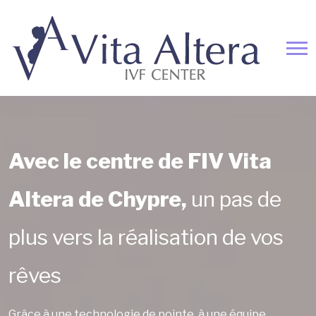
Avec le centre de FIV Vita
Altera de Chypre,
un pas de
plus vers la réalisation de vos
rêves
Grâce à une technologie de pointe, à une équipe