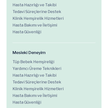
Hasta Hazırlığı ve Takibi
Tedavi Süreçlerine Destek
Klinik Hemşirelik Hizmetleri
Hasta Bakımı ve İletişimi
Hasta Güvenliği
Mesleki Deneyim
Tüp Bebek Hemşireliği
Yardımcı Üreme Teknikleri
Hasta Hazırlığı ve Takibi
Tedavi Süreçlerine Destek
Klinik Hemşirelik Hizmetleri
Hasta Bakımı ve İletişimi
Hasta Güvenliği