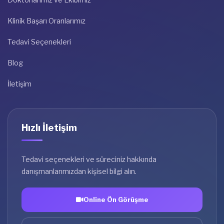
Klinik Başarı Oranlarımız
Tedavi Seçenekleri
Blog
İletişim
Hızlı İletişim
Tedavi seçenekleri ve süreciniz hakkında
danışmanlarımızdan kişisel bilgi alın.
Online Ön Görüşme