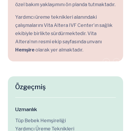
özel bakım yaklaşımını ön planda tutmaktadır.
Yardımcı üreme teknikleri alanındaki
çalışmalarını Vita Altera IVF Center’ın sağlık
ekibiyle birlikte sürdürmektedir. Vita
Altera’nın resmî ekip sayfasında unvanı
Hemşire
olarak yer almaktadır.
Özgeçmiş
Uzmanlık
Tüp Bebek Hemşireliği
Yardımcı Üreme Teknikleri