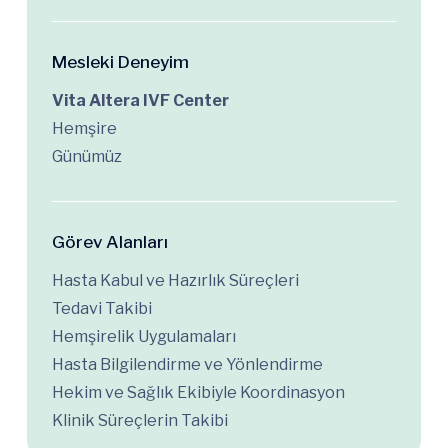
Mesleki Deneyim
Vita Altera IVF Center
Hemşire
Günümüz
Görev Alanları
Hasta Kabul ve Hazırlık Süreçleri
Tedavi Takibi
Hemşirelik Uygulamaları
Hasta Bilgilendirme ve Yönlendirme
Hekim ve Sağlık Ekibiyle Koordinasyon
Klinik Süreçlerin Takibi