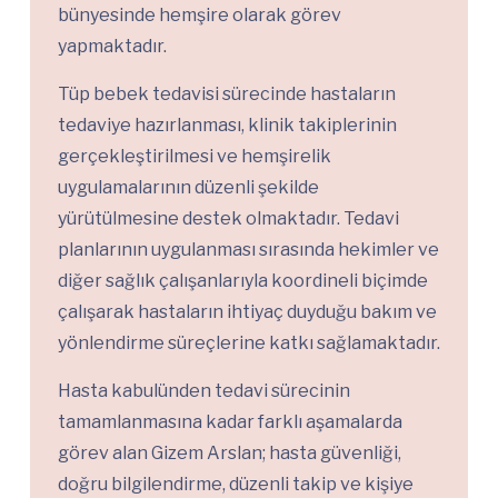
bünyesinde hemşire olarak görev
yapmaktadır.
Tüp bebek tedavisi sürecinde hastaların
tedaviye hazırlanması, klinik takiplerinin
gerçekleştirilmesi ve hemşirelik
uygulamalarının düzenli şekilde
yürütülmesine destek olmaktadır. Tedavi
planlarının uygulanması sırasında hekimler ve
diğer sağlık çalışanlarıyla koordineli biçimde
çalışarak hastaların ihtiyaç duyduğu bakım ve
yönlendirme süreçlerine katkı sağlamaktadır.
Hasta kabulünden tedavi sürecinin
tamamlanmasına kadar farklı aşamalarda
görev alan Gizem Arslan; hasta güvenliği,
doğru bilgilendirme, düzenli takip ve kişiye