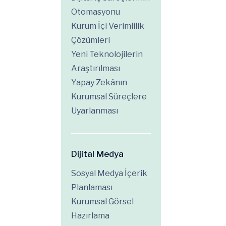
Otomasyonu
Kurum İçi Verimlilik
Çözümleri
Yeni Teknolojilerin
Araştırılması
Yapay Zekânın
Kurumsal Süreçlere
Uyarlanması
Dijital Medya
Sosyal Medya İçerik
Planlaması
Kurumsal Görsel
Hazırlama