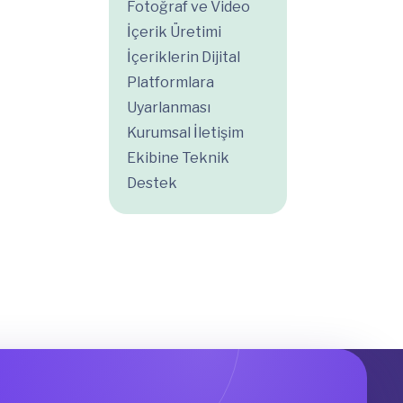
Fotoğraf ve Video
İçerik Üretimi
İçeriklerin Dijital
Platformlara
Uyarlanması
Kurumsal İletişim
Ekibine Teknik
Destek