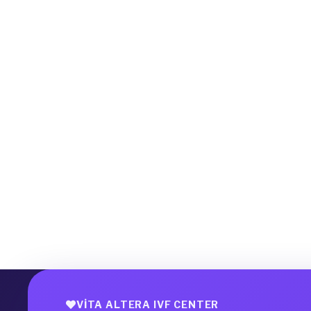
VITA ALTERA IVF CENTER