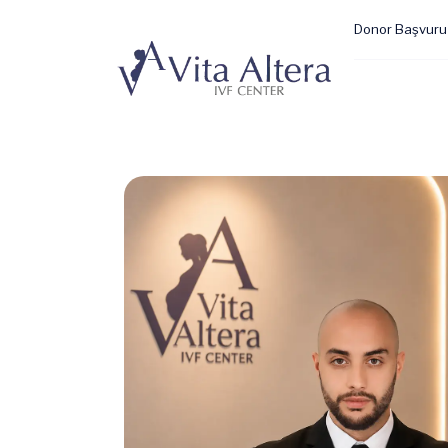
Donor Başvuru