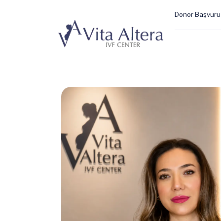
Donor Başvuru