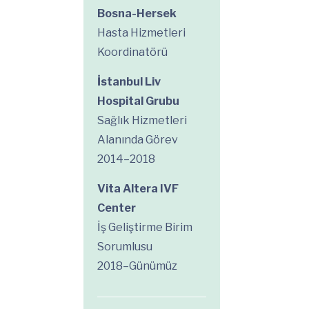
Bosna-Hersek
Hasta Hizmetleri
Koordinatörü
İstanbul Liv
Hospital Grubu
Sağlık Hizmetleri
Alanında Görev
2014–2018
Vita Altera IVF
Center
İş Geliştirme Birim
Sorumlusu
2018–Günümüz