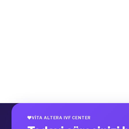
VITA ALTERA IVF CENTER