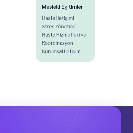
Mesleki Eğitimler
Hasta İletişimi
Stres Yönetimi
Hasta Hizmetleri ve
Koordinasyon
Kurumsal İletişim