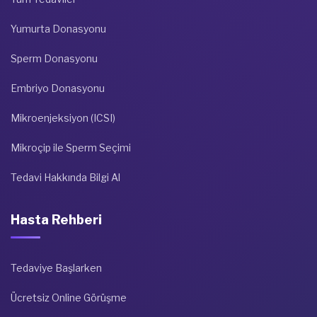
Yumurta Donasyonu
Sperm Donasyonu
Embriyo Donasyonu
Mikroenjeksiyon (ICSI)
Mikroçip ile Sperm Seçimi
Tedavi Hakkında Bilgi Al
Hasta Rehberi
Tedaviye Başlarken
Ücretsiz Online Görüşme