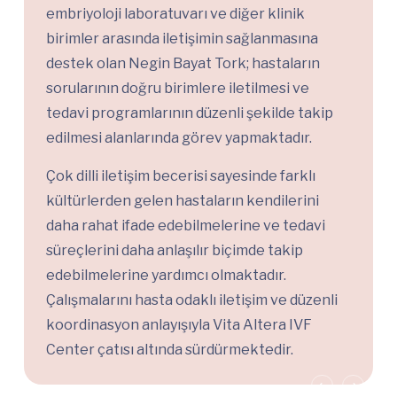
embriyoloji laboratuvarı ve diğer klinik
birimler arasında iletişimin sağlanmasına
destek olan Negin Bayat Tork; hastaların
sorularının doğru birimlere iletilmesi ve
tedavi programlarının düzenli şekilde takip
edilmesi alanlarında görev yapmaktadır.
Çok dilli iletişim becerisi sayesinde farklı
kültürlerden gelen hastaların kendilerini
daha rahat ifade edebilmelerine ve tedavi
süreçlerini daha anlaşılır biçimde takip
edebilmelerine yardımcı olmaktadır.
Çalışmalarını hasta odaklı iletişim ve düzenli
koordinasyon anlayışıyla Vita Altera IVF
Center çatısı altında sürdürmektedir.