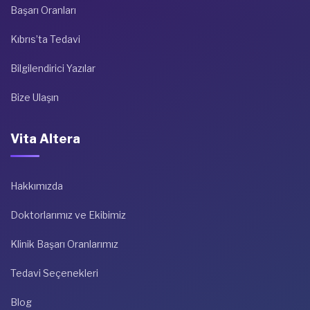
Başarı Oranları
Kıbrıs’ta Tedavi
Bilgilendirici Yazılar
Bize Ulaşın
Vita Altera
Hakkımızda
Doktorlarımız ve Ekibimiz
Klinik Başarı Oranlarımız
Tedavi Seçenekleri
Blog