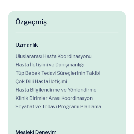
Özgeçmiş
Uzmanlık
Uluslararası Hasta Koordinasyonu
Hasta İletişimi ve Danışmanlığı
Tüp Bebek Tedavi Süreçlerinin Takibi
Çok Dilli Hasta İletişimi
Hasta Bilgilendirme ve Yönlendirme
Klinik Birimler Arası Koordinasyon
Seyahat ve Tedavi Programı Planlama
Mesleki Deneyim