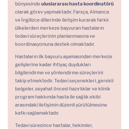
bünyesinde
uluslararası hasta koordinatörü
olarak görev yapmaktadır. Farsça, Almanca
ve İngilizce dillerinde iletişim kurarak farklı
ülkelerden merkeze başvuran hastaların
tedavi süreçlerinin planlanmasına ve
koordinasyonuna destek olmaktadır.
Hastaların ilk başvuru aşamasından merkeze
gelişlerine kadar ihtiyaç duydukları
bilgilendirme ve yönlendirme süreçlerini
takip etmektedir. Tedavi seçenekleri, gerekli
belgeler, seyahat öncesi hazırlıklar ve klinik
program hakkında hasta ile sağlık ekibi
arasındaki iletişimin düzenli yürütülmesine
katkı sağlamaktadır.
Tedavi süresince hastalar, hekimler,