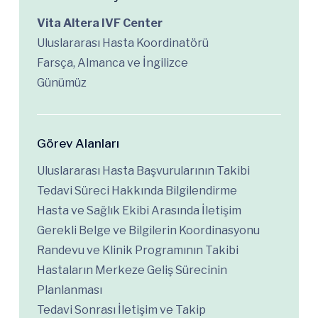
Vita Altera IVF Center
Uluslararası Hasta Koordinatörü
Farsça, Almanca ve İngilizce
Günümüz
Görev Alanları
Uluslararası Hasta Başvurularının Takibi
Tedavi Süreci Hakkında Bilgilendirme
Hasta ve Sağlık Ekibi Arasında İletişim
Gerekli Belge ve Bilgilerin Koordinasyonu
Randevu ve Klinik Programının Takibi
Hastaların Merkeze Geliş Sürecinin
Planlanması
Tedavi Sonrası İletişim ve Takip