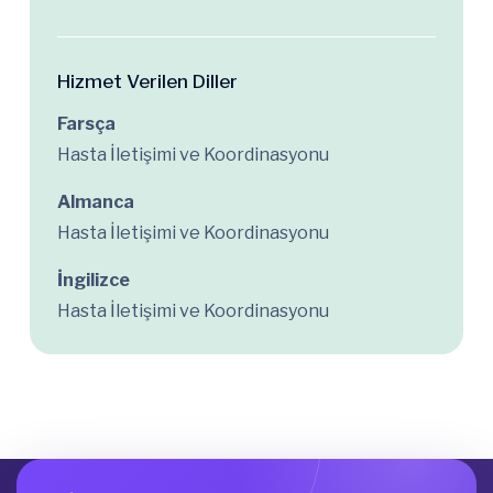
Hizmet Verilen Diller
Farsça
Hasta İletişimi ve Koordinasyonu
Almanca
Hasta İletişimi ve Koordinasyonu
İngilizce
Hasta İletişimi ve Koordinasyonu