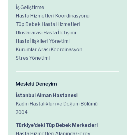
İş Geliştirme
Hasta Hizmetleri Koordinasyonu
Tüp Bebek Hasta Hizmetleri
Uluslararası Hasta İletişimi
Hasta İlişkileri Yönetimi
Kurumlar Arası Koordinasyon
Stres Yönetimi
Mesleki Deneyim
İstanbul Alman Hastanesi
Kadın Hastalıkları ve Doğum Bölümü
2004
Türkiye’deki Tüp Bebek Merkezleri
Hasta Hizmetleri Alanında Görev