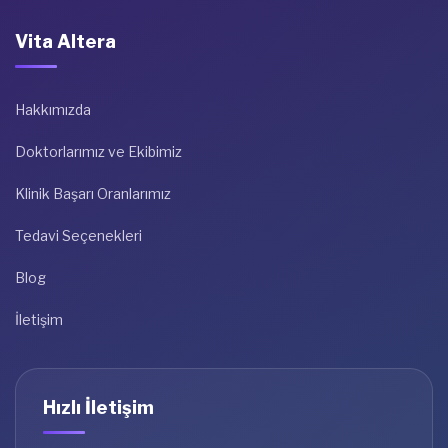
Vita Altera
Hakkımızda
Doktorlarımız ve Ekibimiz
Klinik Başarı Oranlarımız
Tedavi Seçenekleri
Blog
İletişim
Hızlı İletişim