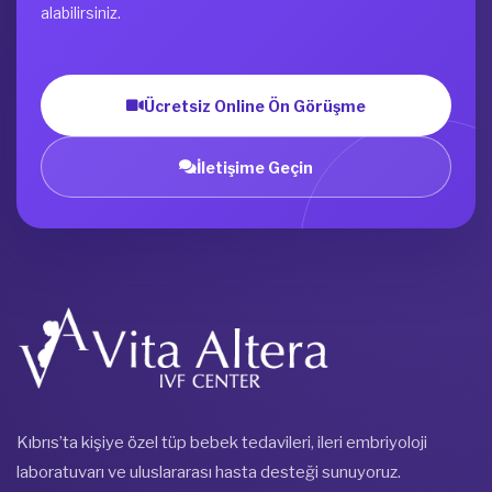
alabilirsiniz.
Ücretsiz Online Ön Görüşme
İletişime Geçin
Kıbrıs’ta kişiye özel tüp bebek tedavileri, ileri embriyoloji
laboratuvarı ve uluslararası hasta desteği sunuyoruz.