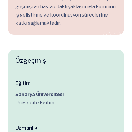
geçmişi ve hasta odaklı yaklaşımıyla kurumun
iş geliştirme ve koordinasyon süreçlerine
katkı sağlamaktadır.
Özgeçmiş
Eğitim
Sakarya Üniversitesi
Üniversite Eğitimi
Uzmanlık