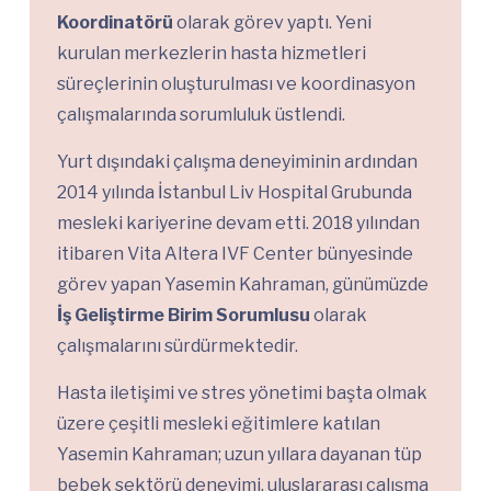
Koordinatörü
olarak görev yaptı. Yeni
kurulan merkezlerin hasta hizmetleri
süreçlerinin oluşturulması ve koordinasyon
çalışmalarında sorumluluk üstlendi.
Yurt dışındaki çalışma deneyiminin ardından
2014 yılında İstanbul Liv Hospital Grubunda
mesleki kariyerine devam etti. 2018 yılından
itibaren Vita Altera IVF Center bünyesinde
görev yapan Yasemin Kahraman, günümüzde
İş Geliştirme Birim Sorumlusu
olarak
çalışmalarını sürdürmektedir.
Hasta iletişimi ve stres yönetimi başta olmak
üzere çeşitli mesleki eğitimlere katılan
Yasemin Kahraman; uzun yıllara dayanan tüp
bebek sektörü deneyimi, uluslararası çalışma