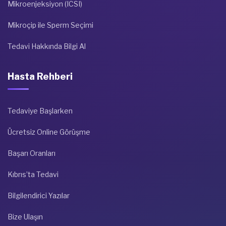
Mikroenjeksiyon (ICSI)
Mikroçip ile Sperm Seçimi
Tedavi Hakkında Bilgi Al
Hasta Rehberi
Tedaviye Başlarken
Ücretsiz Online Görüşme
Başarı Oranları
Kıbrıs’ta Tedavi
Bilgilendirici Yazılar
Bize Ulaşın