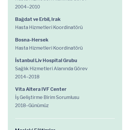
2004–2010
Bağdat ve Erbil, Irak
Hasta Hizmetleri Koordinatörü
Bosna-Hersek
Hasta Hizmetleri Koordinatörü
İstanbul Liv Hospital Grubu
Sağlık Hizmetleri Alanında Görev
2014–2018
Vita Altera IVF Center
İş Geliştirme Birim Sorumlusu
2018–Günümüz