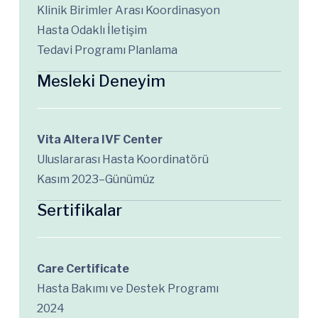
Klinik Birimler Arası Koordinasyon
Hasta Odaklı İletişim
Tedavi Programı Planlama
Mesleki Deneyim
Vita Altera IVF Center
Uluslararası Hasta Koordinatörü
Kasım 2023–Günümüz
Sertifikalar
Care Certificate
Hasta Bakımı ve Destek Programı
2024