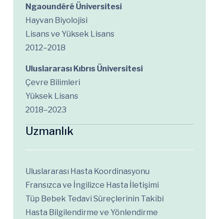
Ngaoundéré Üniversitesi
Hayvan Biyolojisi
Lisans ve Yüksek Lisans
2012–2018
Uluslararası Kıbrıs Üniversitesi
Çevre Bilimleri
Yüksek Lisans
2018–2023
Uzmanlık
Uluslararası Hasta Koordinasyonu
Fransızca ve İngilizce Hasta İletişimi
Tüp Bebek Tedavi Süreçlerinin Takibi
Hasta Bilgilendirme ve Yönlendirme