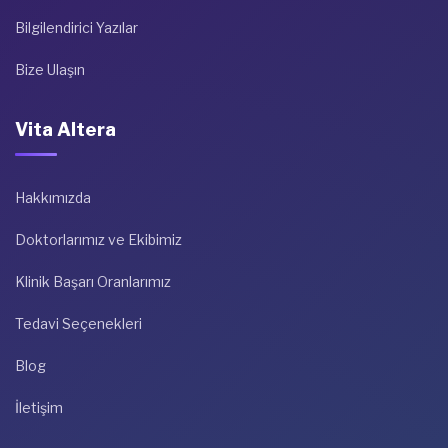
Bilgilendirici Yazılar
Bize Ulaşın
Vita Altera
Hakkımızda
Doktorlarımız ve Ekibimiz
Klinik Başarı Oranlarımız
Tedavi Seçenekleri
Blog
İletişim