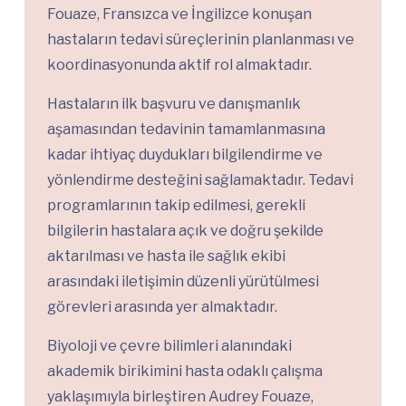
Fouaze, Fransızca ve İngilizce konuşan
hastaların tedavi süreçlerinin planlanması ve
koordinasyonunda aktif rol almaktadır.
Hastaların ilk başvuru ve danışmanlık
aşamasından tedavinin tamamlanmasına
kadar ihtiyaç duydukları bilgilendirme ve
yönlendirme desteğini sağlamaktadır. Tedavi
programlarının takip edilmesi, gerekli
bilgilerin hastalara açık ve doğru şekilde
aktarılması ve hasta ile sağlık ekibi
arasındaki iletişimin düzenli yürütülmesi
görevleri arasında yer almaktadır.
Biyoloji ve çevre bilimleri alanındaki
akademik birikimini hasta odaklı çalışma
yaklaşımıyla birleştiren Audrey Fouaze,