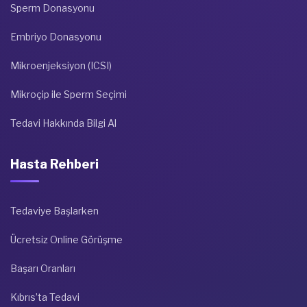
Sperm Donasyonu
Embriyo Donasyonu
Mikroenjeksiyon (ICSI)
Mikroçip ile Sperm Seçimi
Tedavi Hakkında Bilgi Al
Hasta Rehberi
Tedaviye Başlarken
Ücretsiz Online Görüşme
Başarı Oranları
Kıbrıs’ta Tedavi