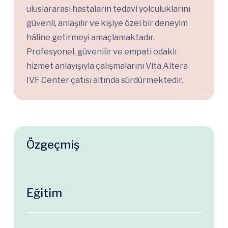
uluslararası hastaların tedavi yolculuklarını
güvenli, anlaşılır ve kişiye özel bir deneyim
hâline getirmeyi amaçlamaktadır.
Profesyonel, güvenilir ve empati odaklı
hizmet anlayışıyla çalışmalarını Vita Altera
IVF Center çatısı altında sürdürmektedir.
Özgeçmiş
Eğitim