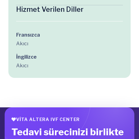
Hizmet Verilen Diller
Fransızca
Akıcı
İngilizce
Akıcı
VITA ALTERA IVF CENTER
Tedavi sürecinizi birlikte