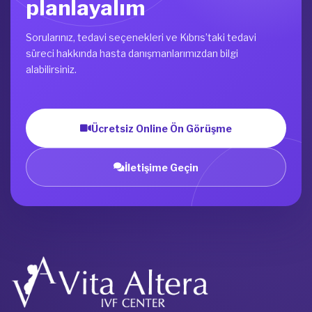
planlayalım
Sorularınız, tedavi seçenekleri ve Kıbrıs’taki tedavi
süreci hakkında hasta danışmanlarımızdan bilgi
alabilirsiniz.
Ücretsiz Online Ön Görüşme
İletişime Geçin